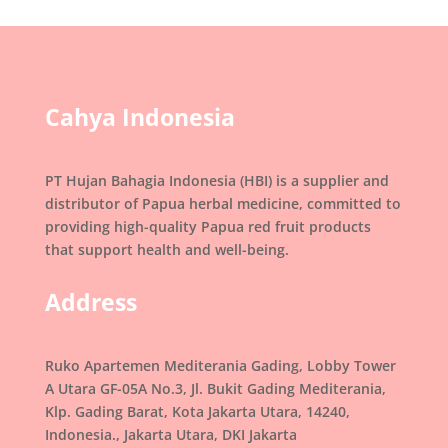
Cahya Indonesia
PT Hujan Bahagia Indonesia (HBI) is a supplier and
distributor of Papua herbal medicine, committed to
providing high-quality Papua red fruit products
that support health and well-being.
Address
Ruko Apartemen Mediterania Gading, Lobby Tower
A Utara GF-05A No.3, Jl. Bukit Gading Mediterania,
Klp. Gading Barat, Kota Jakarta Utara, 14240,
Indonesia., Jakarta Utara, DKI Jakarta