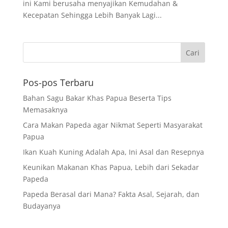
ini Kami berusaha menyajikan Kemudahan &
Kecepatan Sehingga Lebih Banyak Lagi...
Pos-pos Terbaru
Bahan Sagu Bakar Khas Papua Beserta Tips
Memasaknya
Cara Makan Papeda agar Nikmat Seperti Masyarakat
Papua
Ikan Kuah Kuning Adalah Apa, Ini Asal dan Resepnya
Keunikan Makanan Khas Papua, Lebih dari Sekadar
Papeda
Papeda Berasal dari Mana? Fakta Asal, Sejarah, dan
Budayanya