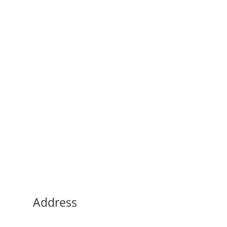
Address