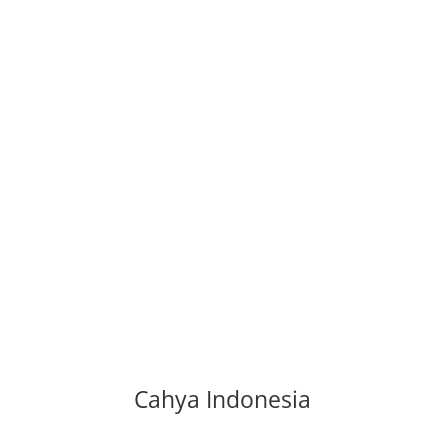
Cahya Indonesia