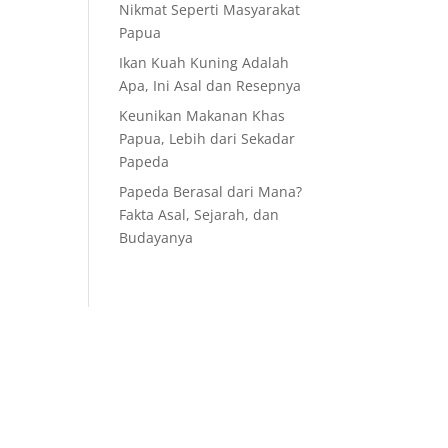
Nikmat Seperti Masyarakat
Papua
Ikan Kuah Kuning Adalah
Apa, Ini Asal dan Resepnya
Keunikan Makanan Khas
Papua, Lebih dari Sekadar
Papeda
Papeda Berasal dari Mana?
Fakta Asal, Sejarah, dan
Budayanya