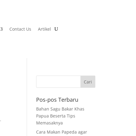
Contact Us
Artikel
Pos-pos Terbaru
Bahan Sagu Bakar Khas
Papua Beserta Tips
.
Memasaknya
Cara Makan Papeda agar