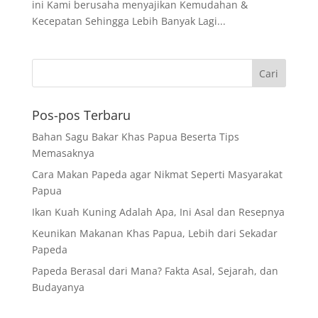
ini Kami berusaha menyajikan Kemudahan &
Kecepatan Sehingga Lebih Banyak Lagi...
Pos-pos Terbaru
Bahan Sagu Bakar Khas Papua Beserta Tips
Memasaknya
Cara Makan Papeda agar Nikmat Seperti Masyarakat
Papua
Ikan Kuah Kuning Adalah Apa, Ini Asal dan Resepnya
Keunikan Makanan Khas Papua, Lebih dari Sekadar
Papeda
Papeda Berasal dari Mana? Fakta Asal, Sejarah, dan
Budayanya