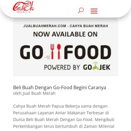
Beli Buah Dengan Go-Food Begini Caranya
oleh
Jual Buah Merah
Cahya Buah Merah Papua Bekerja sama dengan
Perusahaan Layanan Antar Makanan Terbesar di
Dunia Beli Buah Merah Dengan Go-Food. Mengikuti
Perkembangan terus bertumbuh di Zaman Milenial