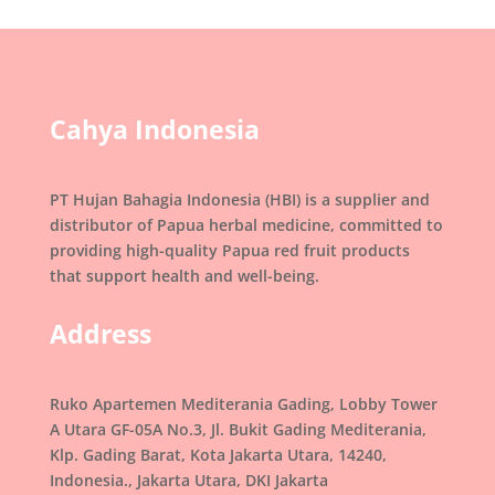
Cahya Indonesia
PT Hujan Bahagia Indonesia (HBI) is a supplier and
distributor of Papua herbal medicine, committed to
providing high-quality Papua red fruit products
that support health and well-being.
Address
Ruko Apartemen Mediterania Gading, Lobby Tower
A Utara GF-05A No.3, Jl. Bukit Gading Mediterania,
Klp. Gading Barat, Kota Jakarta Utara, 14240,
Indonesia., Jakarta Utara, DKI Jakarta