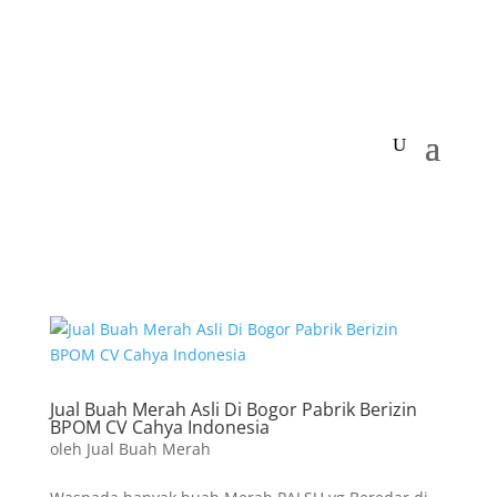
Jual Buah Merah Asli Di Bogor Pabrik Berizin
BPOM CV Cahya Indonesia
oleh
Jual Buah Merah