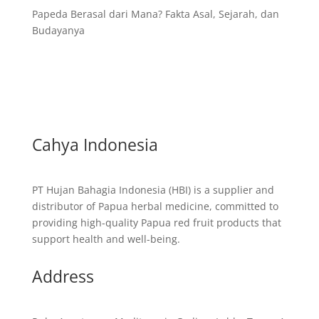
Papeda Berasal dari Mana? Fakta Asal, Sejarah, dan
Budayanya
Cahya Indonesia
PT Hujan Bahagia Indonesia (HBI) is a supplier and
distributor of Papua herbal medicine, committed to
providing high-quality Papua red fruit products that
support health and well-being.
Address