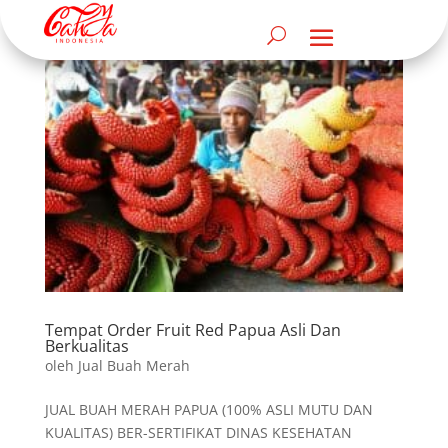
Tempat Order Fruit Red Papua Asli Dan
Berkualitas
oleh
Jual Buah Merah
JUAL BUAH MERAH PAPUA (100% ASLI MUTU DAN
KUALITAS) BER-SERTIFIKAT DINAS KESEHATAN