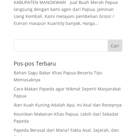
KABUPATEN MANOKWARI Jual Buah Merah Papua
langsung dengan kami agen dari Papua, Jaminan
Uang Kembali. Kami melayani pembelian Grosir /
Eceran maupun Kuantity banyak, Harga...
Pos-pos Terbaru
Bahan Sagu Bakar Khas Papua Beserta Tips
Memasaknya
Cara Makan Papeda agar Nikmat Seperti Masyarakat
Papua
Ikan Kuah Kuning Adalah Apa, Ini Asal dan Resepnya
Keunikan Makanan Khas Papua, Lebih dari Sekadar
Papeda
Papeda Berasal dari Mana? Fakta Asal, Sejarah, dan