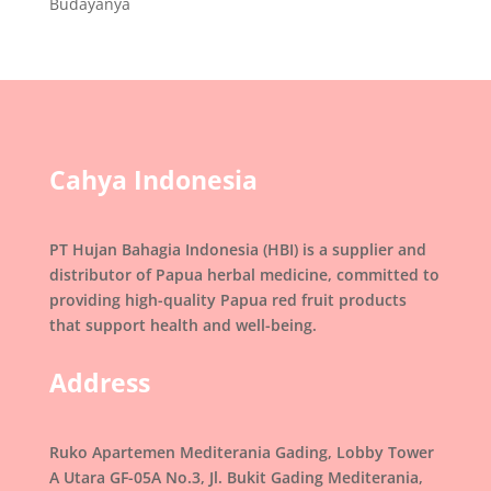
Budayanya
Cahya Indonesia
PT Hujan Bahagia Indonesia (HBI) is a supplier and
distributor of Papua herbal medicine, committed to
providing high-quality Papua red fruit products
that support health and well-being.
Address
Ruko Apartemen Mediterania Gading, Lobby Tower
A Utara GF-05A No.3, Jl. Bukit Gading Mediterania,