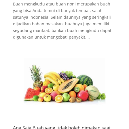
Buah mengkudu atau buah noni merupakan buah
yang bisa Anda temui di banyak tempat, salah
satunya Indonesia. Selain daunnya yang seringkali
dijadikan bahan masakan, buahnya juga memiliki
segudang manfaat, bahkan buah mengkudu dapat
digunakan untuk mengobati penyakit....
Apa Saja Buah yang tidak boleh dimakan saat