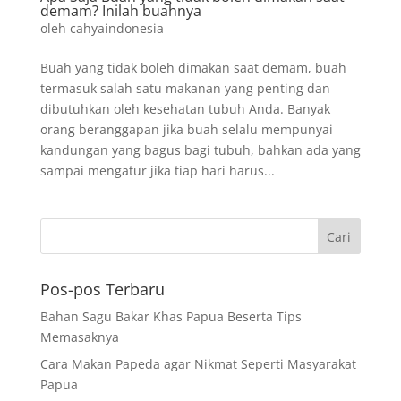
demam? Inilah buahnya
oleh
cahyaindonesia
Buah yang tidak boleh dimakan saat demam, buah
termasuk salah satu makanan yang penting dan
dibutuhkan oleh kesehatan tubuh Anda. Banyak
orang beranggapan jika buah selalu mempunyai
kandungan yang bagus bagi tubuh, bahkan ada yang
sampai mengatur jika tiap hari harus...
Pos-pos Terbaru
Bahan Sagu Bakar Khas Papua Beserta Tips
Memasaknya
Cara Makan Papeda agar Nikmat Seperti Masyarakat
Papua