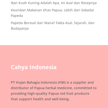
Ikan Kuah Kuning Adalah Apa, Ini Asal dan Resepnya
Keunikan Makanan Khas Papua, Lebih dari Sekadar
Papeda
Papeda Berasal dari Mana? Fakta Asal, Sejarah, dan
Budayanya
Cahya Indonesia
PT Hujan Bahagia Indonesia (HBI) is a supplier and
distributor of Papua herbal medicine, committed to
providing high-quality Papua red fruit products
that support health and well-being.