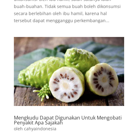
buah-buahan. Tidak semua buah boleh dikonsumsi
secara berlebihan oleh ibu hamil, karena hal
tersebut dapat mengganggu perkembangan...
Mengkudu Dapat Digunakan Untuk Mengobati
Penyakit Apa Sajakah
oleh
cahyaindonesia