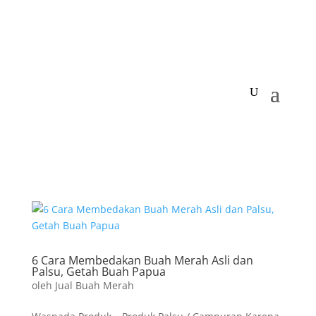
6 Cara Membedakan Buah Merah Asli dan
Palsu, Getah Buah Papua
oleh
Jual Buah Merah