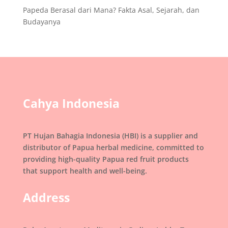
Papeda Berasal dari Mana? Fakta Asal, Sejarah, dan
Budayanya
Cahya Indonesia
PT Hujan Bahagia Indonesia (HBI) is a supplier and
distributor of Papua herbal medicine, committed to
providing high-quality Papua red fruit products
that support health and well-being.
Address