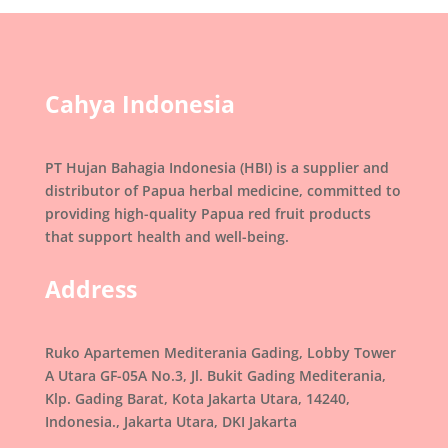
Cahya Indonesia
PT Hujan Bahagia Indonesia (HBI) is a supplier and
distributor of Papua herbal medicine, committed to
providing high-quality Papua red fruit products
that support health and well-being.
Address
Ruko Apartemen Mediterania Gading, Lobby Tower
A Utara GF-05A No.3, Jl. Bukit Gading Mediterania,
Klp. Gading Barat, Kota Jakarta Utara, 14240,
Indonesia., Jakarta Utara, DKI Jakarta