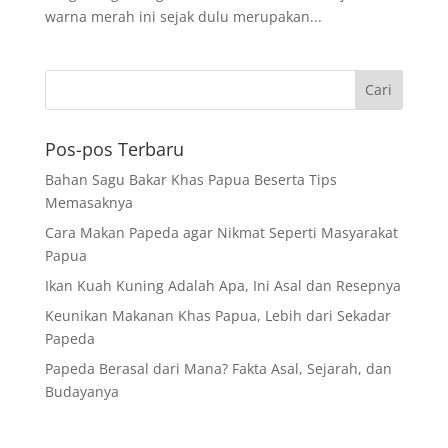
warna merah ini sejak dulu merupakan...
Pos-pos Terbaru
Bahan Sagu Bakar Khas Papua Beserta Tips
Memasaknya
Cara Makan Papeda agar Nikmat Seperti Masyarakat
Papua
Ikan Kuah Kuning Adalah Apa, Ini Asal dan Resepnya
Keunikan Makanan Khas Papua, Lebih dari Sekadar
Papeda
Papeda Berasal dari Mana? Fakta Asal, Sejarah, dan
Budayanya