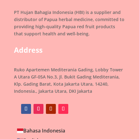
PT Hujan Bahagia Indonesia (HBI) is a supplier and
distributor of Papua herbal medicine, committed to
providing high-quality Papua red fruit products
that support health and well-being.
Address
Ruko Apartemen Mediterania Gading, Lobby Tower
A Utara GF-05A No.3, Jl. Bukit Gading Mediterania,
Klp. Gading Barat, Kota Jakarta Utara, 14240,
Indonesia., Jakarta Utara, DKI Jakarta
Bahasa Indonesia