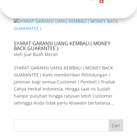
SYARAT GARANSI UANG KEMBALI ( MONEY
BACK GUARANTEE )
oleh
Jual Buah Merah
SYARAT GARANSI UANG KEMBALI ( MONEY BACK
GUARANTEE ) Kami memberikan Pelindungan /
Jaminan bagi semua Customer ( Pembeli ) Produk
Cahya Herbal Indonesia, Hingga saat ini Sudah
hampir puluhan hingga ratusan lebih Customer
sehingga Anda tidak perlu khawatir berbelanja...