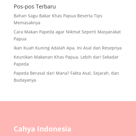
Pos-pos Terbaru
Bahan Sagu Bakar Khas Papua Beserta Tips
Memasaknya
Cara Makan Papeda agar Nikmat Seperti Masyarakat
Papua
Ikan Kuah Kuning Adalah Apa, Ini Asal dan Resepnya
Keunikan Makanan Khas Papua, Lebih dari Sekadar
Papeda
Papeda Berasal dari Mana? Fakta Asal, Sejarah, dan
Budayanya
Cahya Indonesia