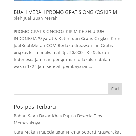
BUAH MERAH PROMO GRATIS ONGKOS KIRIM
oleh
Jual Buah Merah
PROMO GRATIS ONGKOS KIRIM KE SELURUH
INDONESIA *Syarat & Ketentuan Gratis Ongkos Kirim
JualBuahMerah.COM Berlaku dibawah ini: Gratis
ongkos kirim maksimal Rp. 20,000,- Ke Seluruh
Indonesia Jaminan pengiriman dilakukan dalam
waktu 1×24 Jam setelah pembayaran...
Pos-pos Terbaru
Bahan Sagu Bakar Khas Papua Beserta Tips
Memasaknya
Cara Makan Papeda agar Nikmat Seperti Masyarakat