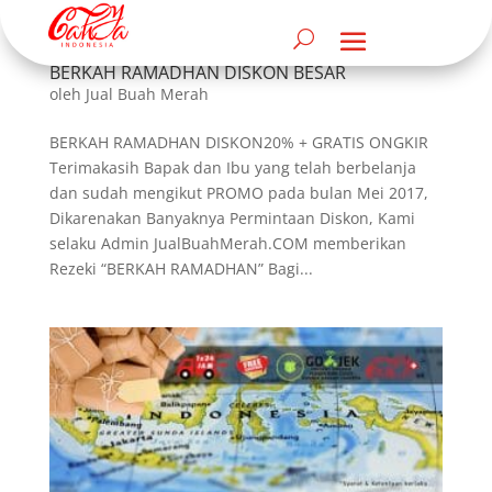
BERKAH RAMADHAN DISKON BESAR
oleh
Jual Buah Merah
BERKAH RAMADHAN DISKON20% + GRATIS ONGKIR
Terimakasih Bapak dan Ibu yang telah berbelanja
dan sudah mengikut PROMO pada bulan Mei 2017,
Dikarenakan Banyaknya Permintaan Diskon, Kami
selaku Admin JualBuahMerah.COM memberikan
Rezeki “BERKAH RAMADHAN” Bagi...