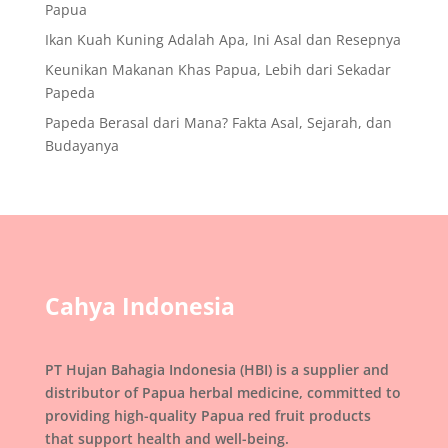
Papua
Ikan Kuah Kuning Adalah Apa, Ini Asal dan Resepnya
Keunikan Makanan Khas Papua, Lebih dari Sekadar
Papeda
Papeda Berasal dari Mana? Fakta Asal, Sejarah, dan
Budayanya
Cahya Indonesia
PT Hujan Bahagia Indonesia (HBI) is a supplier and
distributor of Papua herbal medicine, committed to
providing high-quality Papua red fruit products
that support health and well-being.