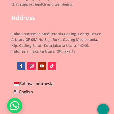
that support health and well-being.
Address
Ruko Apartemen Mediterania Gading, Lobby Tower
A Utara GF-05A No.3, Jl. Bukit Gading Mediterania,
Klp. Gading Barat, Kota Jakarta Utara, 14240,
Indonesia., Jakarta Utara, DKI Jakarta
Bahasa Indonesia
English