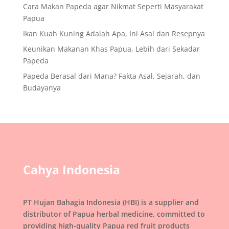
Cara Makan Papeda agar Nikmat Seperti Masyarakat
Papua
Ikan Kuah Kuning Adalah Apa, Ini Asal dan Resepnya
Keunikan Makanan Khas Papua, Lebih dari Sekadar
Papeda
Papeda Berasal dari Mana? Fakta Asal, Sejarah, dan
Budayanya
Cahya Indonesia
PT Hujan Bahagia Indonesia (HBI) is a supplier and
distributor of Papua herbal medicine, committed to
providing high-quality Papua red fruit products