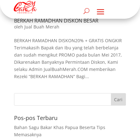
BERKAH RAMADHAN DISKON BESAR
oleh
Jual Buah Merah
BERKAH RAMADHAN DISKON20% + GRATIS ONGKIR
Terimakasih Bapak dan Ibu yang telah berbelanja
dan sudah mengikut PROMO pada bulan Mei 2017,
Dikarenakan Banyaknya Permintaan Diskon, Kami
selaku Admin JualBuahMerah.COM memberikan
Rezeki “BERKAH RAMADHAN” Bagi...
Pos-pos Terbaru
Bahan Sagu Bakar Khas Papua Beserta Tips
Memasaknya