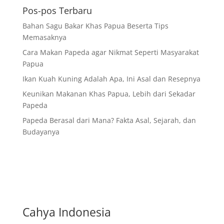
Pos-pos Terbaru
Bahan Sagu Bakar Khas Papua Beserta Tips
Memasaknya
Cara Makan Papeda agar Nikmat Seperti Masyarakat
Papua
Ikan Kuah Kuning Adalah Apa, Ini Asal dan Resepnya
Keunikan Makanan Khas Papua, Lebih dari Sekadar
Papeda
Papeda Berasal dari Mana? Fakta Asal, Sejarah, dan
Budayanya
Cahya Indonesia