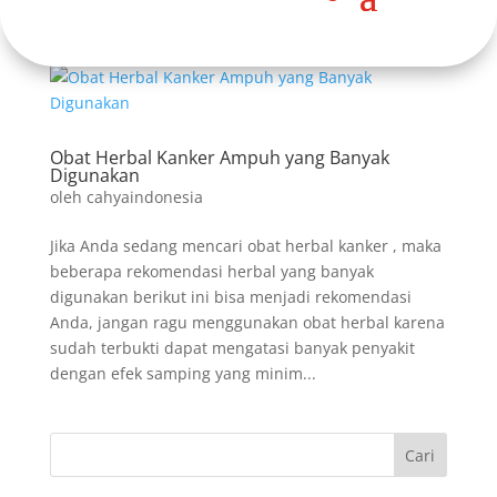
Obat Herbal Kanker Ampuh yang Banyak
Digunakan
oleh
cahyaindonesia
Jika Anda sedang mencari obat herbal kanker , maka
beberapa rekomendasi herbal yang banyak
digunakan berikut ini bisa menjadi rekomendasi
Anda, jangan ragu menggunakan obat herbal karena
sudah terbukti dapat mengatasi banyak penyakit
dengan efek samping yang minim...