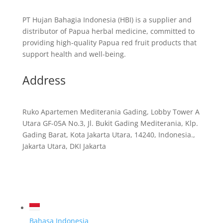
PT Hujan Bahagia Indonesia (HBI) is a supplier and
distributor of Papua herbal medicine, committed to
providing high-quality Papua red fruit products that
support health and well-being.
Address
Ruko Apartemen Mediterania Gading, Lobby Tower A
Utara GF-05A No.3, Jl. Bukit Gading Mediterania, Klp.
Gading Barat, Kota Jakarta Utara, 14240, Indonesia.,
Jakarta Utara, DKI Jakarta
Bahasa Indonesia