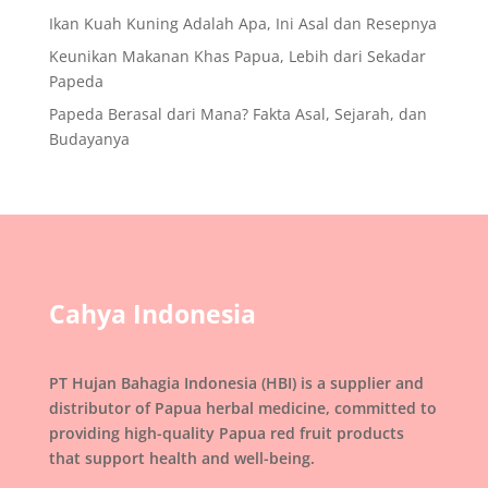
Ikan Kuah Kuning Adalah Apa, Ini Asal dan Resepnya
Keunikan Makanan Khas Papua, Lebih dari Sekadar
Papeda
Papeda Berasal dari Mana? Fakta Asal, Sejarah, dan
Budayanya
Cahya Indonesia
PT Hujan Bahagia Indonesia (HBI) is a supplier and
distributor of Papua herbal medicine, committed to
providing high-quality Papua red fruit products
that support health and well-being.