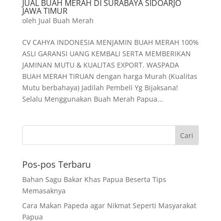
JUAL BUAH MERAH DI SURABAYA SIDOARJO
JAWA TIMUR
oleh
Jual Buah Merah
CV CAHYA INDONESIA MENJAMIN BUAH MERAH 100%
ASLI GARANSI UANG KEMBALI SERTA MEMBERIKAN
JAMINAN MUTU & KUALITAS EXPORT. WASPADA
BUAH MERAH TIRUAN dengan harga Murah (Kualitas
Mutu berbahaya) Jadilah Pembeli Yg Bijaksana!
Selalu Menggunakan Buah Merah Papua...
Pos-pos Terbaru
Bahan Sagu Bakar Khas Papua Beserta Tips
Memasaknya
Cara Makan Papeda agar Nikmat Seperti Masyarakat
Papua