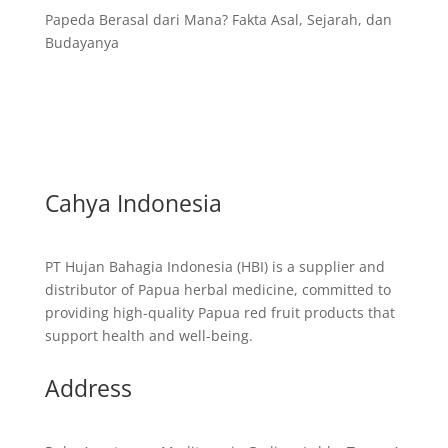
Papeda Berasal dari Mana? Fakta Asal, Sejarah, dan
Budayanya
Cahya Indonesia
PT Hujan Bahagia Indonesia (HBI) is a supplier and
distributor of Papua herbal medicine, committed to
providing high-quality Papua red fruit products that
support health and well-being.
Address