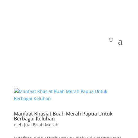
Manfaat Khasiat Buah Merah Papua Untuk
Berbagai Keluhan
oleh
Jual Buah Merah