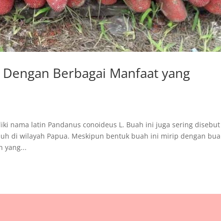
 Dengan Berbagai Manfaat yang
iki nama latin Pandanus conoideus L. Buah ini juga sering disebut
uh di wilayah Papua. Meskipun bentuk buah ini mirip dengan bu
 yang...