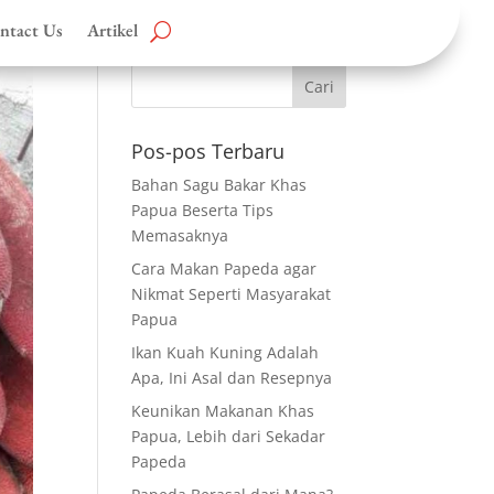
ntact Us
Artikel
Pos-pos Terbaru
Bahan Sagu Bakar Khas
Papua Beserta Tips
Memasaknya
Cara Makan Papeda agar
Nikmat Seperti Masyarakat
Papua
Ikan Kuah Kuning Adalah
Apa, Ini Asal dan Resepnya
Keunikan Makanan Khas
Papua, Lebih dari Sekadar
Papeda