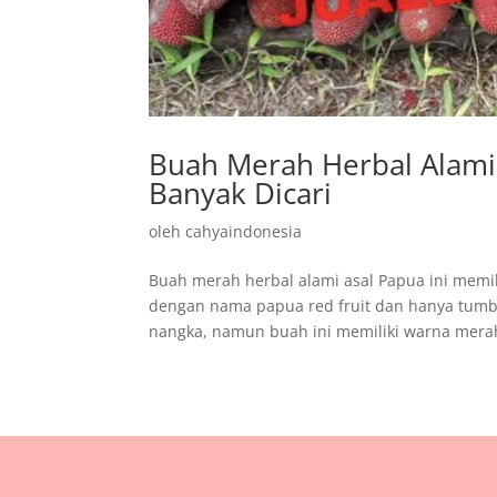
Buah Merah Herbal Alami
Banyak Dicari
oleh
cahyaindonesia
Buah merah herbal alami asal Papua ini memil
dengan nama papua red fruit dan hanya tumb
nangka, namun buah ini memiliki warna merah