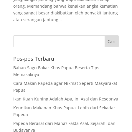
orang. Memandang bahwa kenaikan angka kematian
yang sangat besar diakibatkan oleh penyakit jantung
atau serangan jantung...
Pos-pos Terbaru
Bahan Sagu Bakar Khas Papua Beserta Tips
Memasaknya
Cara Makan Papeda agar Nikmat Seperti Masyarakat
Papua
Ikan Kuah Kuning Adalah Apa, Ini Asal dan Resepnya
Keunikan Makanan Khas Papua, Lebih dari Sekadar
Papeda
Papeda Berasal dari Mana? Fakta Asal, Sejarah, dan
Budayanya