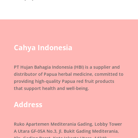
Cahya Indonesia
PT Hujan Bahagia Indonesia (HBI) is a supplier and
distributor of Papua herbal medicine, committed to
providing high-quality Papua red fruit products
that support health and well-being.
Address
Ruko Apartemen Mediterania Gading, Lobby Tower
A Utara GF-05A No.3, Jl. Bukit Gading Mediterania,