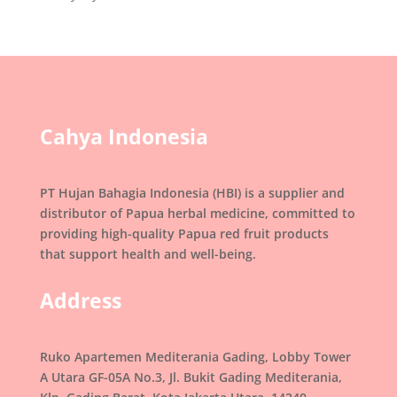
Cahya Indonesia
PT Hujan Bahagia Indonesia (HBI) is a supplier and
distributor of Papua herbal medicine, committed to
providing high-quality Papua red fruit products
that support health and well-being.
Address
Ruko Apartemen Mediterania Gading, Lobby Tower
A Utara GF-05A No.3, Jl. Bukit Gading Mediterania,