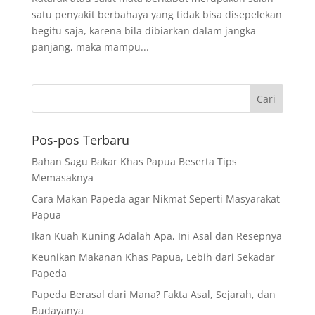
satu penyakit berbahaya yang tidak bisa disepelekan
begitu saja, karena bila dibiarkan dalam jangka
panjang, maka mampu...
Pos-pos Terbaru
Bahan Sagu Bakar Khas Papua Beserta Tips
Memasaknya
Cara Makan Papeda agar Nikmat Seperti Masyarakat
Papua
Ikan Kuah Kuning Adalah Apa, Ini Asal dan Resepnya
Keunikan Makanan Khas Papua, Lebih dari Sekadar
Papeda
Papeda Berasal dari Mana? Fakta Asal, Sejarah, dan
Budayanya