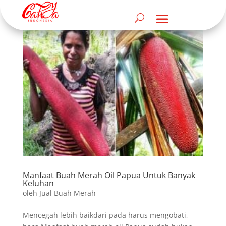
Manfaat Buah Merah Oil Papua Untuk Banyak
Keluhan
oleh
Jual Buah Merah
Mencegah lebih baikdari pada harus mengobati,