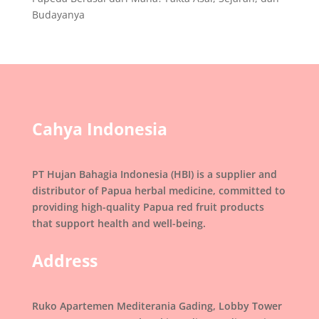
Budayanya
Cahya Indonesia
PT Hujan Bahagia Indonesia (HBI) is a supplier and
distributor of Papua herbal medicine, committed to
providing high-quality Papua red fruit products
that support health and well-being.
Address
Ruko Apartemen Mediterania Gading, Lobby Tower