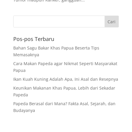
Pos-pos Terbaru
Bahan Sagu Bakar Khas Papua Beserta Tips
Memasaknya
Cara Makan Papeda agar Nikmat Seperti Masyarakat
Papua
Ikan Kuah Kuning Adalah Apa, Ini Asal dan Resepnya
Keunikan Makanan Khas Papua, Lebih dari Sekadar
Papeda
Papeda Berasal dari Mana? Fakta Asal, Sejarah, dan
Budayanya