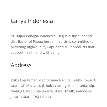
Cahya Indonesia
PT Hujan Bahagia Indonesia (HBI) is a supplier and
distributor of Papua herbal medicine, committed to
providing high-quality Papua red fruit products that
support health and well-being.
Address
Ruko Apartemen Mediterania Gading, Lobby Tower A
Utara GF-05A No.3, Jl. Bukit Gading Mediterania, Klp.
Gading Barat, Kota Jakarta Utara, 14240, Indonesia.,
Jakarta Utara, DKI Jakarta