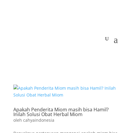
Apakah Penderita Miom masih bisa Hamil?
Inilah Solusi Obat Herbal Miom
oleh
cahyaindonesia