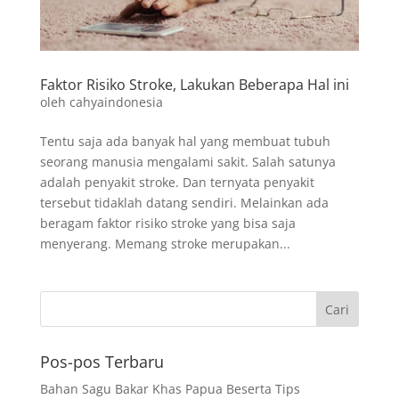
Faktor Risiko Stroke, Lakukan Beberapa Hal ini
oleh
cahyaindonesia
Tentu saja ada banyak hal yang membuat tubuh
seorang manusia mengalami sakit. Salah satunya
adalah penyakit stroke. Dan ternyata penyakit
tersebut tidaklah datang sendiri. Melainkan ada
beragam faktor risiko stroke yang bisa saja
menyerang. Memang stroke merupakan...
Pos-pos Terbaru
Bahan Sagu Bakar Khas Papua Beserta Tips