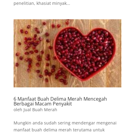
penelitian, khasiat minyak...
6 Manfaat Buah Delima Merah Mencegah
Berbagai Macam Penyakit
oleh
Jual Buah Merah
Mungkin anda sudah sering mendengar mengenai
manfaat buah delima merah terutama untuk