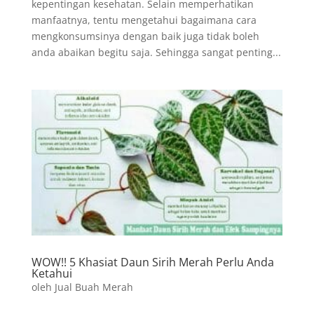
kepentingan kesehatan. Selain memperhatikan
manfaatnya, tentu mengetahui bagaimana cara
mengkonsumsinya dengan baik juga tidak boleh
anda abaikan begitu saja. Sehingga sangat penting...
WOW!! 5 Khasiat Daun Sirih Merah Perlu Anda
Ketahui
oleh
Jual Buah Merah