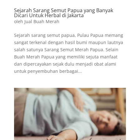
Sejarah Sarang Semut Papua yang Banyak
Dicari Untuk Herbal di Jakarta
oleh
Jual Buah Merah
Sejarah sarang semut papua, Pulau Papua memang
sangat terkenal dengan hasil bumi maupun lautnya
salah satunya Sarang Semut Merah Papua. Selain
Buah Merah Papua yang memiliki sejuta manfaat
dan dipercayakan sejak dulu menjadi obat alami
untuk penyembuhan berbagai...