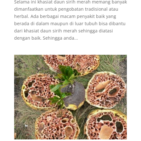
Selama ini khasiat daun sirih merah memang banyak
dimanfaatkan untuk pengobatan tradisional atau
herbal. Ada berbagai macam penyakit baik yang
berada di dalam maupun di luar tubuh bisa dibantu
dari khasiat daun sirih merah sehingga diatasi
dengan baik. Sehingga anda...