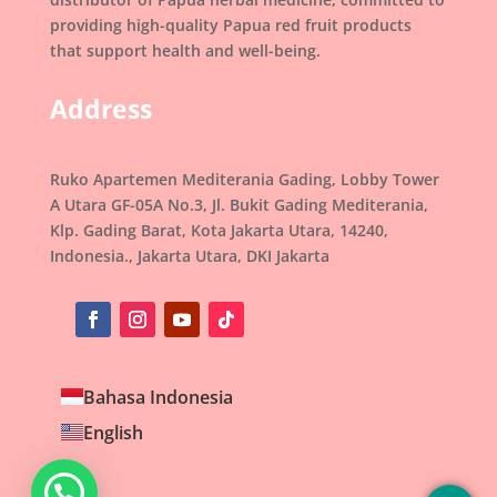
providing high-quality Papua red fruit products
that support health and well-being.
Address
Ruko Apartemen Mediterania Gading, Lobby Tower
A Utara GF-05A No.3, Jl. Bukit Gading Mediterania,
Klp. Gading Barat, Kota Jakarta Utara, 14240,
Indonesia., Jakarta Utara, DKI Jakarta
Bahasa Indonesia
English