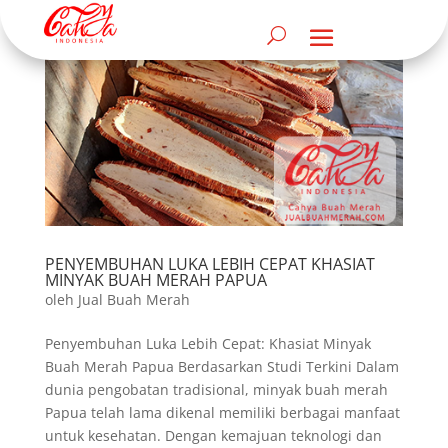
PENYEMBUHAN LUKA LEBIH CEPAT KHASIAT
MINYAK BUAH MERAH PAPUA
oleh
Jual Buah Merah
Penyembuhan Luka Lebih Cepat: Khasiat Minyak
Buah Merah Papua Berdasarkan Studi Terkini Dalam
dunia pengobatan tradisional, minyak buah merah
Papua telah lama dikenal memiliki berbagai manfaat
untuk kesehatan. Dengan kemajuan teknologi dan