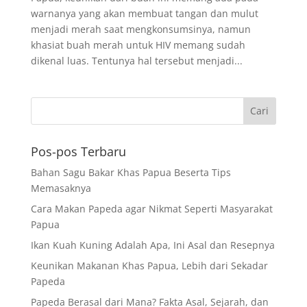
warnanya yang akan membuat tangan dan mulut
menjadi merah saat mengkonsumsinya, namun
khasiat buah merah untuk HIV memang sudah
dikenal luas. Tentunya hal tersebut menjadi...
Pos-pos Terbaru
Bahan Sagu Bakar Khas Papua Beserta Tips
Memasaknya
Cara Makan Papeda agar Nikmat Seperti Masyarakat
Papua
Ikan Kuah Kuning Adalah Apa, Ini Asal dan Resepnya
Keunikan Makanan Khas Papua, Lebih dari Sekadar
Papeda
Papeda Berasal dari Mana? Fakta Asal, Sejarah, dan