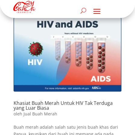
Khasiat Buah Merah Untuk HIV Tak Terduga
yang Luar Biasa
oleh
Jual Buah Merah
Buah merah adalah salah satu jenis buah khas dari
Papua, keunikan dari buah ini memang ada pada