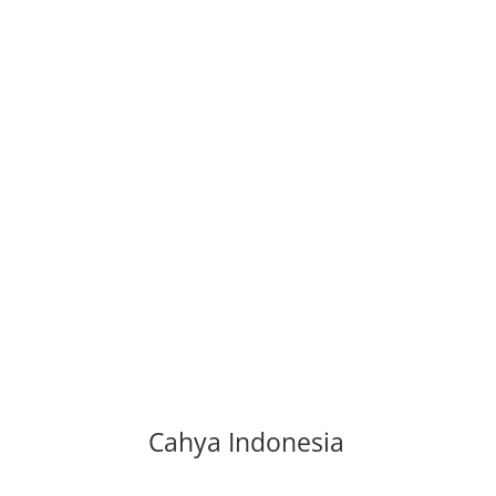
Cahya Indonesia