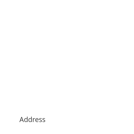
Address