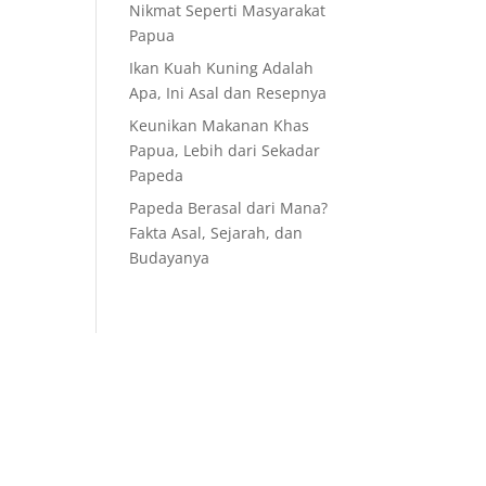
Nikmat Seperti Masyarakat
Papua
Ikan Kuah Kuning Adalah
Apa, Ini Asal dan Resepnya
Keunikan Makanan Khas
Papua, Lebih dari Sekadar
Papeda
Papeda Berasal dari Mana?
Fakta Asal, Sejarah, dan
Budayanya