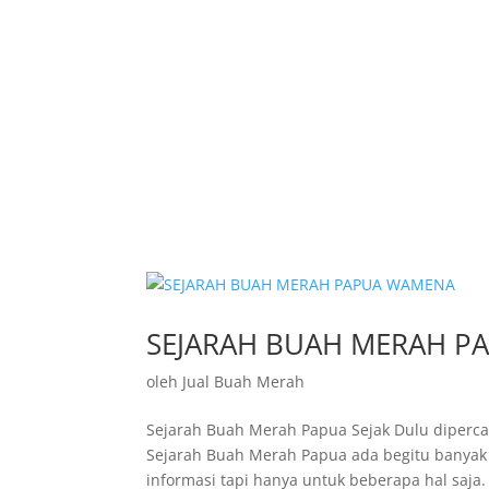
SEJARAH BUAH MERAH P
oleh
Jual Buah Merah
Sejarah Buah Merah Papua Sejak Dulu diperc
Sejarah Buah Merah Papua ada begitu banyak 
informasi tapi hanya untuk beberapa hal saja.