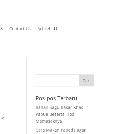
Contact Us
Artikel
Pos-pos Terbaru
Bahan Sagu Bakar Khas
Papua Beserta Tips
ng
Memasaknya
Cara Makan Papeda agar