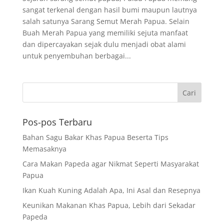
sangat terkenal dengan hasil bumi maupun lautnya
salah satunya Sarang Semut Merah Papua. Selain
Buah Merah Papua yang memiliki sejuta manfaat
dan dipercayakan sejak dulu menjadi obat alami
untuk penyembuhan berbagai...
Pos-pos Terbaru
Bahan Sagu Bakar Khas Papua Beserta Tips
Memasaknya
Cara Makan Papeda agar Nikmat Seperti Masyarakat
Papua
Ikan Kuah Kuning Adalah Apa, Ini Asal dan Resepnya
Keunikan Makanan Khas Papua, Lebih dari Sekadar
Papeda