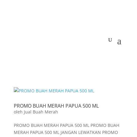
PROMO BUAH MERAH PAPUA 500 ML
oleh
Jual Buah Merah
PROMO BUAH MERAH PAPUA 500 ML PROMO BUAH
MERAH PAPUA 500 ML JANGAN LEWATKAN PROMO