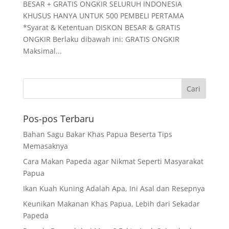
BESAR + GRATIS ONGKIR SELURUH INDONESIA
KHUSUS HANYA UNTUK 500 PEMBELI PERTAMA
*Syarat & Ketentuan DISKON BESAR & GRATIS
ONGKIR Berlaku dibawah ini: GRATIS ONGKIR
Maksimal...
Pos-pos Terbaru
Bahan Sagu Bakar Khas Papua Beserta Tips
Memasaknya
Cara Makan Papeda agar Nikmat Seperti Masyarakat
Papua
Ikan Kuah Kuning Adalah Apa, Ini Asal dan Resepnya
Keunikan Makanan Khas Papua, Lebih dari Sekadar
Papeda