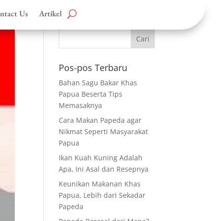
ntact Us
Artikel
Pos-pos Terbaru
Bahan Sagu Bakar Khas
Papua Beserta Tips
Memasaknya
Cara Makan Papeda agar
Nikmat Seperti Masyarakat
Papua
Ikan Kuah Kuning Adalah
Apa, Ini Asal dan Resepnya
Keunikan Makanan Khas
Papua, Lebih dari Sekadar
Papeda