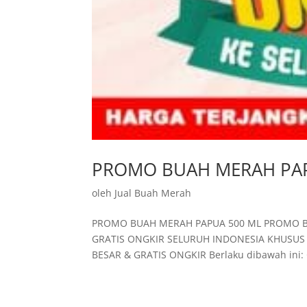
PROMO BUAH MERAH PAP
oleh
Jual Buah Merah
PROMO BUAH MERAH PAPUA 500 ML PROMO B
GRATIS ONGKIR SELURUH INDONESIA KHUSUS 
BESAR & GRATIS ONGKIR Berlaku dibawah ini: