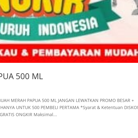
UA 500 ML
UAH MERAH PAPUA 500 ML JANGAN LEWATKAN PROMO BESAR +
HANYA UNTUK 500 PEMBELI PERTAMA *Syarat & Ketentuan DISK
 GRATIS ONGKIR Maksimal...