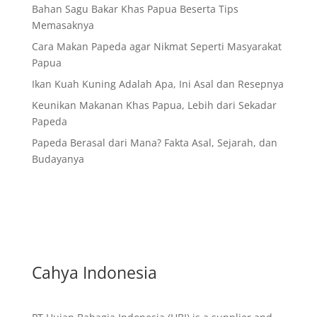
Bahan Sagu Bakar Khas Papua Beserta Tips
Memasaknya
Cara Makan Papeda agar Nikmat Seperti Masyarakat
Papua
Ikan Kuah Kuning Adalah Apa, Ini Asal dan Resepnya
Keunikan Makanan Khas Papua, Lebih dari Sekadar
Papeda
Papeda Berasal dari Mana? Fakta Asal, Sejarah, dan
Budayanya
Cahya Indonesia