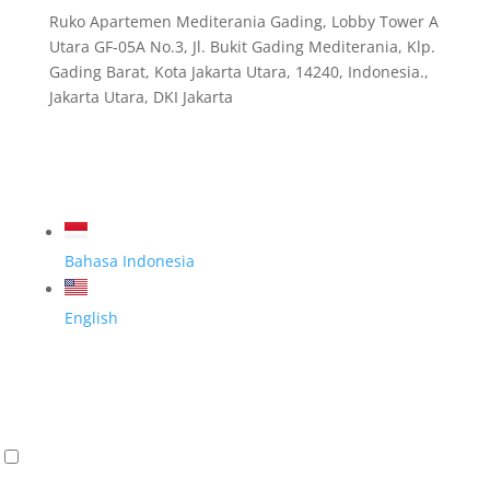
Ruko Apartemen Mediterania Gading, Lobby Tower A
Utara GF-05A No.3, Jl. Bukit Gading Mediterania, Klp.
Gading Barat, Kota Jakarta Utara, 14240, Indonesia.,
Jakarta Utara, DKI Jakarta
Bahasa Indonesia
English