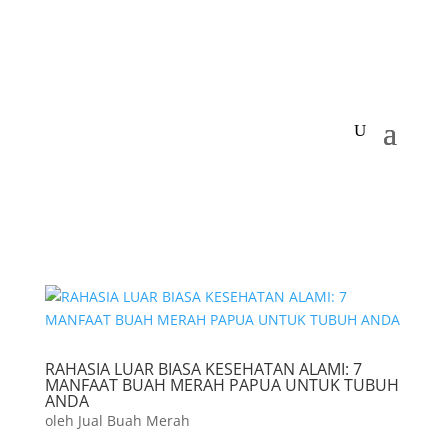
RAHASIA LUAR BIASA KESEHATAN ALAMI: 7
MANFAAT BUAH MERAH PAPUA UNTUK TUBUH
ANDA
oleh
Jual Buah Merah