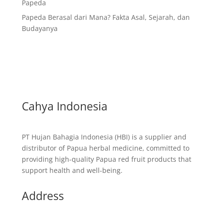
Papeda
Papeda Berasal dari Mana? Fakta Asal, Sejarah, dan
Budayanya
Cahya Indonesia
PT Hujan Bahagia Indonesia (HBI) is a supplier and
distributor of Papua herbal medicine, committed to
providing high-quality Papua red fruit products that
support health and well-being.
Address