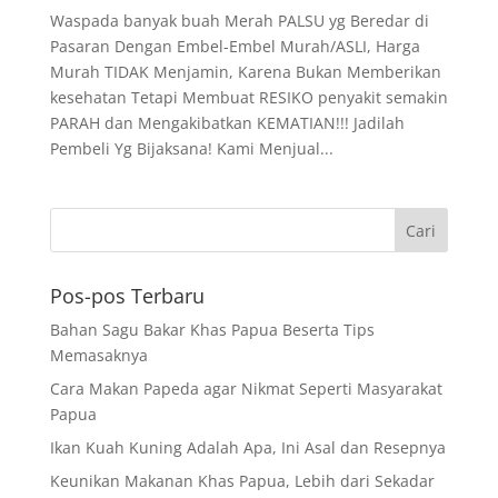
Waspada banyak buah Merah PALSU yg Beredar di
Pasaran Dengan Embel-Embel Murah/ASLI, Harga
Murah TIDAK Menjamin, Karena Bukan Memberikan
kesehatan Tetapi Membuat RESIKO penyakit semakin
PARAH dan Mengakibatkan KEMATIAN!!! Jadilah
Pembeli Yg Bijaksana! Kami Menjual...
Pos-pos Terbaru
Bahan Sagu Bakar Khas Papua Beserta Tips
Memasaknya
Cara Makan Papeda agar Nikmat Seperti Masyarakat
Papua
Ikan Kuah Kuning Adalah Apa, Ini Asal dan Resepnya
Keunikan Makanan Khas Papua, Lebih dari Sekadar