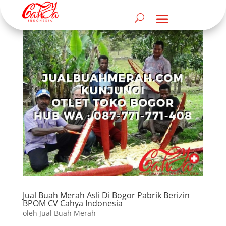
Jual Buah Merah Asli Di Bogor Pabrik Berizin
BPOM CV Cahya Indonesia
oleh
Jual Buah Merah