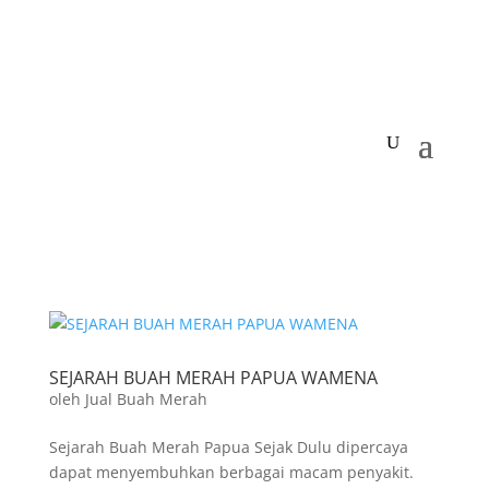
SEJARAH BUAH MERAH PAPUA WAMENA
oleh
Jual Buah Merah
Sejarah Buah Merah Papua Sejak Dulu dipercaya
dapat menyembuhkan berbagai macam penyakit.