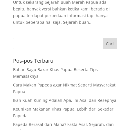
Untuk sekarang Sejarah Buah Merah Papua ada
begitu banyak versi bahkan ketika kami berada di
papua terdapat perbedaan informasi tapi hanya
untuk beberapa hal saja. Sejarah buah...
Pos-pos Terbaru
Bahan Sagu Bakar Khas Papua Beserta Tips
Memasaknya
Cara Makan Papeda agar Nikmat Seperti Masyarakat
Papua
Ikan Kuah Kuning Adalah Apa, Ini Asal dan Resepnya
Keunikan Makanan Khas Papua, Lebih dari Sekadar
Papeda
Papeda Berasal dari Mana? Fakta Asal, Sejarah, dan