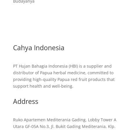
Budayanya
Cahya Indonesia
PT Hujan Bahagia Indonesia (HBI) is a supplier and
distributor of Papua herbal medicine, committed to
providing high-quality Papua red fruit products that
support health and well-being.
Address
Ruko Apartemen Mediterania Gading, Lobby Tower A
Utara GF-05A No.3, Jl. Bukit Gading Mediterania, Klp.