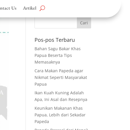
ntact Us
Artikel
Pos-pos Terbaru
Bahan Sagu Bakar Khas
Papua Beserta Tips
Memasaknya
Cara Makan Papeda agar
Nikmat Seperti Masyarakat
Papua
Ikan Kuah Kuning Adalah
Apa, Ini Asal dan Resepnya
Keunikan Makanan Khas
Papua, Lebih dari Sekadar
Papeda