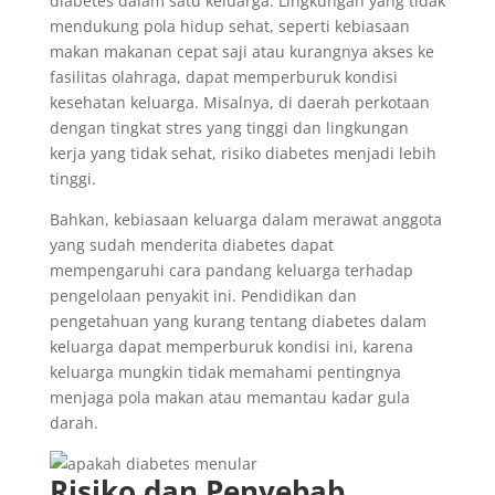
diabetes dalam satu keluarga. Lingkungan yang tidak
mendukung pola hidup sehat, seperti kebiasaan
makan makanan cepat saji atau kurangnya akses ke
fasilitas olahraga, dapat memperburuk kondisi
kesehatan keluarga. Misalnya, di daerah perkotaan
dengan tingkat stres yang tinggi dan lingkungan
kerja yang tidak sehat, risiko diabetes menjadi lebih
tinggi.
Bahkan, kebiasaan keluarga dalam merawat anggota
yang sudah menderita diabetes dapat
mempengaruhi cara pandang keluarga terhadap
pengelolaan penyakit ini. Pendidikan dan
pengetahuan yang kurang tentang diabetes dalam
keluarga dapat memperburuk kondisi ini, karena
keluarga mungkin tidak memahami pentingnya
menjaga pola makan atau memantau kadar gula
darah.
Risiko dan Penyebab