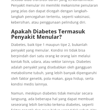
Penyakit menular ini memiliki mekanisme penularan
yang jelas dan dapat dicegah dengan langkah-
langkah pencegahan tertentu, seperti vaksinasi,
kebersihan, atau penggunaan pelindung diri.
Apakah Diabetes Termasuk
Penyakit Menular?
Diabetes, baik tipe 1 maupun tipe 2, bukanlah
penyakit yang menular. Kondisi ini tidak bisa
berpindah dari satu orang ke orang lain melalui
kontak fisik, udara, atau vektor lainnya. Diabetes
adalah penyakit yang disebabkan oleh gangguan
metabolisme tubuh, yang lebih banyak dipengaruhi
oleh faktor genetik, pola makan, gaya hidup, serta
kondisi medis lainnya.
Namun, meskipun diabetes tidak menular secara
langsung, ada beberapa hal yang dapat membuat
seseorang lebih berisiko terkena diabetes, seperti