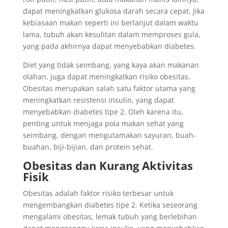
dapat meningkatkan glukosa darah secara cepat. Jika
kebiasaan makan seperti ini berlanjut dalam waktu
lama, tubuh akan kesulitan dalam memproses gula,
yang pada akhirnya dapat menyebabkan diabetes.
Diet yang tidak seimbang, yang kaya akan makanan
olahan, juga dapat meningkatkan risiko obesitas.
Obesitas merupakan salah satu faktor utama yang
meningkatkan resistensi insulin, yang dapat
menyebabkan diabetes tipe 2. Oleh karena itu,
penting untuk menjaga pola makan sehat yang
seimbang, dengan mengutamakan sayuran, buah-
buahan, biji-bijian, dan protein sehat.
Obesitas dan Kurang Aktivitas
Fisik
Obesitas adalah faktor risiko terbesar untuk
mengembangkan diabetes tipe 2. Ketika seseorang
mengalami obesitas, lemak tubuh yang berlebihan