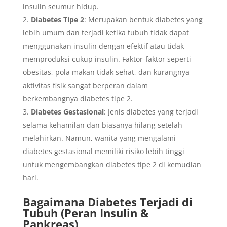
insulin seumur hidup.
Diabetes Tipe 2
: Merupakan bentuk diabetes yang
lebih umum dan terjadi ketika tubuh tidak dapat
menggunakan insulin dengan efektif atau tidak
memproduksi cukup insulin. Faktor-faktor seperti
obesitas, pola makan tidak sehat, dan kurangnya
aktivitas fisik sangat berperan dalam
berkembangnya diabetes tipe 2.
Diabetes Gestasional
: Jenis diabetes yang terjadi
selama kehamilan dan biasanya hilang setelah
melahirkan. Namun, wanita yang mengalami
diabetes gestasional memiliki risiko lebih tinggi
untuk mengembangkan diabetes tipe 2 di kemudian
hari.
Bagaimana Diabetes Terjadi di
Tubuh (Peran Insulin &
Pankreas)