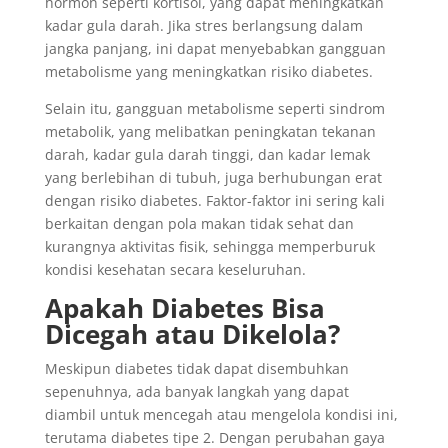
hormon seperti kortisol, yang dapat meningkatkan
kadar gula darah. Jika stres berlangsung dalam
jangka panjang, ini dapat menyebabkan gangguan
metabolisme yang meningkatkan risiko diabetes.
Selain itu, gangguan metabolisme seperti sindrom
metabolik, yang melibatkan peningkatan tekanan
darah, kadar gula darah tinggi, dan kadar lemak
yang berlebihan di tubuh, juga berhubungan erat
dengan risiko diabetes. Faktor-faktor ini sering kali
berkaitan dengan pola makan tidak sehat dan
kurangnya aktivitas fisik, sehingga memperburuk
kondisi kesehatan secara keseluruhan.
Apakah Diabetes Bisa
Dicegah atau Dikelola?
Meskipun diabetes tidak dapat disembuhkan
sepenuhnya, ada banyak langkah yang dapat
diambil untuk mencegah atau mengelola kondisi ini,
terutama diabetes tipe 2. Dengan perubahan gaya