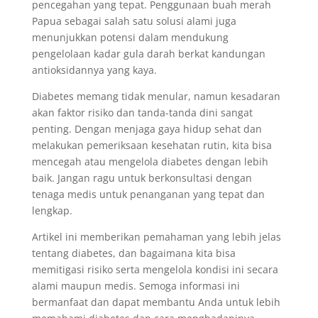
pencegahan yang tepat. Penggunaan buah merah
Papua sebagai salah satu solusi alami juga
menunjukkan potensi dalam mendukung
pengelolaan kadar gula darah berkat kandungan
antioksidannya yang kaya.
Diabetes memang tidak menular, namun kesadaran
akan faktor risiko dan tanda-tanda dini sangat
penting. Dengan menjaga gaya hidup sehat dan
melakukan pemeriksaan kesehatan rutin, kita bisa
mencegah atau mengelola diabetes dengan lebih
baik. Jangan ragu untuk berkonsultasi dengan
tenaga medis untuk penanganan yang tepat dan
lengkap.
Artikel ini memberikan pemahaman yang lebih jelas
tentang diabetes, dan bagaimana kita bisa
memitigasi risiko serta mengelola kondisi ini secara
alami maupun medis. Semoga informasi ini
bermanfaat dan dapat membantu Anda untuk lebih