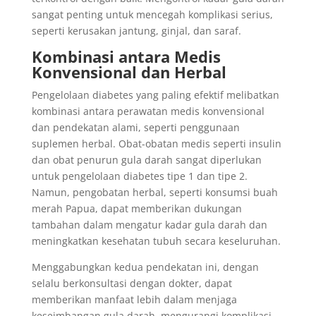
sangat penting untuk mencegah komplikasi serius,
seperti kerusakan jantung, ginjal, dan saraf.
Kombinasi antara Medis
Konvensional dan Herbal
Pengelolaan diabetes yang paling efektif melibatkan
kombinasi antara perawatan medis konvensional
dan pendekatan alami, seperti penggunaan
suplemen herbal. Obat-obatan medis seperti insulin
dan obat penurun gula darah sangat diperlukan
untuk pengelolaan diabetes tipe 1 dan tipe 2.
Namun, pengobatan herbal, seperti konsumsi buah
merah Papua, dapat memberikan dukungan
tambahan dalam mengatur kadar gula darah dan
meningkatkan kesehatan tubuh secara keseluruhan.
Menggabungkan kedua pendekatan ini, dengan
selalu berkonsultasi dengan dokter, dapat
memberikan manfaat lebih dalam menjaga
keseimbangan gula darah, mengurangi komplikasi,