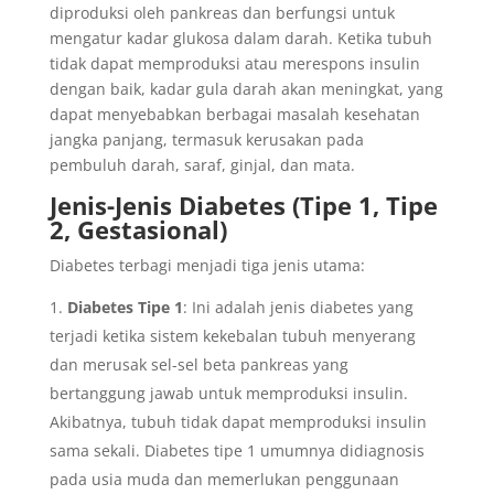
diproduksi oleh pankreas dan berfungsi untuk
mengatur kadar glukosa dalam darah. Ketika tubuh
tidak dapat memproduksi atau merespons insulin
dengan baik, kadar gula darah akan meningkat, yang
dapat menyebabkan berbagai masalah kesehatan
jangka panjang, termasuk kerusakan pada
pembuluh darah, saraf, ginjal, dan mata.
Jenis-Jenis Diabetes (Tipe 1, Tipe
2, Gestasional)
Diabetes terbagi menjadi tiga jenis utama:
Diabetes Tipe 1
: Ini adalah jenis diabetes yang
terjadi ketika sistem kekebalan tubuh menyerang
dan merusak sel-sel beta pankreas yang
bertanggung jawab untuk memproduksi insulin.
Akibatnya, tubuh tidak dapat memproduksi insulin
sama sekali. Diabetes tipe 1 umumnya didiagnosis
pada usia muda dan memerlukan penggunaan