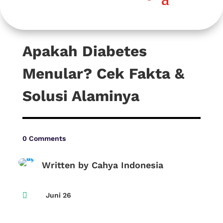
Apakah Diabetes
Menular? Cek Fakta &
Solusi Alaminya
0 Comments
Written by Cahya Indonesia

Juni 26