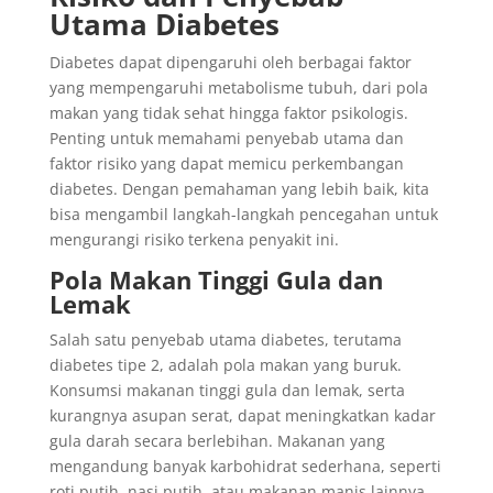
Utama Diabetes
Diabetes dapat dipengaruhi oleh berbagai faktor
yang mempengaruhi metabolisme tubuh, dari pola
makan yang tidak sehat hingga faktor psikologis.
Penting untuk memahami penyebab utama dan
faktor risiko yang dapat memicu perkembangan
diabetes. Dengan pemahaman yang lebih baik, kita
bisa mengambil langkah-langkah pencegahan untuk
mengurangi risiko terkena penyakit ini.
Pola Makan Tinggi Gula dan
Lemak
Salah satu penyebab utama diabetes, terutama
diabetes tipe 2, adalah pola makan yang buruk.
Konsumsi makanan tinggi gula dan lemak, serta
kurangnya asupan serat, dapat meningkatkan kadar
gula darah secara berlebihan. Makanan yang
mengandung banyak karbohidrat sederhana, seperti
roti putih, nasi putih, atau makanan manis lainnya,