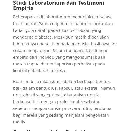
Studi Laboratorium dan Testimoni
Empiris
Beberapa studi laboratorium menunjukkan bahwa
buah merah Papua dapat membantu menurunkan
kadar gula darah pada tikus percobaan yang
menderita diabetes. Meskipun masih diperlukan
lebih banyak penelitian pada manusia, hasil awal ini
cukup menjanjikan. Selain itu, banyak testimoni
empiris dari individu yang mengonsumsi buah
merah Papua dan melaporkan perbaikan pada
kontrol gula darah mereka.
Buah ini bisa dikonsumsi dalam berbagai bentuk,
baik dalam bentuk jus, kapsul, atau ekstrak. Namun,
untuk hasil yang optimal, disarankan untuk
berkonsultasi dengan profesional kesehatan
sebelum mengonsumsinya secara rutin, terutama
bagi mereka yang sedang menjalani pengobatan
medis.