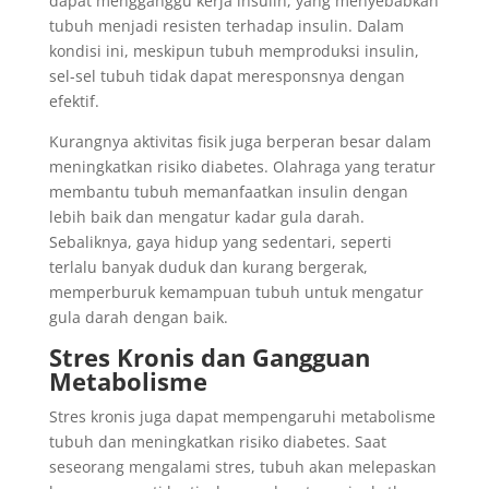
dapat mengganggu kerja insulin, yang menyebabkan
tubuh menjadi resisten terhadap insulin. Dalam
kondisi ini, meskipun tubuh memproduksi insulin,
sel-sel tubuh tidak dapat meresponsnya dengan
efektif.
Kurangnya aktivitas fisik juga berperan besar dalam
meningkatkan risiko diabetes. Olahraga yang teratur
membantu tubuh memanfaatkan insulin dengan
lebih baik dan mengatur kadar gula darah.
Sebaliknya, gaya hidup yang sedentari, seperti
terlalu banyak duduk dan kurang bergerak,
memperburuk kemampuan tubuh untuk mengatur
gula darah dengan baik.
Stres Kronis dan Gangguan
Metabolisme
Stres kronis juga dapat mempengaruhi metabolisme
tubuh dan meningkatkan risiko diabetes. Saat
seseorang mengalami stres, tubuh akan melepaskan