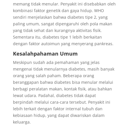
memang tidak menular. Penyakit ini disebabkan oleh
kombinasi faktor genetik dan gaya hidup. WHO
sendiri menjelaskan bahwa diabetes tipe 2, yang
paling umum, sangat dipengaruhi oleh pola makan
yang tidak sehat dan kurangnya aktivitas fisik.
Sementara itu, diabetes tipe 1 lebih berkaitan
dengan faktor autoimun yang menyerang pankreas.
Kesalahpahaman Umum
Meskipun sudah ada pemahaman yang jelas
mengenai tidak menularnya diabetes, masih banyak
orang yang salah paham. Beberapa orang
beranggapan bahwa diabetes bisa menular melalui
berbagi peralatan makan, kontak fisik, atau bahkan
lewat udara. Padahal, diabetes tidak dapat
berpindah melalui cara-cara tersebut. Penyakit ini
lebih terkait dengan faktor internal tubuh dan
kebiasaan hidup, yang dapat diwariskan dalam
keluarga.