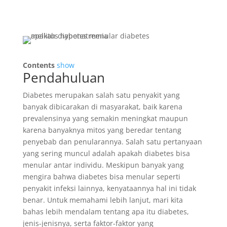
Contents
show
Pendahuluan
Diabetes merupakan salah satu penyakit yang
banyak dibicarakan di masyarakat, baik karena
prevalensinya yang semakin meningkat maupun
karena banyaknya mitos yang beredar tentang
penyebab dan penularannya. Salah satu pertanyaan
yang sering muncul adalah apakah diabetes bisa
menular antar individu. Meskipun banyak yang
mengira bahwa diabetes bisa menular seperti
penyakit infeksi lainnya, kenyataannya hal ini tidak
benar. Untuk memahami lebih lanjut, mari kita
bahas lebih mendalam tentang apa itu diabetes,
jenis-jenisnya, serta faktor-faktor yang