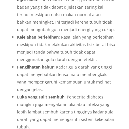
badan yang tidak dapat dijelaskan sering kali
terjadi meskipun nafsu makan normal atau
bahkan meningkat. Ini terjadi karena tubuh tidak
dapat mengubah gula menjadi energi yang cukup.
Kelelahan berlebihan
: Rasa lelah yang berlebihan
meskipun tidak melakukan aktivitas fisik berat bisa
menjadi tanda bahwa tubuh tidak dapat
menggunakan gula darah dengan efektif.
Penglihatan kabur
: Kadar gula darah yang tinggi
dapat menyebabkan lensa mata membengkak,
yang mempengaruhi kemampuan untuk melihat
dengan jelas.
Luka yang sulit sembuh
: Penderita diabetes
mungkin juga mengalami luka atau infeksi yang
lebih lambat sembuh karena tingginya kadar gula
darah yang dapat memengaruhi sistem kekebalan
tubuh.