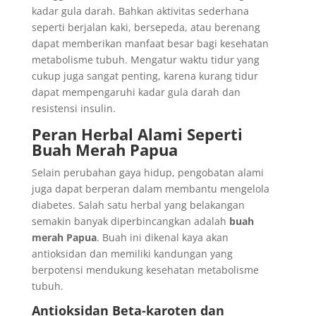
kadar gula darah. Bahkan aktivitas sederhana
seperti berjalan kaki, bersepeda, atau berenang
dapat memberikan manfaat besar bagi kesehatan
metabolisme tubuh. Mengatur waktu tidur yang
cukup juga sangat penting, karena kurang tidur
dapat mempengaruhi kadar gula darah dan
resistensi insulin.
Peran Herbal Alami Seperti
Buah Merah Papua
Selain perubahan gaya hidup, pengobatan alami
juga dapat berperan dalam membantu mengelola
diabetes. Salah satu herbal yang belakangan
semakin banyak diperbincangkan adalah
buah
merah Papua
. Buah ini dikenal kaya akan
antioksidan dan memiliki kandungan yang
berpotensi mendukung kesehatan metabolisme
tubuh.
Antioksidan Beta-karoten dan