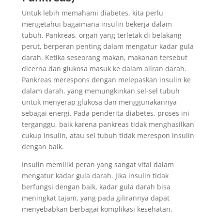
Untuk lebih memahami diabetes, kita perlu
mengetahui bagaimana insulin bekerja dalam
tubuh. Pankreas, organ yang terletak di belakang
perut, berperan penting dalam mengatur kadar gula
darah. Ketika seseorang makan, makanan tersebut
dicerna dan glukosa masuk ke dalam aliran darah.
Pankreas merespons dengan melepaskan insulin ke
dalam darah, yang memungkinkan sel-sel tubuh
untuk menyerap glukosa dan menggunakannya
sebagai energi. Pada penderita diabetes, proses ini
terganggu, baik karena pankreas tidak menghasilkan
cukup insulin, atau sel tubuh tidak merespon insulin
dengan baik.
Insulin memiliki peran yang sangat vital dalam
mengatur kadar gula darah. Jika insulin tidak
berfungsi dengan baik, kadar gula darah bisa
meningkat tajam, yang pada gilirannya dapat
menyebabkan berbagai komplikasi kesehatan,