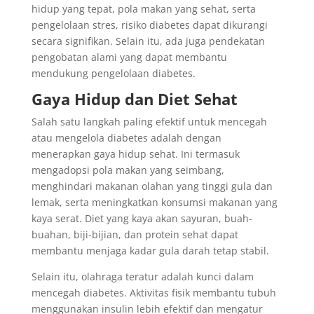
hidup yang tepat, pola makan yang sehat, serta
pengelolaan stres, risiko diabetes dapat dikurangi
secara signifikan. Selain itu, ada juga pendekatan
pengobatan alami yang dapat membantu
mendukung pengelolaan diabetes.
Gaya Hidup dan Diet Sehat
Salah satu langkah paling efektif untuk mencegah
atau mengelola diabetes adalah dengan
menerapkan gaya hidup sehat. Ini termasuk
mengadopsi pola makan yang seimbang,
menghindari makanan olahan yang tinggi gula dan
lemak, serta meningkatkan konsumsi makanan yang
kaya serat. Diet yang kaya akan sayuran, buah-
buahan, biji-bijian, dan protein sehat dapat
membantu menjaga kadar gula darah tetap stabil.
Selain itu, olahraga teratur adalah kunci dalam
mencegah diabetes. Aktivitas fisik membantu tubuh
menggunakan insulin lebih efektif dan mengatur