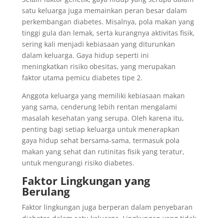
satu keluarga juga memainkan peran besar dalam
perkembangan diabetes. Misalnya, pola makan yang
tinggi gula dan lemak, serta kurangnya aktivitas fisik,
sering kali menjadi kebiasaan yang diturunkan
dalam keluarga. Gaya hidup seperti ini
meningkatkan risiko obesitas, yang merupakan
faktor utama pemicu diabetes tipe 2.
Anggota keluarga yang memiliki kebiasaan makan
yang sama, cenderung lebih rentan mengalami
masalah kesehatan yang serupa. Oleh karena itu,
penting bagi setiap keluarga untuk menerapkan
gaya hidup sehat bersama-sama, termasuk pola
makan yang sehat dan rutinitas fisik yang teratur,
untuk mengurangi risiko diabetes.
Faktor Lingkungan yang
Berulang
Faktor lingkungan juga berperan dalam penyebaran