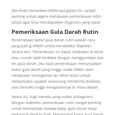
Jika Anda merasakan beberapa gejala ini, sangat
penting untuk segera melakukan pemeriksaan lebih
lanjut agar bisa mendapatkan diagnosis yang tepat.
Pemeriksaan Gula Darah Rutin
Pemeriksaan kadar gula darah rutin adalah cara
yang paling efektif untuk mendeteksi diabetes
secara dini. Pemeriksaan ini dapat dilakukan di klinik
atau rumah sakit terdekat dengan menggunakan alat
tes gula darah. Jika hasil pemeriksaan menunjukkan
kadar gula darah yang tinggi, maka dokter akan
melakukan serangkaian tes lebih lanjut untuk
menentukan apakah seseorang menderita diabetes
atau berisiko tinggi mengalaminya di masa depan.
Selain itu, bagi mereka yang sudah didiagnosis
dengan diabetes, pemeriksaan rutin sangat penting
untuk memastikan bahwa kadar gula darah tetap
terkontrol dengan baik. Mengontrol kadar gula darah