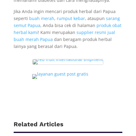
memahami diabetes dan cara menghadapinya.
Jika Anda ingin mencari produk herbal dari Papua
seperti
buah merah
,
rumput kebar
, ataupun
sarang
semut Papua
, Anda bisa cek di halaman
produk obat
herbal kami
! Kami merupakan
supplier resmi jual
buah merah Papua
dan beragam produk herbal
lainya yang berasal dari Papua.
Related Articles