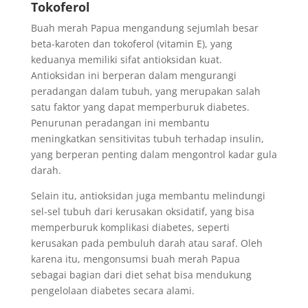
Tokoferol
Buah merah Papua mengandung sejumlah besar
beta-karoten dan tokoferol (vitamin E), yang
keduanya memiliki sifat antioksidan kuat.
Antioksidan ini berperan dalam mengurangi
peradangan dalam tubuh, yang merupakan salah
satu faktor yang dapat memperburuk diabetes.
Penurunan peradangan ini membantu
meningkatkan sensitivitas tubuh terhadap insulin,
yang berperan penting dalam mengontrol kadar gula
darah.
Selain itu, antioksidan juga membantu melindungi
sel-sel tubuh dari kerusakan oksidatif, yang bisa
memperburuk komplikasi diabetes, seperti
kerusakan pada pembuluh darah atau saraf. Oleh
karena itu, mengonsumsi buah merah Papua
sebagai bagian dari diet sehat bisa mendukung
pengelolaan diabetes secara alami.