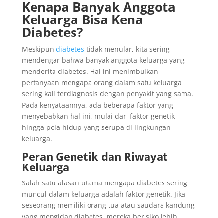
Kenapa Banyak Anggota
Keluarga Bisa Kena
Diabetes?
Meskipun
diabetes
tidak menular, kita sering
mendengar bahwa banyak anggota keluarga yang
menderita diabetes. Hal ini menimbulkan
pertanyaan mengapa orang dalam satu keluarga
sering kali terdiagnosis dengan penyakit yang sama.
Pada kenyataannya, ada beberapa faktor yang
menyebabkan hal ini, mulai dari faktor genetik
hingga pola hidup yang serupa di lingkungan
keluarga.
Peran Genetik dan Riwayat
Keluarga
Salah satu alasan utama mengapa diabetes sering
muncul dalam keluarga adalah faktor genetik. Jika
seseorang memiliki orang tua atau saudara kandung
yang mengidap diabetes, mereka berisiko lebih