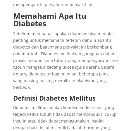
mempengaruhi penyebaran penyakit ini.
Memahami Apa Itu
Diabetes
Sebelum membahas apakah diabetes bisa menular,
penting untuk memahami terlebih dahulu apa itu
diabetes dan bagaimana penyakit ini berkembang
dalam tubuh. Diabetes melibatkan gangguan dalam
proses metabolisme tubuh yang mempengaruhi cara
tubuh mengatur kadar glukosa (gula darah). Secara
umum, diabetes terbagi menjadi beberapa jenis,
yang masing-masing memiliki mekanisme yang
berbeda.
Definisi Diabetes Mellitus
Diabetes mellitus adalah kondisi medis kronis yang
terjadi ketika tubuh tidak dapat memproduksi cukup
insulin atau tidak dapat menggunakan insulin
dengan baik. Insulin sendiri adalah hormon yang