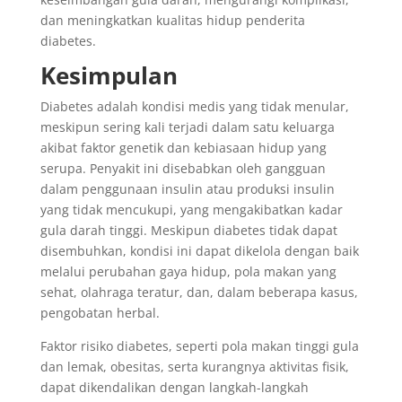
dan meningkatkan kualitas hidup penderita
diabetes.
Kesimpulan
Diabetes adalah kondisi medis yang tidak menular,
meskipun sering kali terjadi dalam satu keluarga
akibat faktor genetik dan kebiasaan hidup yang
serupa. Penyakit ini disebabkan oleh gangguan
dalam penggunaan insulin atau produksi insulin
yang tidak mencukupi, yang mengakibatkan kadar
gula darah tinggi. Meskipun diabetes tidak dapat
disembuhkan, kondisi ini dapat dikelola dengan baik
melalui perubahan gaya hidup, pola makan yang
sehat, olahraga teratur, dan, dalam beberapa kasus,
pengobatan herbal.
Faktor risiko diabetes, seperti pola makan tinggi gula
dan lemak, obesitas, serta kurangnya aktivitas fisik,
dapat dikendalikan dengan langkah-langkah