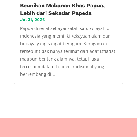
Keunikan Makanan Khas Papua,
Lebih dari Sekadar Papeda
Jul 31, 2026
Papua dikenal sebagai salah satu wilayah di
Indonesia yang memiliki kekayaan alam dan
budaya yang sangat beragam. Keragaman
tersebut tidak hanya terlihat dari adat istiadat
maupun bentang alamnya, tetapi juga
tercermin dalam kuliner tradisional yang
berkembang di...