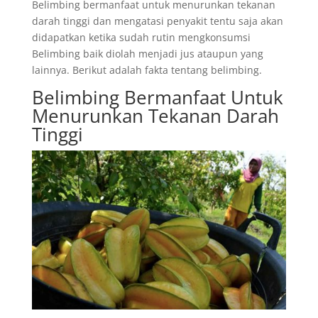
Belimbing bermanfaat untuk menurunkan tekanan
darah tinggi dan mengatasi penyakit tentu saja akan
didapatkan ketika sudah rutin mengkonsumsi
Belimbing baik diolah menjadi jus ataupun yang
lainnya. Berikut adalah fakta tentang belimbing.
Belimbing Bermanfaat Untuk
Menurunkan Tekanan Darah
Tinggi