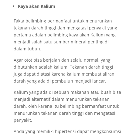
Kaya akan Kalium
Fakta belimbing bermanfaat untuk menurunkan
tekanan darah tinggi dan mengatasi penyakit yang
pertama adalah belimbing kaya akan Kalium yang
menjadi salah satu sumber mineral penting di
dalam tubuh.
Agar otot bisa berjalan dan selalu normal, yang
dibutuhkan adalah kalium. Tekanan darah tinggi
juga dapat diatasi karena kalium membuat aliran
darah yang ada di pembuluh menjadi lancar.
Kalium yang ada di sebuah makanan atau buah bisa
menjadi alternatif dalam menurunkan tekanan
darah, oleh karena itu belimbing bermanfaat untuk
menurunkan tekanan darah tinggi dan mengatasi
penyakit.
Anda yang memiliki hipertensi dapat mengkonsumsi