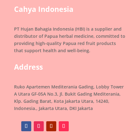
Cahya Indonesia
PT Hujan Bahagia Indonesia (HBI) is a supplier and
distributor of Papua herbal medicine, committed to
providing high-quality Papua red fruit products
that support health and well-being.
Address
Ruko Apartemen Mediterania Gading, Lobby Tower
A Utara GF-05A No.3, Jl. Bukit Gading Mediterania,
Klp. Gading Barat, Kota Jakarta Utara, 14240,
Indonesia., Jakarta Utara, DKI Jakarta