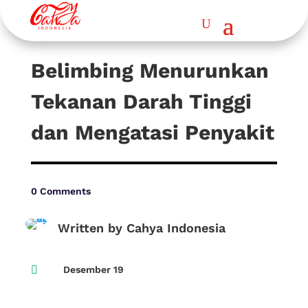
Belimbing Menurunkan
Tekanan Darah Tinggi
dan Mengatasi Penyakit
0 Comments
Written by Cahya Indonesia

Desember 19