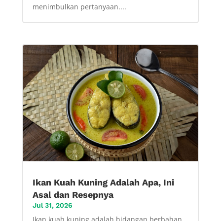
menimbulkan pertanyaan....
Ikan Kuah Kuning Adalah Apa, Ini
Asal dan Resepnya
Jul 31, 2026
Ikan kuah kuning adalah hidangan berbahan