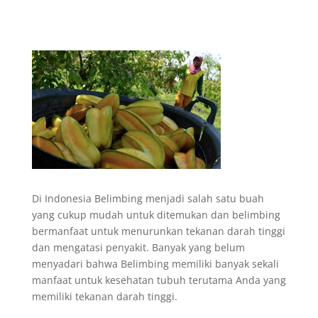
Di Indonesia Belimbing menjadi salah satu buah
yang cukup mudah untuk ditemukan dan belimbing
bermanfaat untuk menurunkan tekanan darah tinggi
dan mengatasi penyakit. Banyak yang belum
menyadari bahwa Belimbing memiliki banyak sekali
manfaat untuk kesehatan tubuh terutama Anda yang
memiliki tekanan darah tinggi.