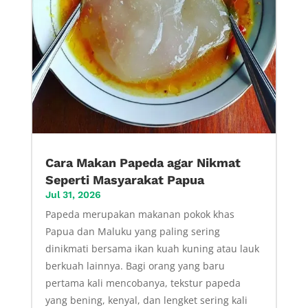
Cara Makan Papeda agar Nikmat
Seperti Masyarakat Papua
Jul 31, 2026
Papeda merupakan makanan pokok khas
Papua dan Maluku yang paling sering
dinikmati bersama ikan kuah kuning atau lauk
berkuah lainnya. Bagi orang yang baru
pertama kali mencobanya, tekstur papeda
yang bening, kenyal, dan lengket sering kali