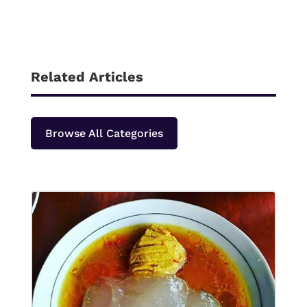
Related Articles
Browse All Categories