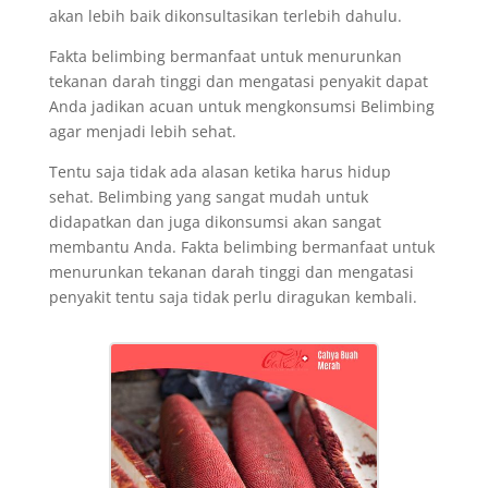
akan lebih baik dikonsultasikan terlebih dahulu.
Fakta belimbing bermanfaat untuk menurunkan
tekanan darah tinggi dan mengatasi penyakit dapat
Anda jadikan acuan untuk mengkonsumsi Belimbing
agar menjadi lebih sehat.
Tentu saja tidak ada alasan ketika harus hidup
sehat. Belimbing yang sangat mudah untuk
didapatkan dan juga dikonsumsi akan sangat
membantu Anda. Fakta belimbing bermanfaat untuk
menurunkan tekanan darah tinggi dan mengatasi
penyakit tentu saja tidak perlu diragukan kembali.