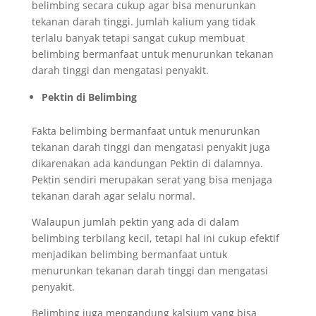
belimbing secara cukup agar bisa menurunkan
tekanan darah tinggi. Jumlah kalium yang tidak
terlalu banyak tetapi sangat cukup membuat
belimbing bermanfaat untuk menurunkan tekanan
darah tinggi dan mengatasi penyakit.
Pektin di Belimbing
Fakta belimbing bermanfaat untuk menurunkan
tekanan darah tinggi dan mengatasi penyakit juga
dikarenakan ada kandungan Pektin di dalamnya.
Pektin sendiri merupakan serat yang bisa menjaga
tekanan darah agar selalu normal.
Walaupun jumlah pektin yang ada di dalam
belimbing terbilang kecil, tetapi hal ini cukup efektif
menjadikan belimbing bermanfaat untuk
menurunkan tekanan darah tinggi dan mengatasi
penyakit.
Belimbing juga mengandung kalsium yang bisa