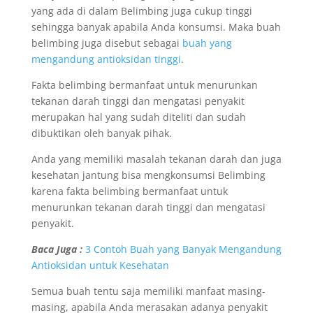
yang ada di dalam Belimbing juga cukup tinggi
sehingga banyak apabila Anda konsumsi. Maka buah
belimbing juga disebut sebagai
buah yang
mengandung antioksidan tinggi
.
Fakta belimbing bermanfaat untuk menurunkan
tekanan darah tinggi dan mengatasi penyakit
merupakan hal yang sudah diteliti dan sudah
dibuktikan oleh banyak pihak.
Anda yang memiliki masalah tekanan darah dan juga
kesehatan jantung bisa mengkonsumsi Belimbing
karena fakta belimbing bermanfaat untuk
menurunkan tekanan darah tinggi dan mengatasi
penyakit.
Baca Juga :
3 Contoh Buah yang Banyak Mengandung
Antioksidan untuk Kesehatan
Semua buah tentu saja memiliki manfaat masing-
masing, apabila Anda merasakan adanya penyakit