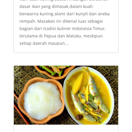
dasar ikan yang dimasak dalam kuah
berwarna kuning alami dari kunyit dan aneka
rempah. Masakan ini dikenal luas sebagai
bagian dari tradisi kuliner Indonesia Timur,
terutama di Papua dan Maluku, meskipun
setiap daerah maupun...