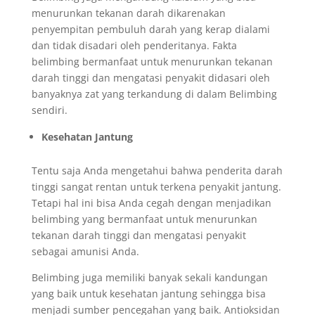
menurunkan tekanan darah dikarenakan
penyempitan pembuluh darah yang kerap dialami
dan tidak disadari oleh penderitanya. Fakta
belimbing bermanfaat untuk menurunkan tekanan
darah tinggi dan mengatasi penyakit didasari oleh
banyaknya zat yang terkandung di dalam Belimbing
sendiri.
Kesehatan Jantung
Tentu saja Anda mengetahui bahwa penderita darah
tinggi sangat rentan untuk terkena penyakit jantung.
Tetapi hal ini bisa Anda cegah dengan menjadikan
belimbing yang bermanfaat untuk menurunkan
tekanan darah tinggi dan mengatasi penyakit
sebagai amunisi Anda.
Belimbing juga memiliki banyak sekali kandungan
yang baik untuk kesehatan jantung sehingga bisa
menjadi sumber pencegahan yang baik. Antioksidan