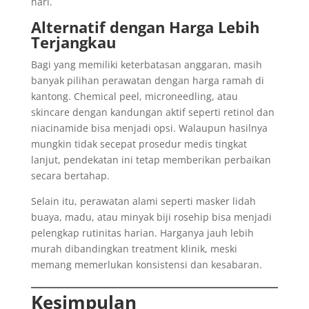
hari.
Alternatif dengan Harga Lebih
Terjangkau
Bagi yang memiliki keterbatasan anggaran, masih
banyak pilihan perawatan dengan harga ramah di
kantong. Chemical peel, microneedling, atau
skincare dengan kandungan aktif seperti retinol dan
niacinamide bisa menjadi opsi. Walaupun hasilnya
mungkin tidak secepat prosedur medis tingkat
lanjut, pendekatan ini tetap memberikan perbaikan
secara bertahap.
Selain itu, perawatan alami seperti masker lidah
buaya, madu, atau minyak biji rosehip bisa menjadi
pelengkap rutinitas harian. Harganya jauh lebih
murah dibandingkan treatment klinik, meski
memang memerlukan konsistensi dan kesabaran.
Kesimpulan