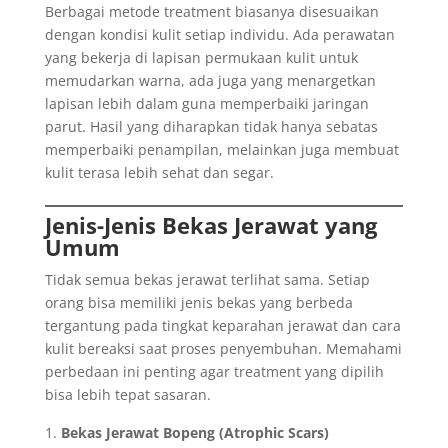
Berbagai metode treatment biasanya disesuaikan
dengan kondisi kulit setiap individu. Ada perawatan
yang bekerja di lapisan permukaan kulit untuk
memudarkan warna, ada juga yang menargetkan
lapisan lebih dalam guna memperbaiki jaringan
parut. Hasil yang diharapkan tidak hanya sebatas
memperbaiki penampilan, melainkan juga membuat
kulit terasa lebih sehat dan segar.
Jenis-Jenis Bekas Jerawat yang
Umum
Tidak semua bekas jerawat terlihat sama. Setiap
orang bisa memiliki jenis bekas yang berbeda
tergantung pada tingkat keparahan jerawat dan cara
kulit bereaksi saat proses penyembuhan. Memahami
perbedaan ini penting agar treatment yang dipilih
bisa lebih tepat sasaran.
Bekas Jerawat Bopeng (Atrophic Scars)