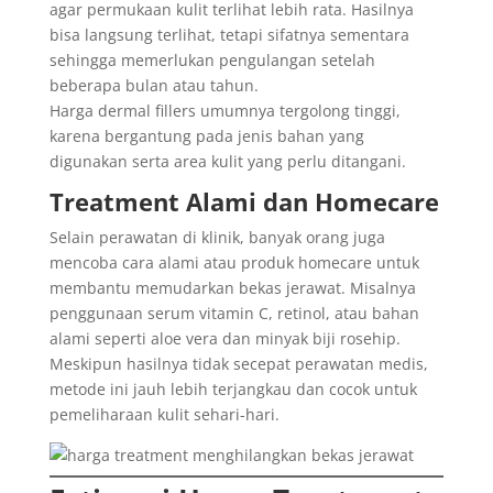
agar permukaan kulit terlihat lebih rata. Hasilnya
bisa langsung terlihat, tetapi sifatnya sementara
sehingga memerlukan pengulangan setelah
beberapa bulan atau tahun.
Harga dermal fillers umumnya tergolong tinggi,
karena bergantung pada jenis bahan yang
digunakan serta area kulit yang perlu ditangani.
Treatment Alami dan Homecare
Selain perawatan di klinik, banyak orang juga
mencoba cara alami atau produk homecare untuk
membantu memudarkan bekas jerawat. Misalnya
penggunaan serum vitamin C, retinol, atau bahan
alami seperti aloe vera dan minyak biji rosehip.
Meskipun hasilnya tidak secepat perawatan medis,
metode ini jauh lebih terjangkau dan cocok untuk
pemeliharaan kulit sehari-hari.