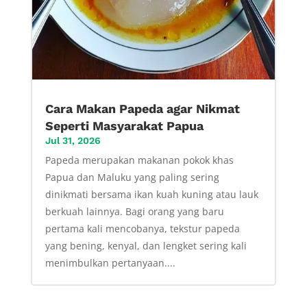
Cara Makan Papeda agar Nikmat
Seperti Masyarakat Papua
Jul 31, 2026
Papeda merupakan makanan pokok khas
Papua dan Maluku yang paling sering
dinikmati bersama ikan kuah kuning atau lauk
berkuah lainnya. Bagi orang yang baru
pertama kali mencobanya, tekstur papeda
yang bening, kenyal, dan lengket sering kali
menimbulkan pertanyaan....