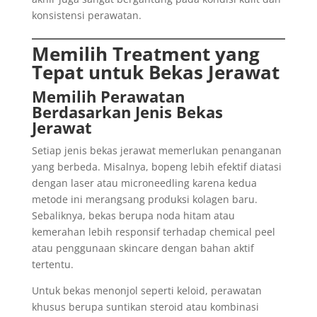
konsistensi perawatan.
Memilih Treatment yang
Tepat untuk Bekas Jerawat
Memilih Perawatan
Berdasarkan Jenis Bekas
Jerawat
Setiap jenis bekas jerawat memerlukan penanganan
yang berbeda. Misalnya, bopeng lebih efektif diatasi
dengan laser atau microneedling karena kedua
metode ini merangsang produksi kolagen baru.
Sebaliknya, bekas berupa noda hitam atau
kemerahan lebih responsif terhadap chemical peel
atau penggunaan skincare dengan bahan aktif
tertentu.
Untuk bekas menonjol seperti keloid, perawatan
khusus berupa suntikan steroid atau kombinasi