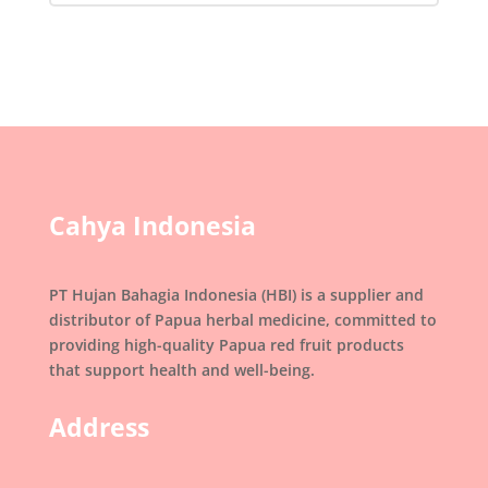
Cahya Indonesia
PT Hujan Bahagia Indonesia (HBI) is a supplier and
distributor of Papua herbal medicine, committed to
providing high-quality Papua red fruit products
that support health and well-being.
Address