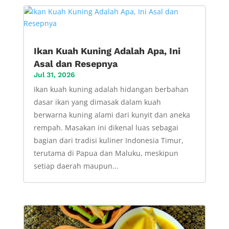
Ikan Kuah Kuning Adalah Apa, Ini
Asal dan Resepnya
Jul 31, 2026
Ikan kuah kuning adalah hidangan berbahan
dasar ikan yang dimasak dalam kuah
berwarna kuning alami dari kunyit dan aneka
rempah. Masakan ini dikenal luas sebagai
bagian dari tradisi kuliner Indonesia Timur,
terutama di Papua dan Maluku, meskipun
setiap daerah maupun...