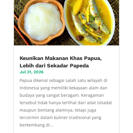
Keunikan Makanan Khas Papua,
Lebih dari Sekadar Papeda
Jul 31, 2026
Papua dikenal sebagai salah satu wilayah di
Indonesia yang memiliki kekayaan alam dan
budaya yang sangat beragam. Keragaman
tersebut tidak hanya terlihat dari adat istiadat
maupun bentang alamnya, tetapi juga
tercermin dalam kuliner tradisional yang
berkembang di...