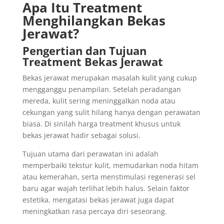
Apa Itu Treatment
Menghilangkan Bekas
Jerawat?
Pengertian dan Tujuan
Treatment Bekas Jerawat
Bekas jerawat merupakan masalah kulit yang cukup
mengganggu penampilan. Setelah peradangan
mereda, kulit sering meninggalkan noda atau
cekungan yang sulit hilang hanya dengan perawatan
biasa. Di sinilah harga treatment khusus untuk
bekas jerawat hadir sebagai solusi.
Tujuan utama dari perawatan ini adalah
memperbaiki tekstur kulit, memudarkan noda hitam
atau kemerahan, serta menstimulasi regenerasi sel
baru agar wajah terlihat lebih halus. Selain faktor
estetika, mengatasi bekas jerawat juga dapat
meningkatkan rasa percaya diri seseorang.