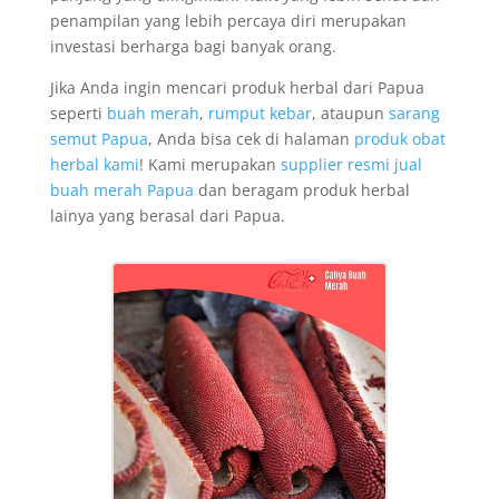
penampilan yang lebih percaya diri merupakan
investasi berharga bagi banyak orang.
Jika Anda ingin mencari produk herbal dari Papua
seperti
buah merah
,
rumput kebar
, ataupun
sarang
semut Papua
, Anda bisa cek di halaman
produk obat
herbal kami
! Kami merupakan
supplier resmi jual
buah merah Papua
dan beragam produk herbal
lainya yang berasal dari Papua.