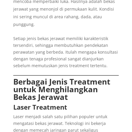
mencoba memperbaiki luka. Hasilnya adalah bekas
jerawat yang menonjol di permukaan kulit. Kondisi
ini sering muncul di area rahang, dada, atau
punggung.
Setiap jenis bekas jerawat memiliki karakteristik
tersendiri, sehingga membutuhkan pendekatan
perawatan yang berbeda. Itulah mengapa konsultasi
dengan tenaga profesional sangat dianjurkan
sebelum memutuskan jenis treatment tertentu.
Berbagai Jenis Treatment
untuk Menghilangkan
Bekas Jerawat
Laser Treatment
Laser menjadi salah satu pilihan populer untuk
mengatasi bekas jerawat. Teknologi ini bekerja
dengan memecah jaringan parut sekaligus