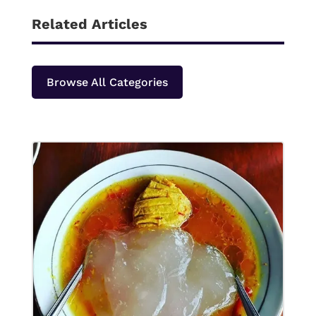
Related Articles
Browse All Categories