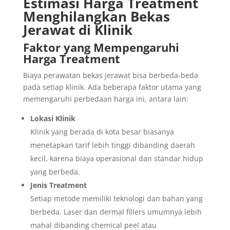
Estimasi Harga Treatment
Menghilangkan Bekas
Jerawat di Klinik
Faktor yang Mempengaruhi
Harga Treatment
Biaya perawatan bekas jerawat bisa berbeda-beda
pada setiap klinik. Ada beberapa faktor utama yang
memengaruhi perbedaan harga ini, antara lain:
Lokasi Klinik
Klinik yang berada di kota besar biasanya
menetapkan tarif lebih tinggi dibanding daerah
kecil, karena biaya operasional dan standar hidup
yang berbeda.
Jenis Treatment
Setiap metode memiliki teknologi dan bahan yang
berbeda. Laser dan dermal fillers umumnya lebih
mahal dibanding chemical peel atau