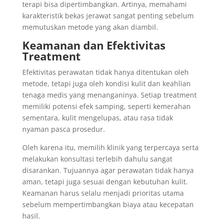
terapi bisa dipertimbangkan. Artinya, memahami
karakteristik bekas jerawat sangat penting sebelum
memutuskan metode yang akan diambil.
Keamanan dan Efektivitas
Treatment
Efektivitas perawatan tidak hanya ditentukan oleh
metode, tetapi juga oleh kondisi kulit dan keahlian
tenaga medis yang menanganinya. Setiap treatment
memiliki potensi efek samping, seperti kemerahan
sementara, kulit mengelupas, atau rasa tidak
nyaman pasca prosedur.
Oleh karena itu, memilih klinik yang terpercaya serta
melakukan konsultasi terlebih dahulu sangat
disarankan. Tujuannya agar perawatan tidak hanya
aman, tetapi juga sesuai dengan kebutuhan kulit.
Keamanan harus selalu menjadi prioritas utama
sebelum mempertimbangkan biaya atau kecepatan
hasil.