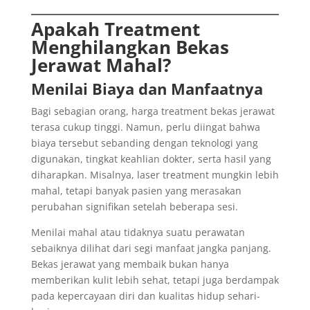
Apakah Treatment
Menghilangkan Bekas
Jerawat Mahal?
Menilai Biaya dan Manfaatnya
Bagi sebagian orang, harga treatment bekas jerawat
terasa cukup tinggi. Namun, perlu diingat bahwa
biaya tersebut sebanding dengan teknologi yang
digunakan, tingkat keahlian dokter, serta hasil yang
diharapkan. Misalnya, laser treatment mungkin lebih
mahal, tetapi banyak pasien yang merasakan
perubahan signifikan setelah beberapa sesi.
Menilai mahal atau tidaknya suatu perawatan
sebaiknya dilihat dari segi manfaat jangka panjang.
Bekas jerawat yang membaik bukan hanya
memberikan kulit lebih sehat, tetapi juga berdampak
pada kepercayaan diri dan kualitas hidup sehari-