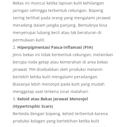
Bekas ini muncul ketika lapisan kulit kehilangan
jaringan sehingga terbentuk cekungan. Bopeng
sering terlihat pada orang yang mengalami jerawat
meradang dalam jangka panjang. Bentuknya bisa
menyerupai lubang kecil atau tak beraturan di
permukaan kulit.
Hiperpigmentasi Pasca-Inflamasi (PIH)
Jenis bekas ini tidak berbentuk cekungan, melainkan
berupa noda gelap atau kemerahan di area bekas
jerawat. PIH disebabkan oleh produksi melanin
berlebih ketika kulit mengalami peradangan.
Biasanya lebih menonjol pada kulit yang mudah
menggelap saat terkena sinar matahari.
Keloid atau Bekas Jerawat Menonjol
(Hypertrophic Scars)
Berbeda dengan bopeng, keloid terbentuk karena
produksi kolagen yang berlebihan ketika kulit