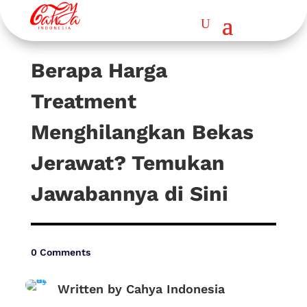
Berapa Harga
Treatment
Menghilangkan Bekas
Jerawat? Temukan
Jawabannya di Sini
0 Comments
Written by Cahya Indonesia