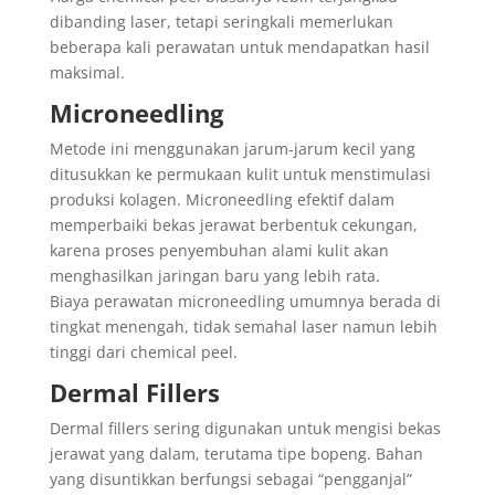
dibanding laser, tetapi seringkali memerlukan
beberapa kali perawatan untuk mendapatkan hasil
maksimal.
Microneedling
Metode ini menggunakan jarum-jarum kecil yang
ditusukkan ke permukaan kulit untuk menstimulasi
produksi kolagen. Microneedling efektif dalam
memperbaiki bekas jerawat berbentuk cekungan,
karena proses penyembuhan alami kulit akan
menghasilkan jaringan baru yang lebih rata.
Biaya perawatan microneedling umumnya berada di
tingkat menengah, tidak semahal laser namun lebih
tinggi dari chemical peel.
Dermal Fillers
Dermal fillers sering digunakan untuk mengisi bekas
jerawat yang dalam, terutama tipe bopeng. Bahan
yang disuntikkan berfungsi sebagai “pengganjal”