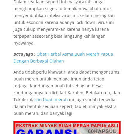
Dalam keadaan seperti ini masyarakat sangat
mengharapkan segera ditemukannya obat untuk
menyembuhkan infeksi virus ini. selain merugikan
untuk ekonomi karena adanya lock down, virus ini
juga cukup menyeramkan karena hanya karena
terpapar seseorang bisa langsung kehilangan
nyawanya.
Baca Juga :
Obat Herbal Asma Buah Merah Papua
Dengan Berbagai Olahan
Anda tidak perlu khawatir, anda dapat mengonsumsi
buah merah untuk menjaga imun anda tetap
terjaga. Kandungan buah ini sebagian besar
kandungannya terdiri dari Karoten, Betakaroten, dan
Tokoferol,
sari buah merah
ini juga sudah tersedia
dalam bentuk sediaan seperti tablet, minyak ekstra
buah merah, dan banyak lagi.