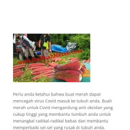
Perlu anda ketahui bahwa buat merah dapat
mencegah virus Covid masuk ke tubuh anda. Buah
merah untuk Covid mengandung anti oksidan yang
cukup tinggi yang membantu tumbuh anda untuk
menangkal radikal-radikal bebas dan membantu
memperbaiki sel-sel yang rusak di tubuh anda.