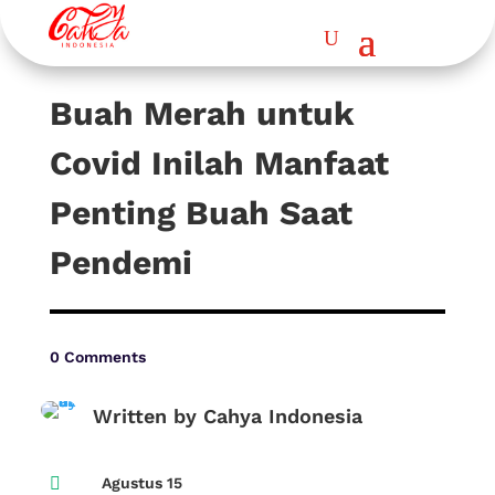
Buah Merah untuk
Covid Inilah Manfaat
Penting Buah Saat
Pendemi
0 Comments
Written by Cahya Indonesia

Agustus 15