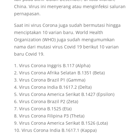
China. Virus ini menyerang atau menginfeksi saluran
pernapasan.
Saat ini virus Corona juga sudah bermutasi hingga
menciptakan 10 varian baru. World Health
Organization (WHO) juga sudah mengumumkan
nama dari mutasi virus Covid 19 berikut 10 varian
baru Covid 19.
1. Virus Corona Inggris B.117 (Alpha)
2. Virus Corona Afrika Selatan B.1351 (Beta)
3. Virus Corona Brazil P1 (Gamma)
4. Virus Corona India B.1617.2 (Delta)
5. Virus Corona America Serikat B.1427 (Epsilon)
6. Virus Corona Brazil P2 (Zeta)
7. Virus Corona B.1525 (Eta)
8. Virus Corona Filipina P3 (Theta)
9. Virus Corona America Serikat B.1526 (Lota)
10. Virus Corona India B.1617.1 (Kappa)