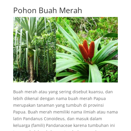
Pohon Buah Merah
Buah merah atau yang sering disebut kuansu, dan
lebih dikenal dengan nama buah merah Papua
merupakan tanaman yang tumbuh di provinsi
Papua. Buah merah memiliki nama ilmiah atau nama
latin Pandanus Conoideus, dan masuk dalam
keluarga (famili) Pandanaceae karena tumbuhan ini