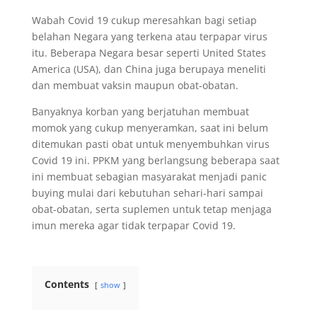
Wabah Covid 19 cukup meresahkan bagi setiap
belahan Negara yang terkena atau terpapar virus
itu. Beberapa Negara besar seperti United States
America (USA), dan China juga berupaya meneliti
dan membuat vaksin maupun obat-obatan.
Banyaknya korban yang berjatuhan membuat
momok yang cukup menyeramkan, saat ini belum
ditemukan pasti obat untuk menyembuhkan virus
Covid 19 ini. PPKM yang berlangsung beberapa saat
ini membuat sebagian masyarakat menjadi panic
buying mulai dari kebutuhan sehari-hari sampai
obat-obatan, serta suplemen untuk tetap menjaga
imun mereka agar tidak terpapar Covid 19.
Contents
show