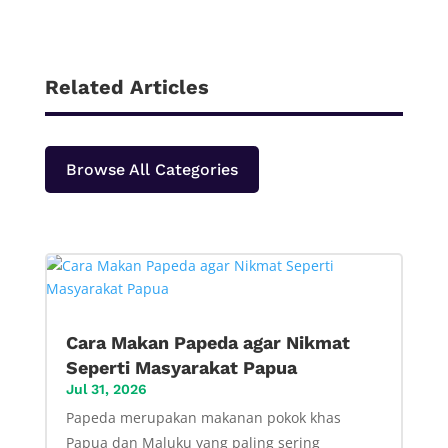
Related Articles
Browse All Categories
Cara Makan Papeda agar Nikmat
Seperti Masyarakat Papua
Jul 31, 2026
Papeda merupakan makanan pokok khas
Papua dan Maluku yang paling sering