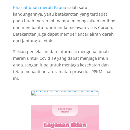
Khasiat buah merah Papua
salah satu
kandungannya, yaitu betakaroten yang terdapat
pada buah merah ini mampu meningkatkan antibodi
dan membantu tubuh anda melawan virus Corona.
Betakaroten juga dapat memperlancar aliran darah
dari jantung ke otak.
Sekian penjelasan dan informasi mengenai buah
merah untuk Covid 19 yang dapat menjaga imun
anda. Jangan lupa untuk menjaga kesehatan dan
tetap menaati peraturan atau prosedur PPKM saat
ini.