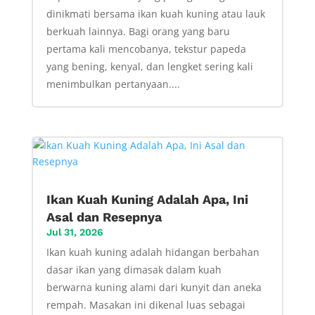
dinikmati bersama ikan kuah kuning atau lauk
berkuah lainnya. Bagi orang yang baru
pertama kali mencobanya, tekstur papeda
yang bening, kenyal, dan lengket sering kali
menimbulkan pertanyaan....
Ikan Kuah Kuning Adalah Apa, Ini
Asal dan Resepnya
Jul 31, 2026
Ikan kuah kuning adalah hidangan berbahan
dasar ikan yang dimasak dalam kuah
berwarna kuning alami dari kunyit dan aneka
rempah. Masakan ini dikenal luas sebagai