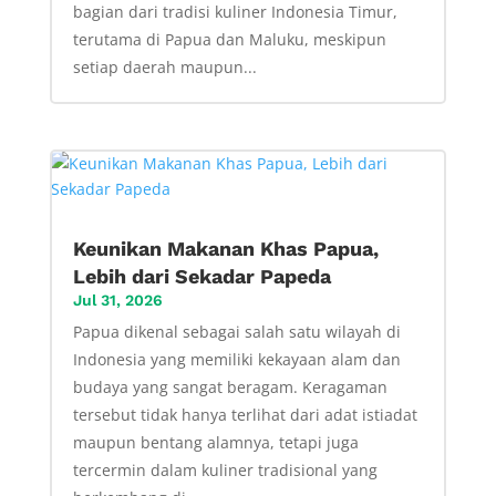
bagian dari tradisi kuliner Indonesia Timur,
terutama di Papua dan Maluku, meskipun
setiap daerah maupun...
Keunikan Makanan Khas Papua,
Lebih dari Sekadar Papeda
Jul 31, 2026
Papua dikenal sebagai salah satu wilayah di
Indonesia yang memiliki kekayaan alam dan
budaya yang sangat beragam. Keragaman
tersebut tidak hanya terlihat dari adat istiadat
maupun bentang alamnya, tetapi juga
tercermin dalam kuliner tradisional yang