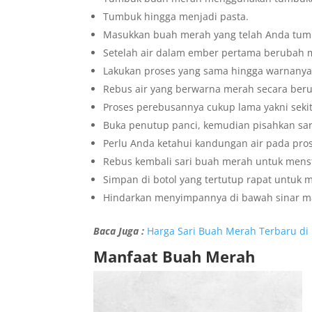
Tumbuk hingga menjadi pasta.
Masukkan buah merah yang telah Anda tumb
Setelah air dalam ember pertama berubah 
Lakukan proses yang sama hingga warnanya
Rebus air yang berwarna merah secara beru
Proses perebusannya cukup lama yakni sekit
Buka penutup panci, kemudian pisahkan sa
Perlu Anda ketahui kandungan air pada pros
Rebus kembali sari buah merah untuk menst
Simpan di botol yang tertutup rapat untuk 
Hindarkan menyimpannya di bawah sinar ma
Baca Juga :
Harga Sari Buah Merah Terbaru di
Manfaat Buah Merah