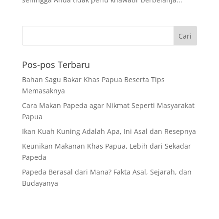
Pos-pos Terbaru
Bahan Sagu Bakar Khas Papua Beserta Tips
Memasaknya
Cara Makan Papeda agar Nikmat Seperti Masyarakat
Papua
Ikan Kuah Kuning Adalah Apa, Ini Asal dan Resepnya
Keunikan Makanan Khas Papua, Lebih dari Sekadar
Papeda
Papeda Berasal dari Mana? Fakta Asal, Sejarah, dan
Budayanya