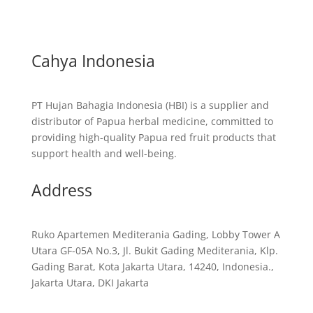
Cahya Indonesia
PT Hujan Bahagia Indonesia (HBI) is a supplier and
distributor of Papua herbal medicine, committed to
providing high-quality Papua red fruit products that
support health and well-being.
Address
Ruko Apartemen Mediterania Gading, Lobby Tower A
Utara GF-05A No.3, Jl. Bukit Gading Mediterania, Klp.
Gading Barat, Kota Jakarta Utara, 14240, Indonesia.,
Jakarta Utara, DKI Jakarta