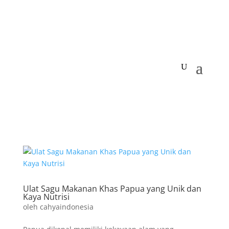
Ulat Sagu Makanan Khas Papua yang Unik dan
Kaya Nutrisi
oleh
cahyaindonesia