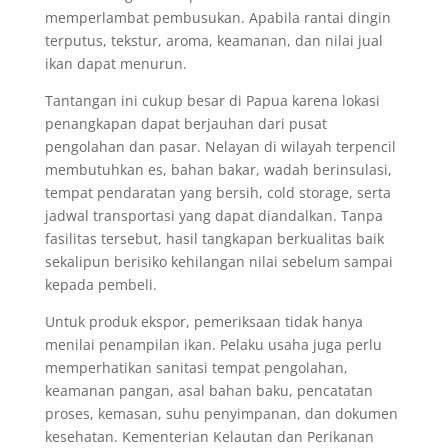
memperlambat pembusukan. Apabila rantai dingin
terputus, tekstur, aroma, keamanan, dan nilai jual
ikan dapat menurun.
Tantangan ini cukup besar di Papua karena lokasi
penangkapan dapat berjauhan dari pusat
pengolahan dan pasar. Nelayan di wilayah terpencil
membutuhkan es, bahan bakar, wadah berinsulasi,
tempat pendaratan yang bersih, cold storage, serta
jadwal transportasi yang dapat diandalkan. Tanpa
fasilitas tersebut, hasil tangkapan berkualitas baik
sekalipun berisiko kehilangan nilai sebelum sampai
kepada pembeli.
Untuk produk ekspor, pemeriksaan tidak hanya
menilai penampilan ikan. Pelaku usaha juga perlu
memperhatikan sanitasi tempat pengolahan,
keamanan pangan, asal bahan baku, pencatatan
proses, kemasan, suhu penyimpanan, dan dokumen
kesehatan. Kementerian Kelautan dan Perikanan