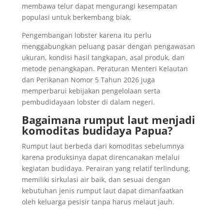
membawa telur dapat mengurangi kesempatan
populasi untuk berkembang biak.
Pengembangan lobster karena itu perlu
menggabungkan peluang pasar dengan pengawasan
ukuran, kondisi hasil tangkapan, asal produk, dan
metode penangkapan. Peraturan Menteri Kelautan
dan Perikanan Nomor 5 Tahun 2026 juga
memperbarui kebijakan pengelolaan serta
pembudidayaan lobster di dalam negeri.
Bagaimana rumput laut menjadi
komoditas budidaya Papua?
Rumput laut berbeda dari komoditas sebelumnya
karena produksinya dapat direncanakan melalui
kegiatan budidaya. Perairan yang relatif terlindung,
memiliki sirkulasi air baik, dan sesuai dengan
kebutuhan jenis rumput laut dapat dimanfaatkan
oleh keluarga pesisir tanpa harus melaut jauh.