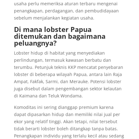
usaha perlu memeriksa aturan terbaru mengenai
penangkapan, perdagangan, dan pembudidayaan
sebelum menjalankan kegiatan usaha.
Di mana lobster Papua
ditemukan dan bagaimana
peluangnya?
Lobster hidup di habitat yang menyediakan
perlindungan, termasuk kawasan berbatu dan
terumbu. Petunjuk teknis KKP mencatat penyebaran
lobster di beberapa wilayah Papua, antara lain Raja
Ampat, Fakfak, Sarmi, dan Merauke. Potensi lobster
juga disebut dalam pengembangan sektor kelautan
di Kaimana dan Teluk Wondama.
Komoditas ini sering dianggap premium karena
dapat dipasarkan hidup dan memiliki nilai jual per
ekor yang relatif tinggi. Akan tetapi, nilai tersebut
tidak berarti lobster boleh ditangkap tanpa batas.
Penangkapan individu yang terlalu kecil atau sedang