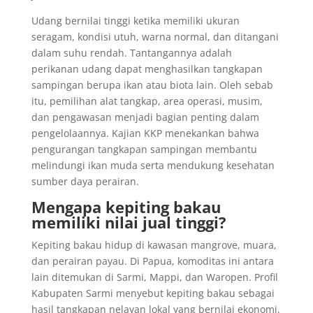
Udang bernilai tinggi ketika memiliki ukuran
seragam, kondisi utuh, warna normal, dan ditangani
dalam suhu rendah. Tantangannya adalah
perikanan udang dapat menghasilkan tangkapan
sampingan berupa ikan atau biota lain. Oleh sebab
itu, pemilihan alat tangkap, area operasi, musim,
dan pengawasan menjadi bagian penting dalam
pengelolaannya. Kajian KKP menekankan bahwa
pengurangan tangkapan sampingan membantu
melindungi ikan muda serta mendukung kesehatan
sumber daya perairan.
Mengapa kepiting bakau
memiliki nilai jual tinggi?
Kepiting bakau hidup di kawasan mangrove, muara,
dan perairan payau. Di Papua, komoditas ini antara
lain ditemukan di Sarmi, Mappi, dan Waropen. Profil
Kabupaten Sarmi menyebut kepiting bakau sebagai
hasil tangkapan nelayan lokal yang bernilai ekonomi,