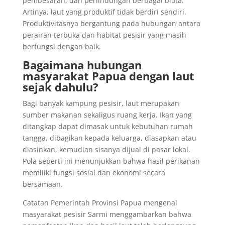
pembesaran, dan perlindungan berbagai biota.
Artinya, laut yang produktif tidak berdiri sendiri.
Produktivitasnya bergantung pada hubungan antara
perairan terbuka dan habitat pesisir yang masih
berfungsi dengan baik.
Bagaimana hubungan
masyarakat Papua dengan laut
sejak dahulu?
Bagi banyak kampung pesisir, laut merupakan
sumber makanan sekaligus ruang kerja. Ikan yang
ditangkap dapat dimasak untuk kebutuhan rumah
tangga, dibagikan kepada keluarga, diasapkan atau
diasinkan, kemudian sisanya dijual di pasar lokal.
Pola seperti ini menunjukkan bahwa hasil perikanan
memiliki fungsi sosial dan ekonomi secara
bersamaan.
Catatan Pemerintah Provinsi Papua mengenai
masyarakat pesisir Sarmi menggambarkan bahwa