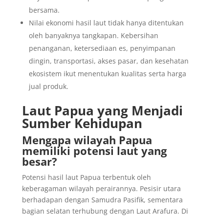
bersama.
Nilai ekonomi hasil laut tidak hanya ditentukan
oleh banyaknya tangkapan. Kebersihan
penanganan, ketersediaan es, penyimpanan
dingin, transportasi, akses pasar, dan kesehatan
ekosistem ikut menentukan kualitas serta harga
jual produk.
Laut Papua yang Menjadi
Sumber Kehidupan
Mengapa wilayah Papua
memiliki potensi laut yang
besar?
Potensi hasil laut Papua terbentuk oleh
keberagaman wilayah perairannya. Pesisir utara
berhadapan dengan Samudra Pasifik, sementara
bagian selatan terhubung dengan Laut Arafura. Di