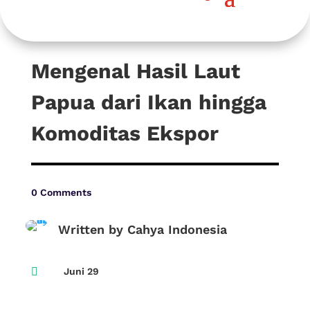
Mengenal Hasil Laut
Papua dari Ikan hingga
Komoditas Ekspor
0 Comments
Written by Cahya Indonesia

Juni 29