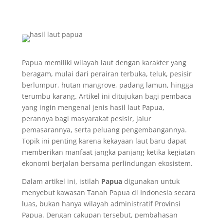
Papua memiliki wilayah laut dengan karakter yang
beragam, mulai dari perairan terbuka, teluk, pesisir
berlumpur, hutan mangrove, padang lamun, hingga
terumbu karang. Artikel ini ditujukan bagi pembaca
yang ingin mengenal jenis hasil laut Papua,
perannya bagi masyarakat pesisir, jalur
pemasarannya, serta peluang pengembangannya.
Topik ini penting karena kekayaan laut baru dapat
memberikan manfaat jangka panjang ketika kegiatan
ekonomi berjalan bersama perlindungan ekosistem.
Dalam artikel ini, istilah
Papua
digunakan untuk
menyebut kawasan Tanah Papua di Indonesia secara
luas, bukan hanya wilayah administratif Provinsi
Papua. Dengan cakupan tersebut, pembahasan