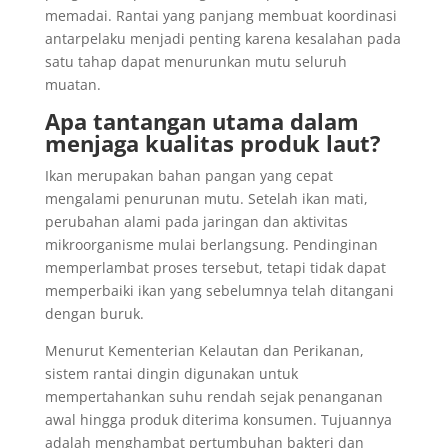
memadai. Rantai yang panjang membuat koordinasi
antarpelaku menjadi penting karena kesalahan pada
satu tahap dapat menurunkan mutu seluruh
muatan.
Apa tantangan utama dalam
menjaga kualitas produk laut?
Ikan merupakan bahan pangan yang cepat
mengalami penurunan mutu. Setelah ikan mati,
perubahan alami pada jaringan dan aktivitas
mikroorganisme mulai berlangsung. Pendinginan
memperlambat proses tersebut, tetapi tidak dapat
memperbaiki ikan yang sebelumnya telah ditangani
dengan buruk.
Menurut Kementerian Kelautan dan Perikanan,
sistem rantai dingin digunakan untuk
mempertahankan suhu rendah sejak penanganan
awal hingga produk diterima konsumen. Tujuannya
adalah menghambat pertumbuhan bakteri dan