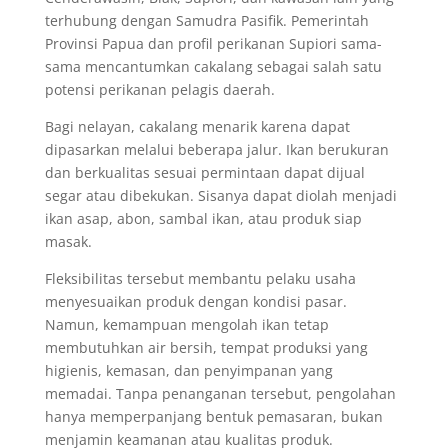
terhubung dengan Samudra Pasifik. Pemerintah
Provinsi Papua dan profil perikanan Supiori sama-
sama mencantumkan cakalang sebagai salah satu
potensi perikanan pelagis daerah.
Bagi nelayan, cakalang menarik karena dapat
dipasarkan melalui beberapa jalur. Ikan berukuran
dan berkualitas sesuai permintaan dapat dijual
segar atau dibekukan. Sisanya dapat diolah menjadi
ikan asap, abon, sambal ikan, atau produk siap
masak.
Fleksibilitas tersebut membantu pelaku usaha
menyesuaikan produk dengan kondisi pasar.
Namun, kemampuan mengolah ikan tetap
membutuhkan air bersih, tempat produksi yang
higienis, kemasan, dan penyimpanan yang
memadai. Tanpa penanganan tersebut, pengolahan
hanya memperpanjang bentuk pemasaran, bukan
menjamin keamanan atau kualitas produk.