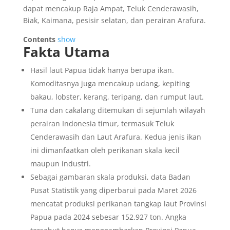
dapat mencakup Raja Ampat, Teluk Cenderawasih,
Biak, Kaimana, pesisir selatan, dan perairan Arafura.
Contents
show
Fakta Utama
Hasil laut Papua tidak hanya berupa ikan.
Komoditasnya juga mencakup udang, kepiting
bakau, lobster, kerang, teripang, dan rumput laut.
Tuna dan cakalang ditemukan di sejumlah wilayah
perairan Indonesia timur, termasuk Teluk
Cenderawasih dan Laut Arafura. Kedua jenis ikan
ini dimanfaatkan oleh perikanan skala kecil
maupun industri.
Sebagai gambaran skala produksi, data Badan
Pusat Statistik yang diperbarui pada Maret 2026
mencatat produksi perikanan tangkap laut Provinsi
Papua pada 2024 sebesar 152.927 ton. Angka