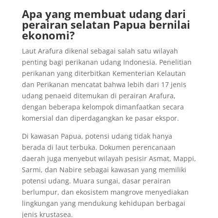
Apa yang membuat udang dari
perairan selatan Papua bernilai
ekonomi?
Laut Arafura dikenal sebagai salah satu wilayah
penting bagi perikanan udang Indonesia. Penelitian
perikanan yang diterbitkan Kementerian Kelautan
dan Perikanan mencatat bahwa lebih dari 17 jenis
udang penaeid ditemukan di perairan Arafura,
dengan beberapa kelompok dimanfaatkan secara
komersial dan diperdagangkan ke pasar ekspor.
Di kawasan Papua, potensi udang tidak hanya
berada di laut terbuka. Dokumen perencanaan
daerah juga menyebut wilayah pesisir Asmat, Mappi,
Sarmi, dan Nabire sebagai kawasan yang memiliki
potensi udang. Muara sungai, dasar perairan
berlumpur, dan ekosistem mangrove menyediakan
lingkungan yang mendukung kehidupan berbagai
jenis krustasea.