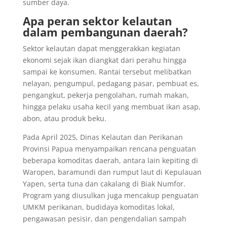
sumber daya.
Apa peran sektor kelautan
dalam pembangunan daerah?
Sektor kelautan dapat menggerakkan kegiatan
ekonomi sejak ikan diangkat dari perahu hingga
sampai ke konsumen. Rantai tersebut melibatkan
nelayan, pengumpul, pedagang pasar, pembuat es,
pengangkut, pekerja pengolahan, rumah makan,
hingga pelaku usaha kecil yang membuat ikan asap,
abon, atau produk beku.
Pada April 2025, Dinas Kelautan dan Perikanan
Provinsi Papua menyampaikan rencana penguatan
beberapa komoditas daerah, antara lain kepiting di
Waropen, baramundi dan rumput laut di Kepulauan
Yapen, serta tuna dan cakalang di Biak Numfor.
Program yang diusulkan juga mencakup penguatan
UMKM perikanan, budidaya komoditas lokal,
pengawasan pesisir, dan pengendalian sampah