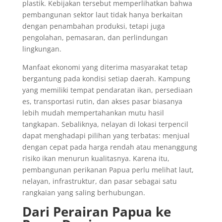
plastik. Kebijakan tersebut memperlihatkan bahwa
pembangunan sektor laut tidak hanya berkaitan
dengan penambahan produksi, tetapi juga
pengolahan, pemasaran, dan perlindungan
lingkungan.
Manfaat ekonomi yang diterima masyarakat tetap
bergantung pada kondisi setiap daerah. Kampung
yang memiliki tempat pendaratan ikan, persediaan
es, transportasi rutin, dan akses pasar biasanya
lebih mudah mempertahankan mutu hasil
tangkapan. Sebaliknya, nelayan di lokasi terpencil
dapat menghadapi pilihan yang terbatas: menjual
dengan cepat pada harga rendah atau menanggung
risiko ikan menurun kualitasnya. Karena itu,
pembangunan perikanan Papua perlu melihat laut,
nelayan, infrastruktur, dan pasar sebagai satu
rangkaian yang saling berhubungan.
Dari Perairan Papua ke