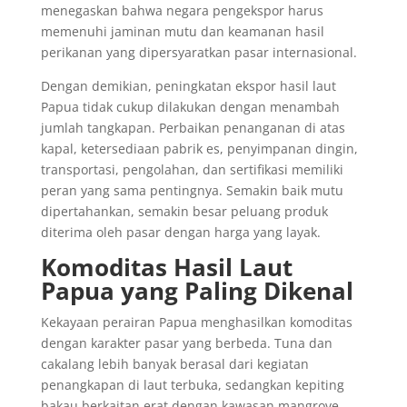
menegaskan bahwa negara pengekspor harus
memenuhi jaminan mutu dan keamanan hasil
perikanan yang dipersyaratkan pasar internasional.
Dengan demikian, peningkatan ekspor hasil laut
Papua tidak cukup dilakukan dengan menambah
jumlah tangkapan. Perbaikan penanganan di atas
kapal, ketersediaan pabrik es, penyimpanan dingin,
transportasi, pengolahan, dan sertifikasi memiliki
peran yang sama pentingnya. Semakin baik mutu
dipertahankan, semakin besar peluang produk
diterima oleh pasar dengan harga yang layak.
Komoditas Hasil Laut
Papua yang Paling Dikenal
Kekayaan perairan Papua menghasilkan komoditas
dengan karakter pasar yang berbeda. Tuna dan
cakalang lebih banyak berasal dari kegiatan
penangkapan di laut terbuka, sedangkan kepiting
bakau berkaitan erat dengan kawasan mangrove.