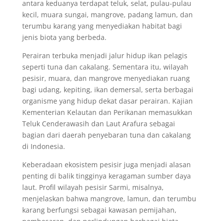
antara keduanya terdapat teluk, selat, pulau-pulau
kecil, muara sungai, mangrove, padang lamun, dan
terumbu karang yang menyediakan habitat bagi
jenis biota yang berbeda.
Perairan terbuka menjadi jalur hidup ikan pelagis
seperti tuna dan cakalang. Sementara itu, wilayah
pesisir, muara, dan mangrove menyediakan ruang
bagi udang, kepiting, ikan demersal, serta berbagai
organisme yang hidup dekat dasar perairan. Kajian
Kementerian Kelautan dan Perikanan memasukkan
Teluk Cenderawasih dan Laut Arafura sebagai
bagian dari daerah penyebaran tuna dan cakalang
di Indonesia.
Keberadaan ekosistem pesisir juga menjadi alasan
penting di balik tingginya keragaman sumber daya
laut. Profil wilayah pesisir Sarmi, misalnya,
menjelaskan bahwa mangrove, lamun, dan terumbu
karang berfungsi sebagai kawasan pemijahan,