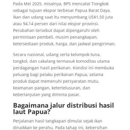
Pada Mei 2025, misalnya, BPS mencatat Tiongkok
sebagai tujuan ekspor terbesar Papua Barat Daya.
Ikan dan udang saat itu menyumbang US$1,50 juta
atau 94,14 persen dari nilai ekspor provinsi.
Perubahan tersebut dapat dipengaruhi oleh
permintaan pembeli, musim penangkapan,
ketersediaan produk, harga, dan jadwal pengiriman.
Secara nasional, udang serta kelompok tuna,
tongkol, dan cakalang termasuk komoditas utama
perdagangan hasil perikanan. Kondisi ini membuka
peluang bagi pelaku perikanan Papua, selama
produk dapat memenuhi persyaratan mutu,
keamanan pangan, ketertelusuran, dan
keberlanjutan yang diminta pasar.
Bagaimana jalur distribusi hasil
laut Papua?
Perjalanan hasil tangkapan dimulai sejak ikan
dinaikkan ke perahu. Pada tahap ini, kebersihan