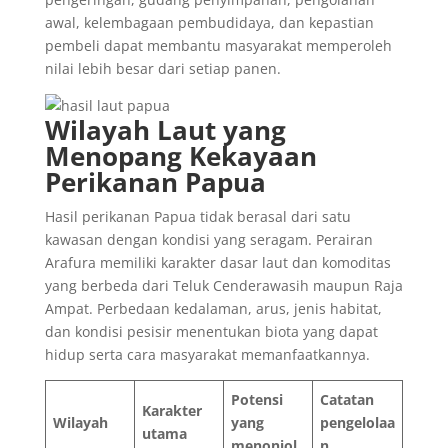
awal, kelembagaan pembudidaya, dan kepastian
pembeli dapat membantu masyarakat memperoleh
nilai lebih besar dari setiap panen.
Wilayah Laut yang
Menopang Kekayaan
Perikanan Papua
Hasil perikanan Papua tidak berasal dari satu
kawasan dengan kondisi yang seragam. Perairan
Arafura memiliki karakter dasar laut dan komoditas
yang berbeda dari Teluk Cenderawasih maupun Raja
Ampat. Perbedaan kedalaman, arus, jenis habitat,
dan kondisi pesisir menentukan biota yang dapat
hidup serta cara masyarakat memanfaatkannya.
Potensi
Catatan
Karakter
Wilayah
yang
pengelolaa
utama
menonjol
n