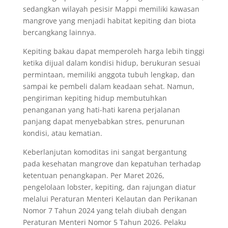
sedangkan wilayah pesisir Mappi memiliki kawasan
mangrove yang menjadi habitat kepiting dan biota
bercangkang lainnya.
Kepiting bakau dapat memperoleh harga lebih tinggi
ketika dijual dalam kondisi hidup, berukuran sesuai
permintaan, memiliki anggota tubuh lengkap, dan
sampai ke pembeli dalam keadaan sehat. Namun,
pengiriman kepiting hidup membutuhkan
penanganan yang hati-hati karena perjalanan
panjang dapat menyebabkan stres, penurunan
kondisi, atau kematian.
Keberlanjutan komoditas ini sangat bergantung
pada kesehatan mangrove dan kepatuhan terhadap
ketentuan penangkapan. Per Maret 2026,
pengelolaan lobster, kepiting, dan rajungan diatur
melalui Peraturan Menteri Kelautan dan Perikanan
Nomor 7 Tahun 2024 yang telah diubah dengan
Peraturan Menteri Nomor 5 Tahun 2026. Pelaku