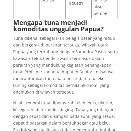
industri
akses
pembeli
Mengapa tuna menjadi
komoditas unggulan Papua?
Tuna dikenal sebagai ikan pelagis besar yang hidup
dan bergerak di perairan terbuka. Wilayah utara
Papua yang terhubung dengan Samudra Pasifik serta
kawasan Teluk Cenderawasih termasuk dalam
perairan yang mendukung kegiatan penangkapan
tuna. Profil perikanan Kabupaten Supiori, misalnya,
mencantumkan tuna mata besar dan tuna ekor
kuning sebagai komoditas bernilai ekonomi yang
ditemukan di wilayah tersebut.
Nilai ekonomi tuna dipengaruhi oleh jenis, ukuran,
kesegaran, dan kondisi daging. Tuna yang ditangani
dengan cepat dan disimpan pada suhu yang sesuai
dapat dipasarkan dalam bentuk segar atau beku.
Produk yang kualitasnya tidak memenuhi kebutuhan