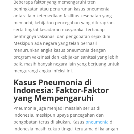
Beberapa faktor yang memengaruhi tren
peningkatan atau penurunan kasus pneumonia
antara lain ketersediaan fasilitas kesehatan yang
memadai, kebijakan pencegahan yang diterapkan,
serta tingkat kesadaran masyarakat terhadap
pentingnya vaksinasi dan pengobatan sejak dini.
Meskipun ada negara yang telah berhasil
menurunkan angka kasus pneumonia dengan
program vaksinasi dan kebijakan sanitasi yang lebih
baik, masih banyak negara lain yang berjuang untuk
mengurangi angka infeksi ini.
Kasus Pneumonia di
Indonesia: Faktor-Faktor
yang Mempengaruhi
Pneumonia juga menjadi masalah serius di
Indonesia, meskipun upaya pencegahan dan
pengobatan terus dilakukan. Kasus
pneumonia
di
Indonesia masih cukup tinggi, terutama di kalangan