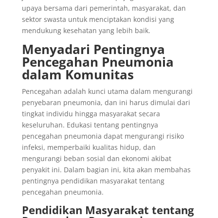
upaya bersama dari pemerintah, masyarakat, dan
sektor swasta untuk menciptakan kondisi yang
mendukung kesehatan yang lebih baik.
Menyadari Pentingnya
Pencegahan Pneumonia
dalam Komunitas
Pencegahan adalah kunci utama dalam mengurangi
penyebaran pneumonia, dan ini harus dimulai dari
tingkat individu hingga masyarakat secara
keseluruhan. Edukasi tentang pentingnya
pencegahan pneumonia dapat mengurangi risiko
infeksi, memperbaiki kualitas hidup, dan
mengurangi beban sosial dan ekonomi akibat
penyakit ini. Dalam bagian ini, kita akan membahas
pentingnya pendidikan masyarakat tentang
pencegahan pneumonia.
Pendidikan Masyarakat tentang