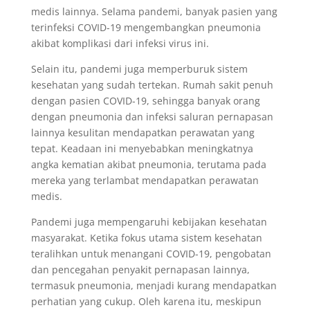
medis lainnya. Selama pandemi, banyak pasien yang
terinfeksi COVID-19 mengembangkan pneumonia
akibat komplikasi dari infeksi virus ini.
Selain itu, pandemi juga memperburuk sistem
kesehatan yang sudah tertekan. Rumah sakit penuh
dengan pasien COVID-19, sehingga banyak orang
dengan pneumonia dan infeksi saluran pernapasan
lainnya kesulitan mendapatkan perawatan yang
tepat. Keadaan ini menyebabkan meningkatnya
angka kematian akibat pneumonia, terutama pada
mereka yang terlambat mendapatkan perawatan
medis.
Pandemi juga mempengaruhi kebijakan kesehatan
masyarakat. Ketika fokus utama sistem kesehatan
teralihkan untuk menangani COVID-19, pengobatan
dan pencegahan penyakit pernapasan lainnya,
termasuk pneumonia, menjadi kurang mendapatkan
perhatian yang cukup. Oleh karena itu, meskipun