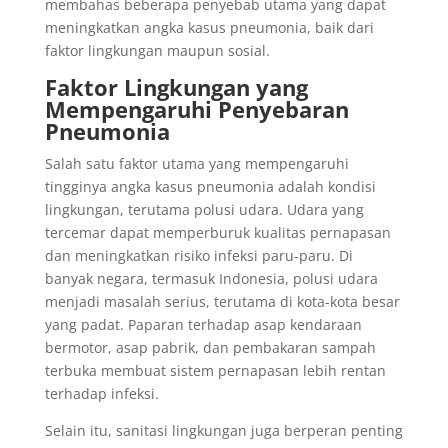
membahas beberapa penyebab utama yang dapat
meningkatkan angka kasus pneumonia, baik dari
faktor lingkungan maupun sosial.
Faktor Lingkungan yang
Mempengaruhi Penyebaran
Pneumonia
Salah satu faktor utama yang mempengaruhi
tingginya angka kasus pneumonia adalah kondisi
lingkungan, terutama polusi udara. Udara yang
tercemar dapat memperburuk kualitas pernapasan
dan meningkatkan risiko infeksi paru-paru. Di
banyak negara, termasuk Indonesia, polusi udara
menjadi masalah serius, terutama di kota-kota besar
yang padat. Paparan terhadap asap kendaraan
bermotor, asap pabrik, dan pembakaran sampah
terbuka membuat sistem pernapasan lebih rentan
terhadap infeksi.
Selain itu, sanitasi lingkungan juga berperan penting