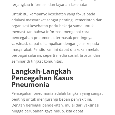
terjangkau informasi dan layanan kesehatan.
Untuk itu, kampanye kesehatan yang fokus pada
edukasi masyarakat sangat penting. Pemerintah dan
organisasi kesehatan perlu bekerja sama untuk
memastikan bahwa informasi mengenai cara
pencegahan pneumonia, termasuk pentingnya
vaksinasi, dapat disampaikan dengan jelas kepada
masyarakat. Pendidikan ini dapat dilakukan melalui
berbagai saluran, seperti media sosial, brosur, dan
seminar di tingkat komunitas.
Langkah-Langkah
Pencegahan Kasus
Pneumonia
Pencegahan pneumonia adalah langkah yang sangat
penting untuk mengurangi beban penyakit ini.
Dengan berbagai pendekatan, mulai dari vaksinasi
hingga perubahan gaya hidup, kita dapat