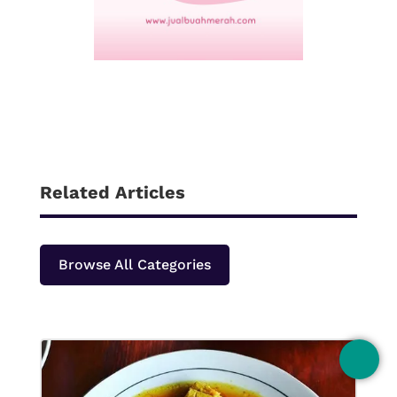
Related Articles
Browse All Categories