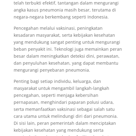
telah terbukti efektif, tantangan dalam mengurangi
angka kasus pneumonia masih besar, terutama di
negara-negara berkembang seperti Indonesia.
Pencegahan melalui vaksinasi, peningkatan
kesadaran masyarakat, serta kebijakan kesehatan
yang mendukung sangat penting untuk mengurangi
beban penyakit ini. Teknologi juga memainkan peran
besar dalam meningkatkan deteksi dini, perawatan,
dan penyuluhan kesehatan, yang dapat membantu
mengurangi penyebaran pneumonia.
Penting bagi setiap individu, keluarga, dan
masyarakat untuk mengambil langkah-langkah
pencegahan, seperti menjaga kebersihan
pernapasan, menghindari paparan polusi udara,
serta memanfaatkan vaksinasi sebagai salah satu
cara utama untuk melindungi diri dari pneumonia.
Di sisi lain, peran pemerintah dalam menciptakan
kebijakan kesehatan yang mendukung serta