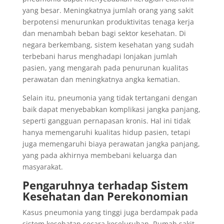
yang besar. Meningkatnya jumlah orang yang sakit
berpotensi menurunkan produktivitas tenaga kerja
dan menambah beban bagi sektor kesehatan. Di
negara berkembang, sistem kesehatan yang sudah
terbebani harus menghadapi lonjakan jumlah
pasien, yang mengarah pada penurunan kualitas
perawatan dan meningkatnya angka kematian.
Selain itu, pneumonia yang tidak tertangani dengan
baik dapat menyebabkan komplikasi jangka panjang,
seperti gangguan pernapasan kronis. Hal ini tidak
hanya memengaruhi kualitas hidup pasien, tetapi
juga memengaruhi biaya perawatan jangka panjang,
yang pada akhirnya membebani keluarga dan
masyarakat.
Pengaruhnya terhadap Sistem
Kesehatan dan Perekonomian
Kasus pneumonia yang tinggi juga berdampak pada
sistem kesehatan secara keseluruhan. Rumah sakit