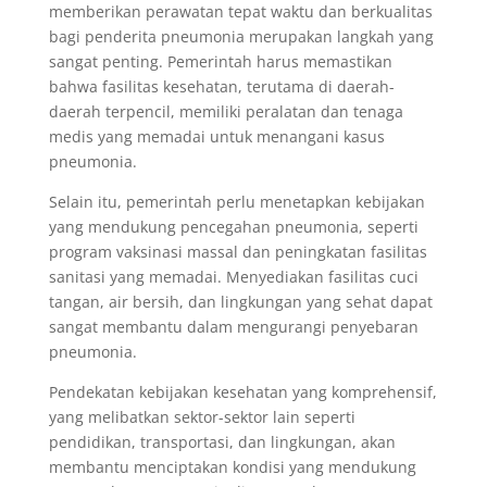
memberikan perawatan tepat waktu dan berkualitas
bagi penderita pneumonia merupakan langkah yang
sangat penting. Pemerintah harus memastikan
bahwa fasilitas kesehatan, terutama di daerah-
daerah terpencil, memiliki peralatan dan tenaga
medis yang memadai untuk menangani kasus
pneumonia.
Selain itu, pemerintah perlu menetapkan kebijakan
yang mendukung pencegahan pneumonia, seperti
program vaksinasi massal dan peningkatan fasilitas
sanitasi yang memadai. Menyediakan fasilitas cuci
tangan, air bersih, dan lingkungan yang sehat dapat
sangat membantu dalam mengurangi penyebaran
pneumonia.
Pendekatan kebijakan kesehatan yang komprehensif,
yang melibatkan sektor-sektor lain seperti
pendidikan, transportasi, dan lingkungan, akan
membantu menciptakan kondisi yang mendukung