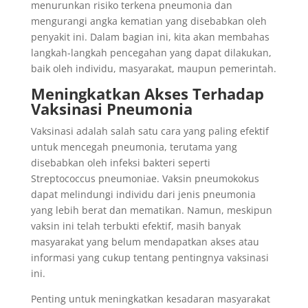
menurunkan risiko terkena pneumonia dan
mengurangi angka kematian yang disebabkan oleh
penyakit ini. Dalam bagian ini, kita akan membahas
langkah-langkah pencegahan yang dapat dilakukan,
baik oleh individu, masyarakat, maupun pemerintah.
Meningkatkan Akses Terhadap
Vaksinasi Pneumonia
Vaksinasi adalah salah satu cara yang paling efektif
untuk mencegah pneumonia, terutama yang
disebabkan oleh infeksi bakteri seperti
Streptococcus pneumoniae. Vaksin pneumokokus
dapat melindungi individu dari jenis pneumonia
yang lebih berat dan mematikan. Namun, meskipun
vaksin ini telah terbukti efektif, masih banyak
masyarakat yang belum mendapatkan akses atau
informasi yang cukup tentang pentingnya vaksinasi
ini.
Penting untuk meningkatkan kesadaran masyarakat