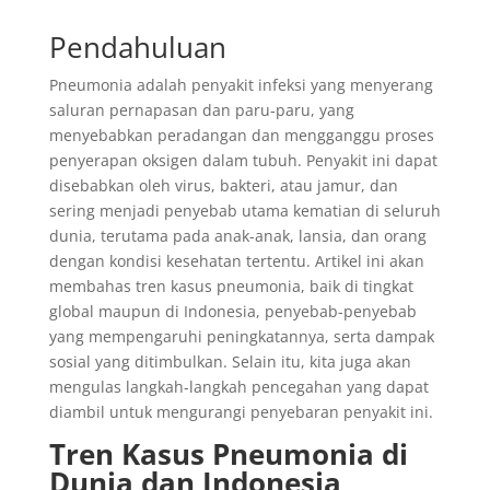
Pendahuluan
Pneumonia adalah penyakit infeksi yang menyerang
saluran pernapasan dan paru-paru, yang
menyebabkan peradangan dan mengganggu proses
penyerapan oksigen dalam tubuh. Penyakit ini dapat
disebabkan oleh virus, bakteri, atau jamur, dan
sering menjadi penyebab utama kematian di seluruh
dunia, terutama pada anak-anak, lansia, dan orang
dengan kondisi kesehatan tertentu. Artikel ini akan
membahas tren kasus pneumonia, baik di tingkat
global maupun di Indonesia, penyebab-penyebab
yang mempengaruhi peningkatannya, serta dampak
sosial yang ditimbulkan. Selain itu, kita juga akan
mengulas langkah-langkah pencegahan yang dapat
diambil untuk mengurangi penyebaran penyakit ini.
Tren Kasus Pneumonia di
Dunia dan Indonesia