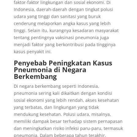
faktor-faktor lingkungan dan sosial ekonomi. Di
Indonesia, daerah-daerah dengan tingkat polusi
udara yang tinggi dan sanitasi yang buruk
cenderung melaporkan angka kasus yang lebih
tinggi. Selain itu, kurangnya kesadaran masyarakat
tentang pentingnya vaksinasi pneumonia juga
menjadi faktor yang berkontribusi pada tingginya
kasus penyakit ini.
Penyebab Peningkatan Kasus
Pneumonia di Negara
Berkembang
Di negara berkembang seperti Indonesia,
pneumonia sering kali dikaitkan dengan kondisi
sosial ekonomi yang lebih rendah, akses kesehatan
yang terbatas, dan lingkungan yang tidak
mendukung kesehatan. Polusi udara, misalnya,
memiliki dampak besar terhadap sistem pernapasan
dan meningkatkan risiko infeksi paru-paru, termasuk
pneumonia. Dalam beberapa tahun terakhir,