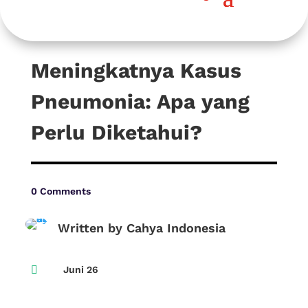
Meningkatnya Kasus
Pneumonia: Apa yang
Perlu Diketahui?
0 Comments
Written by Cahya Indonesia

Juni 26