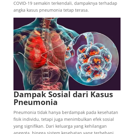
COVID-19 semakin terkendali, dampaknya terhadap
angka kasus pneumonia tetap terasa.
Dampak Sosial dari Kasus
Pneumonia
Pneumonia tidak hanya berdampak pada kesehatan
fisik individu, tetapi juga menimbulkan efek sosial
yang signifikan. Dari keluarga yang kehilangan
anggota, hingga sistem kesehatan yang terbebani,