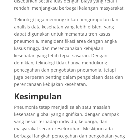
disebarkan secara luas dengan biaya yang relatif
rendah, menjangkau berbagai kalangan masyarakat.
Teknologi juga memungkinkan pengumpulan dan
analisis data kesehatan yang lebih efisien, yang
dapat digunakan untuk memantau tren kasus
pneumonia, mengidentifikasi area dengan angka
kasus tinggi, dan merencanakan kebijakan
kesehatan yang lebih tepat sasaran. Dengan
demikian, teknologi tidak hanya mendukung
pencegahan dan pengobatan pneumonia, tetapi
juga berperan penting dalam pengelolaan data dan
perencanaan kebijakan kesehatan.
Kesimpulan
Pneumonia tetap menjadi salah satu masalah
kesehatan global yang signifikan, dengan dampak
yang besar terhadap individu, keluarga, dan
masyarakat secara keseluruhan. Meskipun ada
berbagai langkah pencegahan dan pengobatan yang