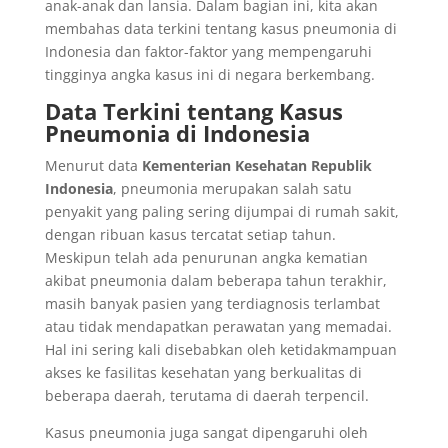
anak-anak dan lansia. Dalam bagian ini, kita akan
membahas data terkini tentang kasus pneumonia di
Indonesia dan faktor-faktor yang mempengaruhi
tingginya angka kasus ini di negara berkembang.
Data Terkini tentang Kasus
Pneumonia di Indonesia
Menurut data
Kementerian Kesehatan Republik
Indonesia
, pneumonia merupakan salah satu
penyakit yang paling sering dijumpai di rumah sakit,
dengan ribuan kasus tercatat setiap tahun.
Meskipun telah ada penurunan angka kematian
akibat pneumonia dalam beberapa tahun terakhir,
masih banyak pasien yang terdiagnosis terlambat
atau tidak mendapatkan perawatan yang memadai.
Hal ini sering kali disebabkan oleh ketidakmampuan
akses ke fasilitas kesehatan yang berkualitas di
beberapa daerah, terutama di daerah terpencil.
Kasus pneumonia juga sangat dipengaruhi oleh