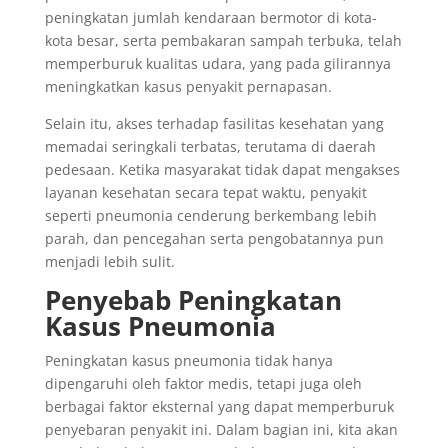
peningkatan jumlah kendaraan bermotor di kota-
kota besar, serta pembakaran sampah terbuka, telah
memperburuk kualitas udara, yang pada gilirannya
meningkatkan kasus penyakit pernapasan.
Selain itu, akses terhadap fasilitas kesehatan yang
memadai seringkali terbatas, terutama di daerah
pedesaan. Ketika masyarakat tidak dapat mengakses
layanan kesehatan secara tepat waktu, penyakit
seperti pneumonia cenderung berkembang lebih
parah, dan pencegahan serta pengobatannya pun
menjadi lebih sulit.
Penyebab Peningkatan
Kasus Pneumonia
Peningkatan kasus pneumonia tidak hanya
dipengaruhi oleh faktor medis, tetapi juga oleh
berbagai faktor eksternal yang dapat memperburuk
penyebaran penyakit ini. Dalam bagian ini, kita akan