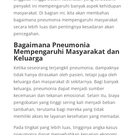
penyakit ini mempengaruhi banyak aspek kehidupan
masyarakat. Di bagian ini, kita akan membahas
bagaimana pneumonia mempengaruhi masyarakat
secara lebih luas dan pentingnya kesadaran akan
pencegahan.
Bagaimana Pneumonia
Mempengaruhi Masyarakat dan
Keluarga
Ketika seseorang terjangkit pneumonia, dampaknya
tidak hanya dirasakan oleh pasien, tetapi juga oleh
keluarga dan masyarakat di sekitarnya. Bagi banyak
keluarga, pneumonia dapat menjadi sumber
kecemasan dan tekanan emosional. Selain itu, biaya
pengobatan yang tinggi sering kali menjadi beban
tambahan, terutama bagi mereka yang tidak
memiliki akses ke layanan kesehatan yang memadai.
Pada tingkat yang lebih luas, tingginya angka kasus
pneumonia dapat menyebabkan kerugian ekonomi