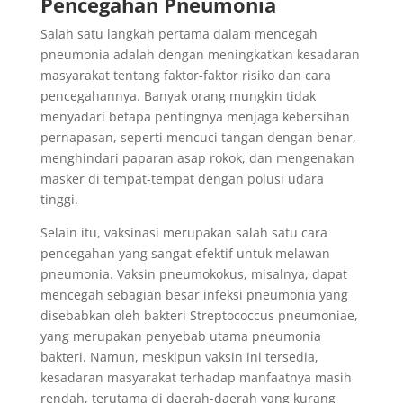
Pencegahan Pneumonia
Salah satu langkah pertama dalam mencegah
pneumonia adalah dengan meningkatkan kesadaran
masyarakat tentang faktor-faktor risiko dan cara
pencegahannya. Banyak orang mungkin tidak
menyadari betapa pentingnya menjaga kebersihan
pernapasan, seperti mencuci tangan dengan benar,
menghindari paparan asap rokok, dan mengenakan
masker di tempat-tempat dengan polusi udara
tinggi.
Selain itu, vaksinasi merupakan salah satu cara
pencegahan yang sangat efektif untuk melawan
pneumonia. Vaksin pneumokokus, misalnya, dapat
mencegah sebagian besar infeksi pneumonia yang
disebabkan oleh bakteri Streptococcus pneumoniae,
yang merupakan penyebab utama pneumonia
bakteri. Namun, meskipun vaksin ini tersedia,
kesadaran masyarakat terhadap manfaatnya masih
rendah, terutama di daerah-daerah yang kurang