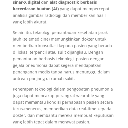
sinar-X digital
dan
alat diagnostik berbasis
kecerdasan buatan (AI)
yang dapat mempercepat
analisis gambar radiologi dan memberikan hasil
yang lebih akurat.
Selain itu, teknologi pemantauan kesehatan jarak
jauh (telemedicine) memungkinkan dokter untuk
memberikan konsultasi kepada pasien yang berada
di lokasi terpencil atau sulit dijangkau. Dengan
pemantauan berbasis teknologi, pasien dengan
gejala pneumonia dapat segera mendapatkan
penanganan medis tanpa harus menunggu dalam
antrean panjang di rumah sakit.
Penerapan teknologi dalam pengobatan pneumonia
juga dapat mencakup perangkat wearable yang
dapat memantau kondisi pernapasan pasien secara
terus-menerus, memberikan data real-time kepada
dokter, dan membantu mereka membuat keputusan
yang lebih tepat dalam merawat pasien.