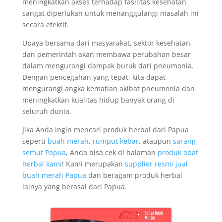
meningkatkan akses terhadap fasilitas kesehatan
sangat diperlukan untuk menanggulangi masalah ini
secara efektif.
Upaya bersama dari masyarakat, sektor kesehatan,
dan pemerintah akan membawa perubahan besar
dalam mengurangi dampak buruk dari pneumonia.
Dengan pencegahan yang tepat, kita dapat
mengurangi angka kematian akibat pneumonia dan
meningkatkan kualitas hidup banyak orang di
seluruh dunia.
Jika Anda ingin mencari produk herbal dari Papua
seperti
buah merah
,
rumput kebar
, ataupun
sarang
semut Papua
, Anda bisa cek di halaman
produk obat
herbal kami
! Kami merupakan
supplier resmi jual
buah merah Papua
dan beragam produk herbal
lainya yang berasal dari Papua.