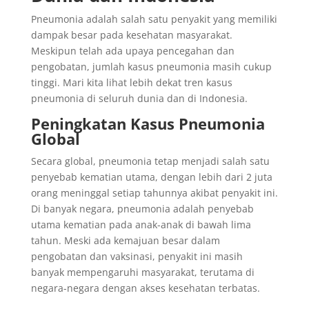
Pneumonia adalah salah satu penyakit yang memiliki
dampak besar pada kesehatan masyarakat.
Meskipun telah ada upaya pencegahan dan
pengobatan, jumlah kasus pneumonia masih cukup
tinggi. Mari kita lihat lebih dekat tren kasus
pneumonia di seluruh dunia dan di Indonesia.
Peningkatan Kasus Pneumonia
Global
Secara global, pneumonia tetap menjadi salah satu
penyebab kematian utama, dengan lebih dari 2 juta
orang meninggal setiap tahunnya akibat penyakit ini.
Di banyak negara, pneumonia adalah penyebab
utama kematian pada anak-anak di bawah lima
tahun. Meski ada kemajuan besar dalam
pengobatan dan vaksinasi, penyakit ini masih
banyak mempengaruhi masyarakat, terutama di
negara-negara dengan akses kesehatan terbatas.