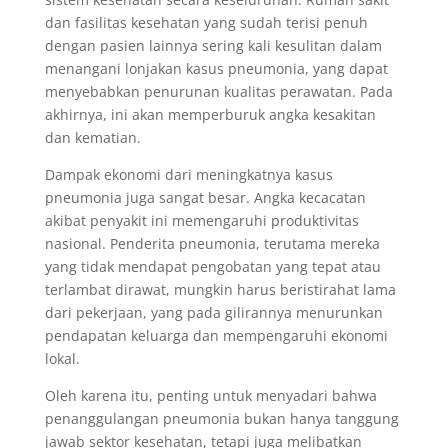
dan fasilitas kesehatan yang sudah terisi penuh
dengan pasien lainnya sering kali kesulitan dalam
menangani lonjakan kasus pneumonia, yang dapat
menyebabkan penurunan kualitas perawatan. Pada
akhirnya, ini akan memperburuk angka kesakitan
dan kematian.
Dampak ekonomi dari meningkatnya kasus
pneumonia juga sangat besar. Angka kecacatan
akibat penyakit ini memengaruhi produktivitas
nasional. Penderita pneumonia, terutama mereka
yang tidak mendapat pengobatan yang tepat atau
terlambat dirawat, mungkin harus beristirahat lama
dari pekerjaan, yang pada gilirannya menurunkan
pendapatan keluarga dan mempengaruhi ekonomi
lokal.
Oleh karena itu, penting untuk menyadari bahwa
penanggulangan pneumonia bukan hanya tanggung
jawab sektor kesehatan, tetapi juga melibatkan