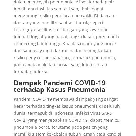
dalam mencegah pneumonia. Akses terhadap air
bersih dan fasilitas sanitasi yang baik dapat
mengurangi risiko penularan penyakit. Di daerah-
daerah yang memiliki sanitasi buruk, seperti
kurangnya fasilitas cuci tangan yang layak dan
tempat tinggal yang padat, angka kasus pneumonia
cenderung lebih tinggi. Kualitas udara yang buruk
dan sanitasi yang tidak memadai meningkatkan
risiko penyakit pernapasan, termasuk pneumonia,
pada anak-anak dan lansia, yang lebih rentan
terhadap infeksi.
Dampak Pandemi COVID-19
terhadap Kasus Pneumonia
Pandemi COVID-19 membawa dampak yang sangat
besar terhadap tingkat kasus pneumonia di seluruh
dunia, termasuk di Indonesia. Infeksi virus SARS-
CoV-2, yang menyebabkan COVID-19, dapat memicu
pneumonia berat, terutama pada pasien yang
memiliki sistem kekebalan tubuh lemah atau kondisi