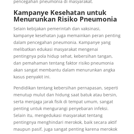
pencegahan pneumonia di masyarakat.
Kampanye Kesehatan untuk
Menurunkan Risiko Pneumonia
Selain kebijakan pemerintah dan vaksinasi,
kampanye kesehatan juga memainkan peran penting
dalam pencegahan pneumonia. Kampanye yang
melibatkan edukasi masyarakat mengenai
pentingnya pola hidup sehat, kebersihan tangan,
dan pemahaman tentang faktor risiko pneumonia
akan sangat membantu dalam menurunkan angka
kasus penyakit ini.
Pendidikan tentang kebersihan pernapasan, seperti
menutup mulut dan hidung saat batuk atau bersin,
serta menjaga jarak fisik di tempat umum, sangat
penting untuk mengurangi penyebaran infeksi.
Selain itu, mengedukasi masyarakat tentang
pentingnya menghindari merokok, baik secara aktif
maupun pasif, juga sangat penting karena merokok