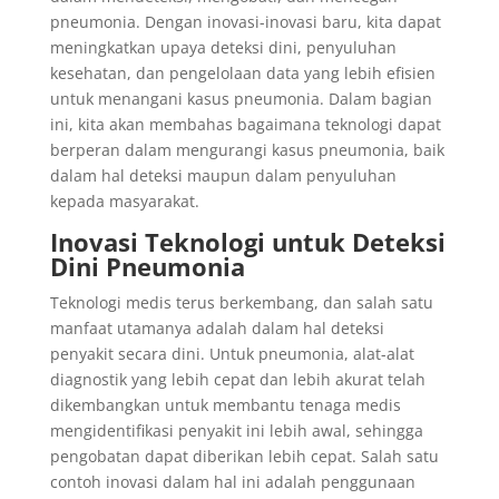
pneumonia. Dengan inovasi-inovasi baru, kita dapat
meningkatkan upaya deteksi dini, penyuluhan
kesehatan, dan pengelolaan data yang lebih efisien
untuk menangani kasus pneumonia. Dalam bagian
ini, kita akan membahas bagaimana teknologi dapat
berperan dalam mengurangi kasus pneumonia, baik
dalam hal deteksi maupun dalam penyuluhan
kepada masyarakat.
Inovasi Teknologi untuk Deteksi
Dini Pneumonia
Teknologi medis terus berkembang, dan salah satu
manfaat utamanya adalah dalam hal deteksi
penyakit secara dini. Untuk pneumonia, alat-alat
diagnostik yang lebih cepat dan lebih akurat telah
dikembangkan untuk membantu tenaga medis
mengidentifikasi penyakit ini lebih awal, sehingga
pengobatan dapat diberikan lebih cepat. Salah satu
contoh inovasi dalam hal ini adalah penggunaan