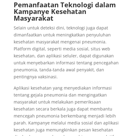
Pemanfaatan Teknologi dalam
Kampanye Kesehatan
Masyarakat
Selain untuk deteksi dini, teknologi juga dapat
dimanfaatkan untuk meningkatkan penyuluhan
kesehatan masyarakat mengenai pneumonia.
Platform digital, seperti media sosial, situs web
kesehatan, dan aplikasi seluler, dapat digunakan
untuk menyebarkan informasi tentang pencegahan
pneumonia, tanda-tanda awal penyakit, dan
pentingnya vaksinasi.
Aplikasi kesehatan yang menyediakan informasi
tentang gejala pneumonia dan mengingatkan
masyarakat untuk melakukan pemeriksaan
kesehatan secara berkala juga dapat membantu
mencegah pneumonia berkembang menjadi lebih
parah. Kampanye melalui media sosial dan aplikasi
kesehatan juga memungkinkan pesan kesehatan