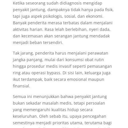
Ketika seseorang sudah didiagnosis mengidap
penyakit jantung, dampaknya tidak hanya pada fisik,
tapi juga aspek psikologis, sosial, dan ekonomi.
Banyak penderita merasa terbatas dalam menjalani
aktivitas harian. Rasa lelah berlebihan, nyeri dada,
dan kecemasan akan serangan jantung mendadak
menjadi beban tersendiri.
Tak jarang, penderita harus menjalani perawatan
jangka panjang, mulai dari konsumsi obat rutin
hingga prosedur medis invasif seperti pemasangan
ring atau operasi bypass. Di sisi lain, keluarga juga
ikut terdampak, baik secara emosional maupun
finansial.
Semua ini menunjukkan bahwa penyakit jantung
bukan sekadar masalah medis, tetapi persoalan
yang memengaruhi kualitas hidup secara
keseluruhan. Oleh sebab itu, upaya pencegahan
semestinya menjadi prioritas utama, terutama bagi