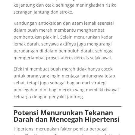
ke jantung dan otak, sehingga meningkatkan risiko
serangan jantung dan stroke.
Kandungan antioksidan dan asam lemak esensial
dalam buah merah membantu menghambat
pembentukan plak ini. Selain menurunkan kadar
lemak darah, senyawa aktifnya juga mengurangi
peradangan di dalam pembuluh darah, sehingga
memperlambat proses aterosklerosis sejak awal.
Efek ini membuat buah merah tidak hanya cocok
untuk orang yang ingin menjaga jantungnya tetap
sehat, tetapi juga sebagai bagian dari strategi
pencegahan dini bagi mereka yang memiliki riwayat
keluarga dengan penyakit jantung.
Potensi Menurunkan Tekanan
Darah dan Mencegah Hipertensi
Hipertensi merupakan faktor pemicu berbagai