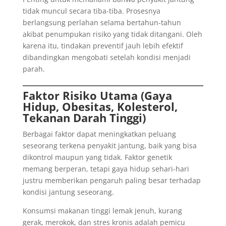
tidak muncul secara tiba-tiba. Prosesnya
berlangsung perlahan selama bertahun-tahun
akibat penumpukan risiko yang tidak ditangani. Oleh
karena itu, tindakan preventif jauh lebih efektif
dibandingkan mengobati setelah kondisi menjadi
parah.
Faktor Risiko Utama (Gaya
Hidup, Obesitas, Kolesterol,
Tekanan Darah Tinggi)
Berbagai faktor dapat meningkatkan peluang
seseorang terkena penyakit jantung, baik yang bisa
dikontrol maupun yang tidak. Faktor genetik
memang berperan, tetapi gaya hidup sehari-hari
justru memberikan pengaruh paling besar terhadap
kondisi jantung seseorang.
Konsumsi makanan tinggi lemak jenuh, kurang
gerak, merokok, dan stres kronis adalah pemicu