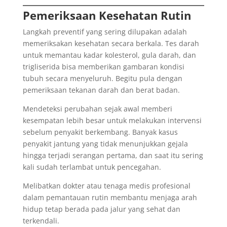
Pemeriksaan Kesehatan Rutin
Langkah preventif yang sering dilupakan adalah
memeriksakan kesehatan secara berkala. Tes darah
untuk memantau kadar kolesterol, gula darah, dan
trigliserida bisa memberikan gambaran kondisi
tubuh secara menyeluruh. Begitu pula dengan
pemeriksaan tekanan darah dan berat badan.
Mendeteksi perubahan sejak awal memberi
kesempatan lebih besar untuk melakukan intervensi
sebelum penyakit berkembang. Banyak kasus
penyakit jantung yang tidak menunjukkan gejala
hingga terjadi serangan pertama, dan saat itu sering
kali sudah terlambat untuk pencegahan.
Melibatkan dokter atau tenaga medis profesional
dalam pemantauan rutin membantu menjaga arah
hidup tetap berada pada jalur yang sehat dan
terkendali.