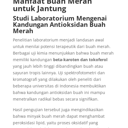
Manfaat Buah Merah
untuk Jantung
Studi Laboratorium Mengenai
Kandungan Antioksidan Buah
Merah
Penelitian laboratorium menjadi landasan awal
untuk menilai potensi terapeutik dari buah merah.
Berbagai uji kimia menunjukkan bahwa buah merah
memiliki kandungan
beta-karoten dan tokoferol
yang jauh lebih tinggi dibandingkan buah atau
sayuran tropis lainnya. Uji spektrofotometri dan
kromatografi yang dilakukan oleh peneliti dari
beberapa universitas di Indonesia membuktikan
bahwa kandungan antioksidan buah ini mampu
menetralkan radikal bebas secara signifikan.
Hasil pengujian tersebut juga mengindikasikan
bahwa minyak buah merah dapat menghambat
peroksidasi lipid, yaitu proses oksidatif yang