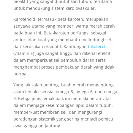
bioaktif yang sangat dibutuhkan tubuh, terutama
untuk mendukung sistem kardiovaskular.
Karotenoid, termasuk beta-karoten, merupakan
senyawa utama yang memberi warna merah cerah
pada buah ini. Beta-karoten berfungsi sebagai
antioksidan kuat yang membantu melindungi sel
dari kerusakan oksidatif. Kandungan
tokoferol
(vitamin E) juga sangat tinggi, dan dikenal efektif
dalam memperkuat sel pembuluh darah serta
menghambat proses pembekuan darah yang tidak
normal.
Yang tak kalah penting, buah merah mengandung
asam lemak esensial omega-3, omega-6, dan omega-
9. Ketiga jenis lemak baik ini memiliki peran vital
dalam menjaga keseimbangan lipid dalam tubuh,
memperkuat membran sel, dan mengurangi
peradangan sistemik yang sering menjadi pemicu
awal gangguan jantung.