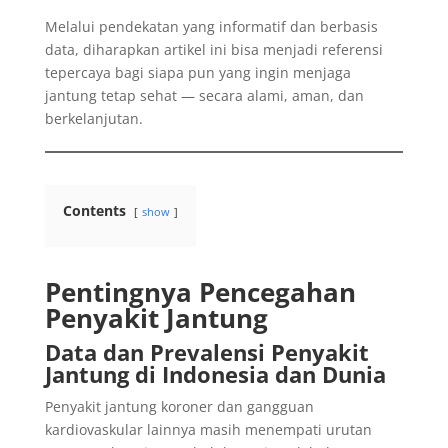
Melalui pendekatan yang informatif dan berbasis
data, diharapkan artikel ini bisa menjadi referensi
tepercaya bagi siapa pun yang ingin menjaga
jantung tetap sehat — secara alami, aman, dan
berkelanjutan.
Contents
show
Pentingnya Pencegahan
Penyakit Jantung
Data dan Prevalensi Penyakit
Jantung di Indonesia dan Dunia
Penyakit jantung koroner dan gangguan
kardiovaskular lainnya masih menempati urutan