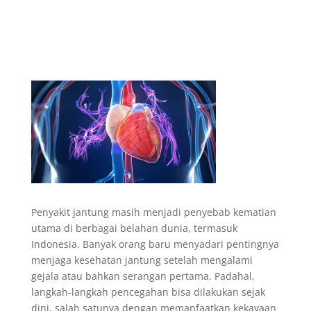
Penyakit jantung masih menjadi penyebab kematian
utama di berbagai belahan dunia, termasuk
Indonesia. Banyak orang baru menyadari pentingnya
menjaga kesehatan jantung setelah mengalami
gejala atau bahkan serangan pertama. Padahal,
langkah-langkah pencegahan bisa dilakukan sejak
dini, salah satunya dengan memanfaatkan kekayaan