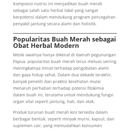
Komposisi nutrisi ini menjadikan buah merah
sebagai salah satu herbal lokal yang sangat
berpotensi dalam mendukung program pencegahan
penyakit jantung secara alami dan holistik.
Popularitas Buah Merah sebagai
Obat Herbal Modern
Meski awalnya hanya dikenal di daerah pegunungan
Papua, popularitas buah merah terus meluas seiring
meningkatnya minat terhadap pengobatan alami
dan gaya hidup sehat. Dalam dua dekade terakhir,
banyak peneliti dan praktisi kesehatan mulai
menaruh perhatian terhadap potensi fitokimia
dalam buah ini, terutama untuk mendukung fungsi
organ vital seperti jantung, hati, dan otak.
Produk turunan buah merah kini tersedia dalam
berbagai bentuk, seperti minyak murni, kapsul, dan
suplemen cair, yang memudahkan konsumen