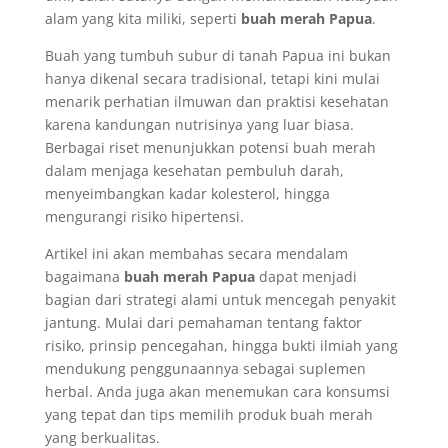
alam yang kita miliki, seperti
buah merah Papua
.
Buah yang tumbuh subur di tanah Papua ini bukan
hanya dikenal secara tradisional, tetapi kini mulai
menarik perhatian ilmuwan dan praktisi kesehatan
karena kandungan nutrisinya yang luar biasa.
Berbagai riset menunjukkan potensi buah merah
dalam menjaga kesehatan pembuluh darah,
menyeimbangkan kadar kolesterol, hingga
mengurangi risiko hipertensi.
Artikel ini akan membahas secara mendalam
bagaimana
buah merah Papua
dapat menjadi
bagian dari strategi alami untuk mencegah penyakit
jantung. Mulai dari pemahaman tentang faktor
risiko, prinsip pencegahan, hingga bukti ilmiah yang
mendukung penggunaannya sebagai suplemen
herbal. Anda juga akan menemukan cara konsumsi
yang tepat dan tips memilih produk buah merah
yang berkualitas.