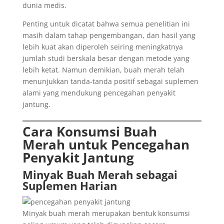
dunia medis.
Penting untuk dicatat bahwa semua penelitian ini
masih dalam tahap pengembangan, dan hasil yang
lebih kuat akan diperoleh seiring meningkatnya
jumlah studi berskala besar dengan metode yang
lebih ketat. Namun demikian, buah merah telah
menunjukkan tanda-tanda positif sebagai suplemen
alami yang mendukung pencegahan penyakit
jantung.
Cara Konsumsi Buah
Merah untuk Pencegahan
Penyakit Jantung
Minyak Buah Merah sebagai
Suplemen Harian
Minyak buah merah merupakan bentuk konsumsi