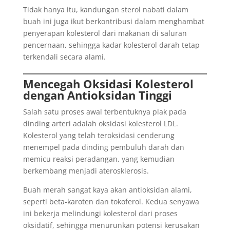
Tidak hanya itu, kandungan sterol nabati dalam
buah ini juga ikut berkontribusi dalam menghambat
penyerapan kolesterol dari makanan di saluran
pencernaan, sehingga kadar kolesterol darah tetap
terkendali secara alami.
Mencegah Oksidasi Kolesterol
dengan Antioksidan Tinggi
Salah satu proses awal terbentuknya plak pada
dinding arteri adalah oksidasi kolesterol LDL.
Kolesterol yang telah teroksidasi cenderung
menempel pada dinding pembuluh darah dan
memicu reaksi peradangan, yang kemudian
berkembang menjadi aterosklerosis.
Buah merah sangat kaya akan antioksidan alami,
seperti beta-karoten dan tokoferol. Kedua senyawa
ini bekerja melindungi kolesterol dari proses
oksidatif, sehingga menurunkan potensi kerusakan