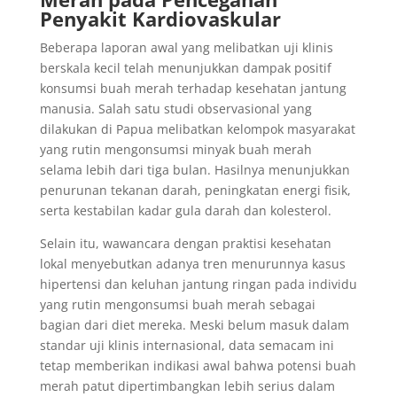
Penyakit Kardiovaskular
Beberapa laporan awal yang melibatkan uji klinis
berskala kecil telah menunjukkan dampak positif
konsumsi buah merah terhadap kesehatan jantung
manusia. Salah satu studi observasional yang
dilakukan di Papua melibatkan kelompok masyarakat
yang rutin mengonsumsi minyak buah merah
selama lebih dari tiga bulan. Hasilnya menunjukkan
penurunan tekanan darah, peningkatan energi fisik,
serta kestabilan kadar gula darah dan kolesterol.
Selain itu, wawancara dengan praktisi kesehatan
lokal menyebutkan adanya tren menurunnya kasus
hipertensi dan keluhan jantung ringan pada individu
yang rutin mengonsumsi buah merah sebagai
bagian dari diet mereka. Meski belum masuk dalam
standar uji klinis internasional, data semacam ini
tetap memberikan indikasi awal bahwa potensi buah
merah patut dipertimbangkan lebih serius dalam