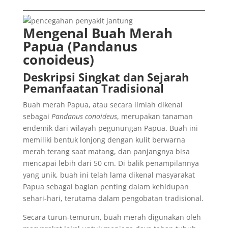
Mengenal Buah Merah
Papua (Pandanus
conoideus)
Deskripsi Singkat dan Sejarah
Pemanfaatan Tradisional
Buah merah Papua, atau secara ilmiah dikenal
sebagai
Pandanus conoideus
, merupakan tanaman
endemik dari wilayah pegunungan Papua. Buah ini
memiliki bentuk lonjong dengan kulit berwarna
merah terang saat matang, dan panjangnya bisa
mencapai lebih dari 50 cm. Di balik penampilannya
yang unik, buah ini telah lama dikenal masyarakat
Papua sebagai bagian penting dalam kehidupan
sehari-hari, terutama dalam pengobatan tradisional.
Secara turun-temurun, buah merah digunakan oleh