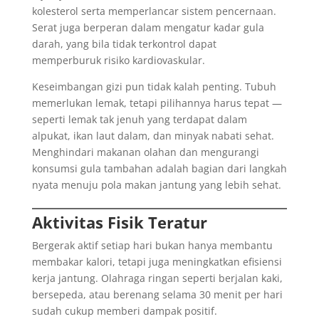
kolesterol serta memperlancar sistem pencernaan.
Serat juga berperan dalam mengatur kadar gula
darah, yang bila tidak terkontrol dapat
memperburuk risiko kardiovaskular.
Keseimbangan gizi pun tidak kalah penting. Tubuh
memerlukan lemak, tetapi pilihannya harus tepat —
seperti lemak tak jenuh yang terdapat dalam
alpukat, ikan laut dalam, dan minyak nabati sehat.
Menghindari makanan olahan dan mengurangi
konsumsi gula tambahan adalah bagian dari langkah
nyata menuju pola makan jantung yang lebih sehat.
Aktivitas Fisik Teratur
Bergerak aktif setiap hari bukan hanya membantu
membakar kalori, tetapi juga meningkatkan efisiensi
kerja jantung. Olahraga ringan seperti berjalan kaki,
bersepeda, atau berenang selama 30 menit per hari
sudah cukup memberi dampak positif.