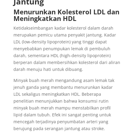
Jantung
Menurunkan Kolesterol LDL dan
Meningkatkan HDL
Ketidakseimbangan kadar kolesterol dalam darah
merupakan pemicu utama penyakit jantung. Kadar
LDL (low-density lipoprotein) yang tinggi dapat
menyebabkan penumpukan lemak di pembuluh
darah, sementara HDL (high-density lipoprotein)
berperan dalam membersihkan kolesterol dari aliran
darah menuju hati untuk dibuang.
Minyak buah merah mengandung asam lemak tak
jenuh ganda yang membantu menurunkan kadar
LDL sekaligus meningkatkan HDL. Beberapa
penelitian menunjukkan bahwa konsumsi rutin
minyak buah merah mampu menstabilkan profil
lipid dalam tubuh. Efek ini sangat penting untuk
mencegah terjadinya penyumbatan arteri yang
berujung pada serangan jantung atau stroke.