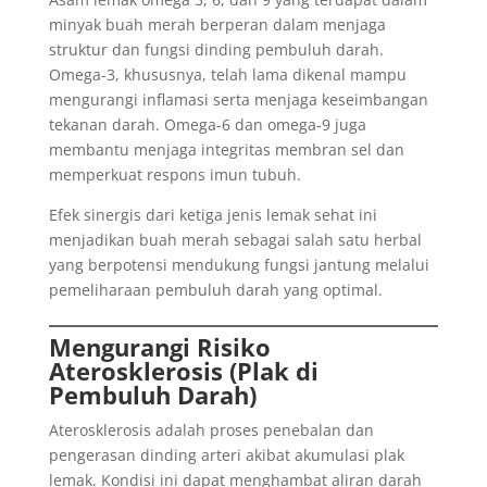
minyak buah merah berperan dalam menjaga
struktur dan fungsi dinding pembuluh darah.
Omega-3, khususnya, telah lama dikenal mampu
mengurangi inflamasi serta menjaga keseimbangan
tekanan darah. Omega-6 dan omega-9 juga
membantu menjaga integritas membran sel dan
memperkuat respons imun tubuh.
Efek sinergis dari ketiga jenis lemak sehat ini
menjadikan buah merah sebagai salah satu herbal
yang berpotensi mendukung fungsi jantung melalui
pemeliharaan pembuluh darah yang optimal.
Mengurangi Risiko
Aterosklerosis (Plak di
Pembuluh Darah)
Aterosklerosis adalah proses penebalan dan
pengerasan dinding arteri akibat akumulasi plak
lemak. Kondisi ini dapat menghambat aliran darah