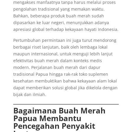
mengakses manfaatnya tanpa harus melalui proses
pengolahan tradisional yang memakan waktu.
Bahkan, beberapa produk buah merah sudah
dipasarkan ke luar negeri, menunjukkan adanya
apresiasi global terhadap kekayaan hayati Indonesia.
Pertumbuhan permintaan ini juga turut mendorong
berbagai riset lanjutan, baik oleh lembaga lokal
maupun internasional, untuk menguji lebih lanjut
efektivitas buah merah dalam konteks medis
modern. Perjalanan buah merah dari dapur
tradisional Papua hingga rak-rak toko suplemen
kesehatan membuktikan bahwa kekayaan alam lokal
dapat memberikan solusi global jika dikelola dengan
bijak dan ilmiah.
Bagaimana Buah Merah
Papua Membantu
Pencegahan Penyakit