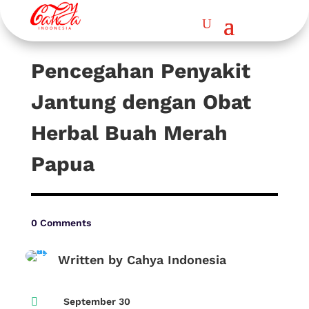
Pencegahan Penyakit
Jantung dengan Obat
Herbal Buah Merah
Papua
0 Comments
Written by Cahya Indonesia

September 30