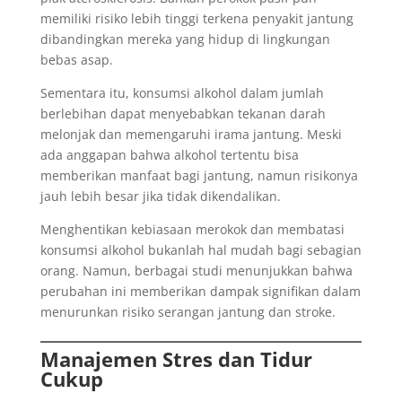
memiliki risiko lebih tinggi terkena penyakit jantung
dibandingkan mereka yang hidup di lingkungan
bebas asap.
Sementara itu, konsumsi alkohol dalam jumlah
berlebihan dapat menyebabkan tekanan darah
melonjak dan memengaruhi irama jantung. Meski
ada anggapan bahwa alkohol tertentu bisa
memberikan manfaat bagi jantung, namun risikonya
jauh lebih besar jika tidak dikendalikan.
Menghentikan kebiasaan merokok dan membatasi
konsumsi alkohol bukanlah hal mudah bagi sebagian
orang. Namun, berbagai studi menunjukkan bahwa
perubahan ini memberikan dampak signifikan dalam
menurunkan risiko serangan jantung dan stroke.
Manajemen Stres dan Tidur
Cukup