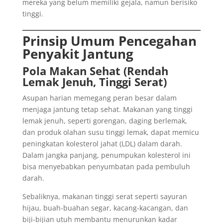
mereka yang belum memiliki gejala, namun berisiko
tinggi.
Prinsip Umum Pencegahan
Penyakit Jantung
Pola Makan Sehat (Rendah
Lemak Jenuh, Tinggi Serat)
Asupan harian memegang peran besar dalam
menjaga jantung tetap sehat. Makanan yang tinggi
lemak jenuh, seperti gorengan, daging berlemak,
dan produk olahan susu tinggi lemak, dapat memicu
peningkatan kolesterol jahat (LDL) dalam darah.
Dalam jangka panjang, penumpukan kolesterol ini
bisa menyebabkan penyumbatan pada pembuluh
darah.
Sebaliknya, makanan tinggi serat seperti sayuran
hijau, buah-buahan segar, kacang-kacangan, dan
biji-bijian utuh membantu menurunkan kadar