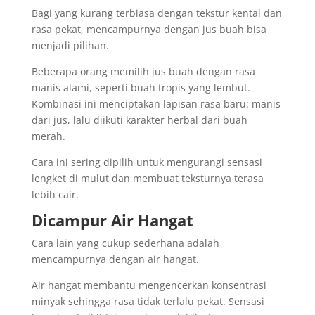
Bagi yang kurang terbiasa dengan tekstur kental dan
rasa pekat, mencampurnya dengan jus buah bisa
menjadi pilihan.
Beberapa orang memilih jus buah dengan rasa
manis alami, seperti buah tropis yang lembut.
Kombinasi ini menciptakan lapisan rasa baru: manis
dari jus, lalu diikuti karakter herbal dari buah
merah.
Cara ini sering dipilih untuk mengurangi sensasi
lengket di mulut dan membuat teksturnya terasa
lebih cair.
Dicampur Air Hangat
Cara lain yang cukup sederhana adalah
mencampurnya dengan air hangat.
Air hangat membantu mengencerkan konsentrasi
minyak sehingga rasa tidak terlalu pekat. Sensasi