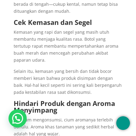
berada di tengah—cukup kental, namun tetap bisa
dituangkan dengan mudah.
Cek Kemasan dan Segel
Kemasan yang rapi dan segel yang masih utuh
membantu menjaga kualitas rasa. Botol yang
tertutup rapat membantu mempertahankan aroma
buah merah dan mencegah perubahan akibat
paparan udara.
Selain itu, kemasan yang bersih dan tidak bocor
memberi kesan bahwa produk disimpan dengan
baik. Hal-hal kecil seperti ini sering kali berpengaruh
pada kestabilan rasa saat dikonsumsi.
Hindari Produk dengan Aroma
Menyimpang
Sebelum mengonsumsi, cium aromanya terlebih
dahulu. Aroma khas tanaman yang sedikit herbal
adalah hal yang wajar.