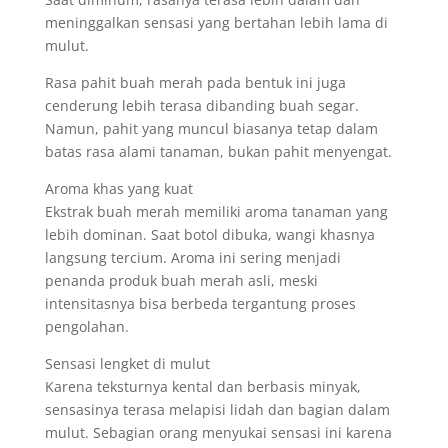
meninggalkan sensasi yang bertahan lebih lama di
mulut.
Rasa pahit buah merah pada bentuk ini juga
cenderung lebih terasa dibanding buah segar.
Namun, pahit yang muncul biasanya tetap dalam
batas rasa alami tanaman, bukan pahit menyengat.
Aroma khas yang kuat
Ekstrak buah merah memiliki aroma tanaman yang
lebih dominan. Saat botol dibuka, wangi khasnya
langsung tercium. Aroma ini sering menjadi
penanda produk buah merah asli, meski
intensitasnya bisa berbeda tergantung proses
pengolahan.
Sensasi lengket di mulut
Karena teksturnya kental dan berbasis minyak,
sensasinya terasa melapisi lidah dan bagian dalam
mulut. Sebagian orang menyukai sensasi ini karena