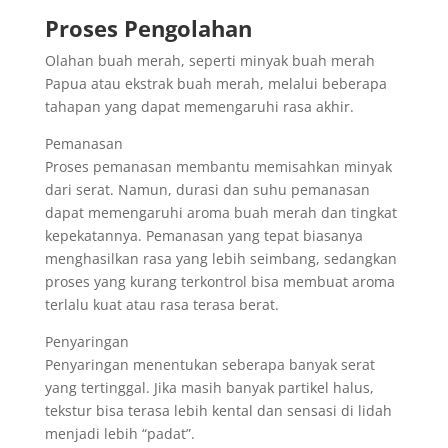
Proses Pengolahan
Olahan buah merah, seperti minyak buah merah
Papua atau ekstrak buah merah, melalui beberapa
tahapan yang dapat memengaruhi rasa akhir.
Pemanasan
Proses pemanasan membantu memisahkan minyak
dari serat. Namun, durasi dan suhu pemanasan
dapat memengaruhi aroma buah merah dan tingkat
kepekatannya. Pemanasan yang tepat biasanya
menghasilkan rasa yang lebih seimbang, sedangkan
proses yang kurang terkontrol bisa membuat aroma
terlalu kuat atau rasa terasa berat.
Penyaringan
Penyaringan menentukan seberapa banyak serat
yang tertinggal. Jika masih banyak partikel halus,
tekstur bisa terasa lebih kental dan sensasi di lidah
menjadi lebih “padat”.