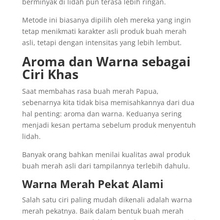
berminyak di lidah pun terasa lebih ringan.
Metode ini biasanya dipilih oleh mereka yang ingin
tetap menikmati karakter asli produk buah merah
asli, tetapi dengan intensitas yang lebih lembut.
Aroma dan Warna sebagai
Ciri Khas
Saat membahas rasa buah merah Papua,
sebenarnya kita tidak bisa memisahkannya dari dua
hal penting: aroma dan warna. Keduanya sering
menjadi kesan pertama sebelum produk menyentuh
lidah.
Banyak orang bahkan menilai kualitas awal produk
buah merah asli dari tampilannya terlebih dahulu.
Warna Merah Pekat Alami
Salah satu ciri paling mudah dikenali adalah warna
merah pekatnya. Baik dalam bentuk buah merah