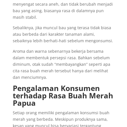
menyengat secara aneh, dan tidak berubah menjadi
bau yang asing, biasanya rasa di dalamnya pun
masih stabil.
Sebaliknya, jika muncul bau yang terasa tidak biasa
atau berbeda dari karakter tanaman alami,
sebaiknya lebih berhati-hati sebelum mengonsumsi.
Aroma dan warna sebenarnya bekerja bersama
dalam membentuk persepsi rasa. Bahkan sebelum
diminum, otak sudah “membayangkan” seperti apa
cita rasa buah merah tersebut hanya dari melihat
dan menciumnya.
Pengalaman Konsumen
terhadap Rasa Buah Merah
Papua
Setiap orang memiliki pengalaman konsumsi buah
merah yang berbeda. Meskipun produknya sama,
kesan yang muncul bisa bervariasi tergantung