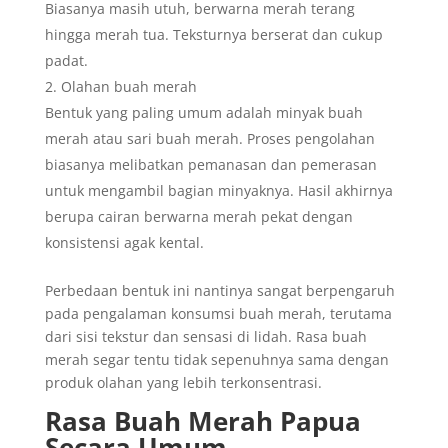
Biasanya masih utuh, berwarna merah terang
hingga merah tua. Teksturnya berserat dan cukup
padat.
Olahan buah merah
Bentuk yang paling umum adalah minyak buah
merah atau sari buah merah. Proses pengolahan
biasanya melibatkan pemanasan dan pemerasan
untuk mengambil bagian minyaknya. Hasil akhirnya
berupa cairan berwarna merah pekat dengan
konsistensi agak kental.
Perbedaan bentuk ini nantinya sangat berpengaruh
pada pengalaman konsumsi buah merah, terutama
dari sisi tekstur dan sensasi di lidah. Rasa buah
merah segar tentu tidak sepenuhnya sama dengan
produk olahan yang lebih terkonsentrasi.
Rasa Buah Merah Papua
Secara Umum