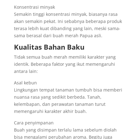
Konsentrasi minyak
Semakin tinggi konsentrasi minyak, biasanya rasa
akan semakin pekat. Ini sebabnya beberapa produk
terasa lebih kuat dibanding yang lain, meski sama-
sama berasal dari buah merah Papua asli.
Kualitas Bahan Baku
Tidak semua buah merah memiliki karakter yang
identik. Beberapa faktor yang ikut memengaruhi
antara lain:
Asal kebun
Lingkungan tempat tanaman tumbuh bisa memberi
nuansa rasa yang sedikit berbeda. Tanah,
kelembapan, dan perawatan tanaman turut
memengaruhi karakter akhir buah.
Cara penyimpanan
Buah yang disimpan terlalu lama sebelum diolah
bisa mengalami perubahan aroma. Begitu juga