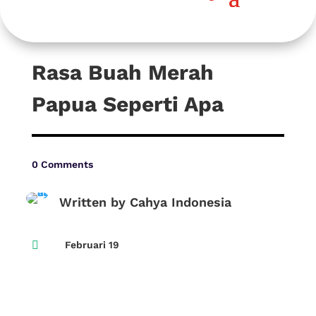
Rasa Buah Merah
Papua Seperti Apa
0 Comments
Written by Cahya Indonesia

Februari 19