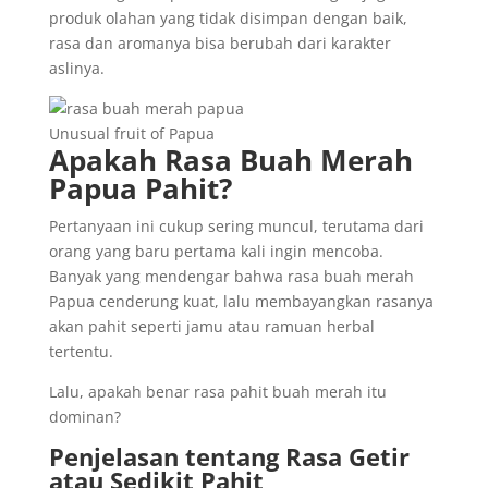
produk olahan yang tidak disimpan dengan baik,
rasa dan aromanya bisa berubah dari karakter
aslinya.
Unusual fruit of Papua
Apakah Rasa Buah Merah
Papua Pahit?
Pertanyaan ini cukup sering muncul, terutama dari
orang yang baru pertama kali ingin mencoba.
Banyak yang mendengar bahwa rasa buah merah
Papua cenderung kuat, lalu membayangkan rasanya
akan pahit seperti jamu atau ramuan herbal
tertentu.
Lalu, apakah benar rasa pahit buah merah itu
dominan?
Penjelasan tentang Rasa Getir
atau Sedikit Pahit