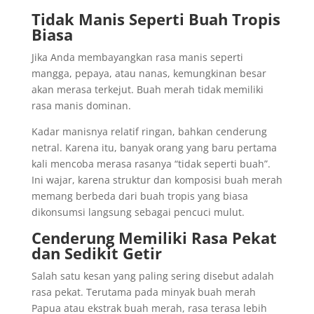
Tidak Manis Seperti Buah Tropis
Biasa
Jika Anda membayangkan rasa manis seperti
mangga, pepaya, atau nanas, kemungkinan besar
akan merasa terkejut. Buah merah tidak memiliki
rasa manis dominan.
Kadar manisnya relatif ringan, bahkan cenderung
netral. Karena itu, banyak orang yang baru pertama
kali mencoba merasa rasanya “tidak seperti buah”.
Ini wajar, karena struktur dan komposisi buah merah
memang berbeda dari buah tropis yang biasa
dikonsumsi langsung sebagai pencuci mulut.
Cenderung Memiliki Rasa Pekat
dan Sedikit Getir
Salah satu kesan yang paling sering disebut adalah
rasa pekat. Terutama pada minyak buah merah
Papua atau ekstrak buah merah, rasa terasa lebih