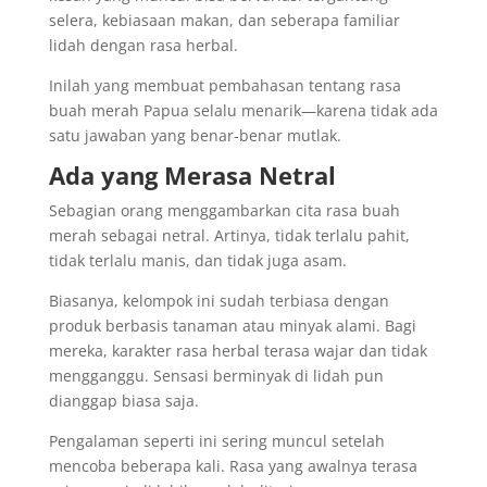
selera, kebiasaan makan, dan seberapa familiar
lidah dengan rasa herbal.
Inilah yang membuat pembahasan tentang rasa
buah merah Papua selalu menarik—karena tidak ada
satu jawaban yang benar-benar mutlak.
Ada yang Merasa Netral
Sebagian orang menggambarkan cita rasa buah
merah sebagai netral. Artinya, tidak terlalu pahit,
tidak terlalu manis, dan tidak juga asam.
Biasanya, kelompok ini sudah terbiasa dengan
produk berbasis tanaman atau minyak alami. Bagi
mereka, karakter rasa herbal terasa wajar dan tidak
mengganggu. Sensasi berminyak di lidah pun
dianggap biasa saja.
Pengalaman seperti ini sering muncul setelah
mencoba beberapa kali. Rasa yang awalnya terasa