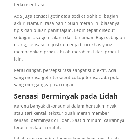
terkonsentrasi.
Ada juga sensasi getir atau sedikit pahit di bagian
akhir. Namun, rasa pahit buah merah ini biasanya
tipis dan bukan pahit tajam. Lebih tepat disebut
sebagai rasa getir alami dari tanaman. Bagi sebagian
orang, sensasi ini justru menjadi ciri khas yang
membedakan produk buah merah asli dari produk
lain.
Perlu diingat, persepsi rasa sangat subjektif. Ada
yang merasa getir tersebut cukup terasa, ada pula
yang menganggapnya ringan.
Sensasi Berminyak pada Lidah
Karena banyak dikonsumsi dalam bentuk minyak
atau sari kental, tekstur buah merah memberi
sensasi berminyak di lidah. Saat diminum, cairannya
terasa melapisi mulut.
Inilah yang membuat pengalaman konsumsi buah