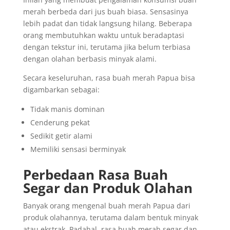
merah berbeda dari jus buah biasa. Sensasinya
lebih padat dan tidak langsung hilang. Beberapa
orang membutuhkan waktu untuk beradaptasi
dengan tekstur ini, terutama jika belum terbiasa
dengan olahan berbasis minyak alami.
Secara keseluruhan, rasa buah merah Papua bisa
digambarkan sebagai:
Tidak manis dominan
Cenderung pekat
Sedikit getir alami
Memiliki sensasi berminyak
Perbedaan Rasa Buah
Segar dan Produk Olahan
Banyak orang mengenal buah merah Papua dari
produk olahannya, terutama dalam bentuk minyak
atau ekstrak. Padahal, rasa buah merah segar dan