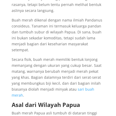
rasanya, tetapi belum tentu pernah melihat bentuk
aslinya secara langsung.
Buah merah dikenal dengan nama ilmiah Pandanus
conoideus. Tanaman ini termasuk keluarga pandan
dan tumbuh subur di wilayah Papua. Di sana, buah
ini bukan sekadar komoditas, tetapi sudah lama
menjadi bagian dari keseharian masyarakat
setempat.
Secara fisik, buah merah memiliki bentuk lonjong
memanjang dengan ukuran yang cukup besar. Saat
matang, warnanya berubah menjadi merah pekat
yang khas. Bagian dalamnya terdiri dari serat-serat
yang membungkus biji kecil, dan dari bagian inilah
biasanya diolah menjadi minyak atau
sari buah
merah
.
Asal dari Wilayah Papua
Buah merah Papua asli tumbuh di dataran tinggi