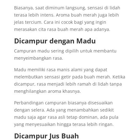
Biasanya, saat diminum langsung, sensasi di lidah
terasa lebih intens. Aroma buah merah juga lebih
jelas tercium. Cara ini cocok bagi yang ingin
merasakan cita rasa buah merah apa adanya.
Dicampur dengan Madu
Campuran madu sering dipilih untuk membantu
menyeimbangkan rasa.
Madu memiliki rasa manis alami yang dapat
melembutkan sensasi getir pada buah merah. Ketika
dicampur, rasa menjadi lebih ramah di lidah tanpa
menghilangkan aroma khasnya.
Perbandingan campuran biasanya disesuaikan
dengan selera. Ada yang menambahkan sedikit
madu saja agar rasa asli tetap dominan, ada pula
yang menyesuaikan hingga terasa lebih ringan.
Dicampur Jus Buah