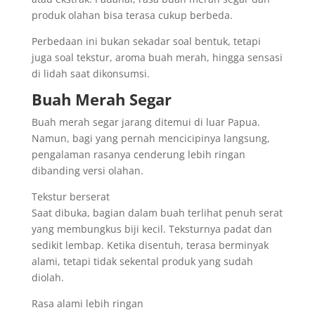
produk olahan bisa terasa cukup berbeda.
Perbedaan ini bukan sekadar soal bentuk, tetapi
juga soal tekstur, aroma buah merah, hingga sensasi
di lidah saat dikonsumsi.
Buah Merah Segar
Buah merah segar jarang ditemui di luar Papua.
Namun, bagi yang pernah mencicipinya langsung,
pengalaman rasanya cenderung lebih ringan
dibanding versi olahan.
Tekstur berserat
Saat dibuka, bagian dalam buah terlihat penuh serat
yang membungkus biji kecil. Teksturnya padat dan
sedikit lembap. Ketika disentuh, terasa berminyak
alami, tetapi tidak sekental produk yang sudah
diolah.
Rasa alami lebih ringan