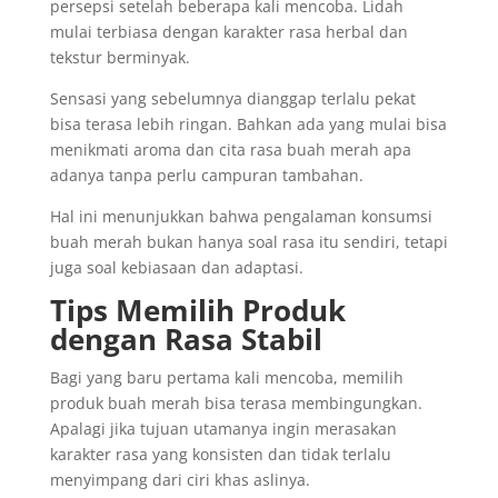
persepsi setelah beberapa kali mencoba. Lidah
mulai terbiasa dengan karakter rasa herbal dan
tekstur berminyak.
Sensasi yang sebelumnya dianggap terlalu pekat
bisa terasa lebih ringan. Bahkan ada yang mulai bisa
menikmati aroma dan cita rasa buah merah apa
adanya tanpa perlu campuran tambahan.
Hal ini menunjukkan bahwa pengalaman konsumsi
buah merah bukan hanya soal rasa itu sendiri, tetapi
juga soal kebiasaan dan adaptasi.
Tips Memilih Produk
dengan Rasa Stabil
Bagi yang baru pertama kali mencoba, memilih
produk buah merah bisa terasa membingungkan.
Apalagi jika tujuan utamanya ingin merasakan
karakter rasa yang konsisten dan tidak terlalu
menyimpang dari ciri khas aslinya.