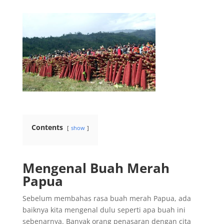
Contents
show
Mengenal Buah Merah
Papua
Sebelum membahas rasa buah merah Papua, ada
baiknya kita mengenal dulu seperti apa buah ini
sebenarnya. Banyak orang penasaran dengan cita