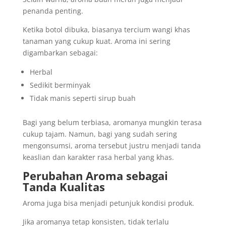
penanda penting.
Ketika botol dibuka, biasanya tercium wangi khas
tanaman yang cukup kuat. Aroma ini sering
digambarkan sebagai:
Herbal
Sedikit berminyak
Tidak manis seperti sirup buah
Bagi yang belum terbiasa, aromanya mungkin terasa
cukup tajam. Namun, bagi yang sudah sering
mengonsumsi, aroma tersebut justru menjadi tanda
keaslian dan karakter rasa herbal yang khas.
Perubahan Aroma sebagai
Tanda Kualitas
Aroma juga bisa menjadi petunjuk kondisi produk.
Jika aromanya tetap konsisten, tidak terlalu