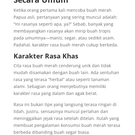
Ketika orang pertama kali mencoba buah merah
Papua asli, pertanyaan yang sering muncul adalah:
“Ini rasanya seperti apa, ya?” Sebab, banyak yang
membayangkan rasanya akan mirip buah tropis
pada umumnya—manis, segar, atau sedikit asam.
Padahal, karakter rasa buah merah cukup berbeda.
Karakter Rasa Khas
Cita rasa buah merah cenderung unik dan tidak
mudah disamakan dengan buah lain. Ada sentuhan
rasa yang terasa “herbal” atau seperti tanaman
alami. Sebagian orang menyebutnya memiliki
karakter rasa yang dalam dan agak berat.
Rasa ini bukan tipe yang langsung terasa ringan di
lidah. Justru, sensasinya muncul perlahan dan
meninggalkan jejak rasa setelah ditelan. Itulah yang
membuat pengalaman konsumsi buah merah terasa
berbeda dibanding buah segar biasa.