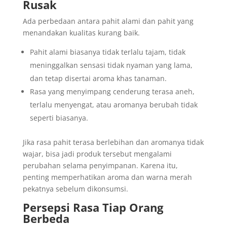
Rusak
Ada perbedaan antara pahit alami dan pahit yang
menandakan kualitas kurang baik.
Pahit alami biasanya tidak terlalu tajam, tidak
meninggalkan sensasi tidak nyaman yang lama,
dan tetap disertai aroma khas tanaman.
Rasa yang menyimpang cenderung terasa aneh,
terlalu menyengat, atau aromanya berubah tidak
seperti biasanya.
Jika rasa pahit terasa berlebihan dan aromanya tidak
wajar, bisa jadi produk tersebut mengalami
perubahan selama penyimpanan. Karena itu,
penting memperhatikan aroma dan warna merah
pekatnya sebelum dikonsumsi.
Persepsi Rasa Tiap Orang
Berbeda