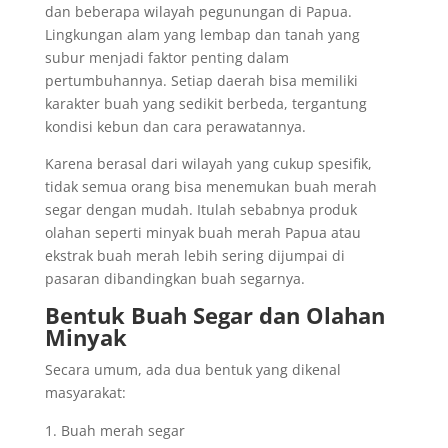
dan beberapa wilayah pegunungan di Papua.
Lingkungan alam yang lembap dan tanah yang
subur menjadi faktor penting dalam
pertumbuhannya. Setiap daerah bisa memiliki
karakter buah yang sedikit berbeda, tergantung
kondisi kebun dan cara perawatannya.
Karena berasal dari wilayah yang cukup spesifik,
tidak semua orang bisa menemukan buah merah
segar dengan mudah. Itulah sebabnya produk
olahan seperti minyak buah merah Papua atau
ekstrak buah merah lebih sering dijumpai di
pasaran dibandingkan buah segarnya.
Bentuk Buah Segar dan Olahan
Minyak
Secara umum, ada dua bentuk yang dikenal
masyarakat:
Buah merah segar