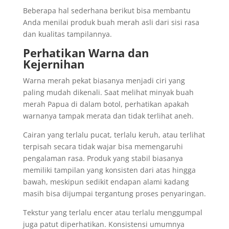
Beberapa hal sederhana berikut bisa membantu
Anda menilai produk buah merah asli dari sisi rasa
dan kualitas tampilannya.
Perhatikan Warna dan
Kejernihan
Warna merah pekat biasanya menjadi ciri yang
paling mudah dikenali. Saat melihat minyak buah
merah Papua di dalam botol, perhatikan apakah
warnanya tampak merata dan tidak terlihat aneh.
Cairan yang terlalu pucat, terlalu keruh, atau terlihat
terpisah secara tidak wajar bisa memengaruhi
pengalaman rasa. Produk yang stabil biasanya
memiliki tampilan yang konsisten dari atas hingga
bawah, meskipun sedikit endapan alami kadang
masih bisa dijumpai tergantung proses penyaringan.
Tekstur yang terlalu encer atau terlalu menggumpal
juga patut diperhatikan. Konsistensi umumnya