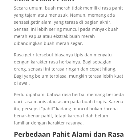
Secara umum, buah merah tidak memiliki rasa pahit
yang tajam atau menusuk. Namun, memang ada
sensasi getir alami yang terasa di bagian akhir.
Sensasi ini lebih sering muncul pada minyak buah
merah Papua atau ekstrak buah merah
dibandingkan buah merah segar.
Rasa getir tersebut biasanya tipis dan menyatu
dengan karakter rasa herbalnya. Bagi sebagian
orang, sensasi ini terasa ringan dan cepat hilang.
Bagi yang belum terbiasa, mungkin terasa lebih kuat
di awal.
Perlu dipahami bahwa rasa herbal memang berbeda
dari rasa manis atau asam pada buah tropis. Karena
itu, persepsi “pahit” kadang muncul bukan karena
benar-benar pahit, tetapi karena lidah belum
familiar dengan karakter rasanya.
Perbedaan Pahit Alami dan Rasa