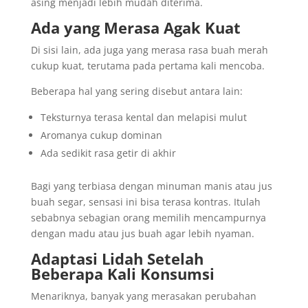
asing menjadi lebih mudah diterima.
Ada yang Merasa Agak Kuat
Di sisi lain, ada juga yang merasa rasa buah merah
cukup kuat, terutama pada pertama kali mencoba.
Beberapa hal yang sering disebut antara lain:
Teksturnya terasa kental dan melapisi mulut
Aromanya cukup dominan
Ada sedikit rasa getir di akhir
Bagi yang terbiasa dengan minuman manis atau jus
buah segar, sensasi ini bisa terasa kontras. Itulah
sebabnya sebagian orang memilih mencampurnya
dengan madu atau jus buah agar lebih nyaman.
Adaptasi Lidah Setelah
Beberapa Kali Konsumsi
Menariknya, banyak yang merasakan perubahan