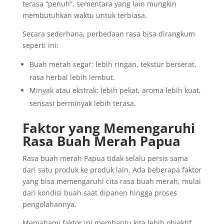
terasa “penuh”, sementara yang lain mungkin
membutuhkan waktu untuk terbiasa.
Secara sederhana, perbedaan rasa bisa dirangkum
seperti ini:
Buah merah segar: lebih ringan, tekstur berserat,
rasa herbal lebih lembut.
Minyak atau ekstrak: lebih pekat, aroma lebih kuat,
sensasi berminyak lebih terasa.
Faktor yang Memengaruhi
Rasa Buah Merah Papua
Rasa buah merah Papua tidak selalu persis sama
dari satu produk ke produk lain. Ada beberapa faktor
yang bisa memengaruhi cita rasa buah merah, mulai
dari kondisi buah saat dipanen hingga proses
pengolahannya.
Memahami faktor ini membantu kita lebih objektif