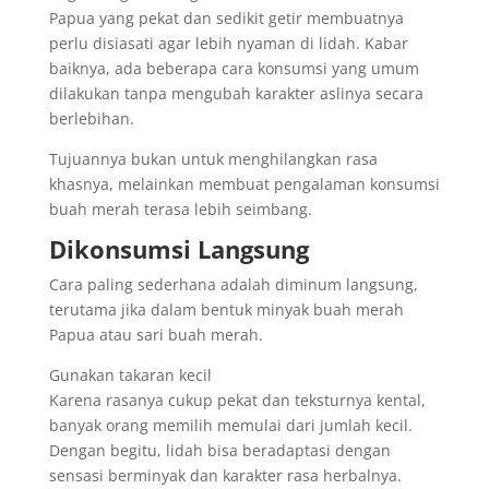
Papua yang pekat dan sedikit getir membuatnya
perlu disiasati agar lebih nyaman di lidah. Kabar
baiknya, ada beberapa cara konsumsi yang umum
dilakukan tanpa mengubah karakter aslinya secara
berlebihan.
Tujuannya bukan untuk menghilangkan rasa
khasnya, melainkan membuat pengalaman konsumsi
buah merah terasa lebih seimbang.
Dikonsumsi Langsung
Cara paling sederhana adalah diminum langsung,
terutama jika dalam bentuk minyak buah merah
Papua atau sari buah merah.
Gunakan takaran kecil
Karena rasanya cukup pekat dan teksturnya kental,
banyak orang memilih memulai dari jumlah kecil.
Dengan begitu, lidah bisa beradaptasi dengan
sensasi berminyak dan karakter rasa herbalnya.