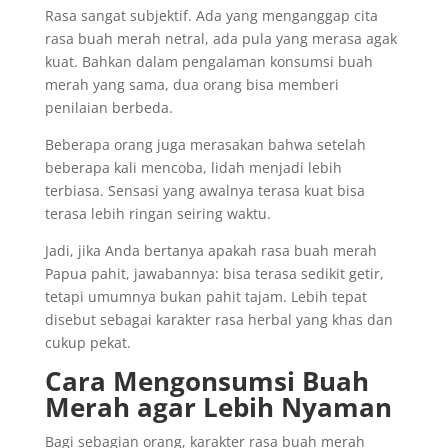
Rasa sangat subjektif. Ada yang menganggap cita
rasa buah merah netral, ada pula yang merasa agak
kuat. Bahkan dalam pengalaman konsumsi buah
merah yang sama, dua orang bisa memberi
penilaian berbeda.
Beberapa orang juga merasakan bahwa setelah
beberapa kali mencoba, lidah menjadi lebih
terbiasa. Sensasi yang awalnya terasa kuat bisa
terasa lebih ringan seiring waktu.
Jadi, jika Anda bertanya apakah rasa buah merah
Papua pahit, jawabannya: bisa terasa sedikit getir,
tetapi umumnya bukan pahit tajam. Lebih tepat
disebut sebagai karakter rasa herbal yang khas dan
cukup pekat.
Cara Mengonsumsi Buah
Merah agar Lebih Nyaman
Bagi sebagian orang, karakter rasa buah merah