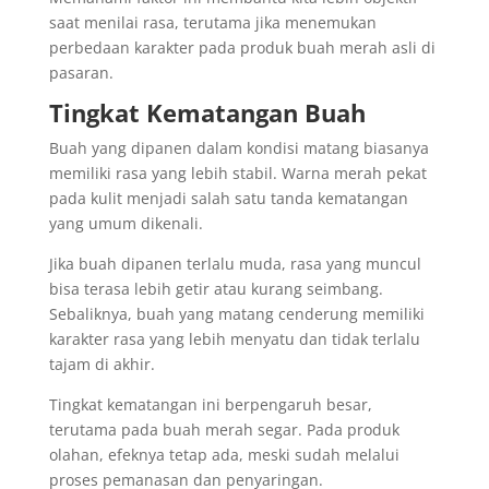
saat menilai rasa, terutama jika menemukan
perbedaan karakter pada produk buah merah asli di
pasaran.
Tingkat Kematangan Buah
Buah yang dipanen dalam kondisi matang biasanya
memiliki rasa yang lebih stabil. Warna merah pekat
pada kulit menjadi salah satu tanda kematangan
yang umum dikenali.
Jika buah dipanen terlalu muda, rasa yang muncul
bisa terasa lebih getir atau kurang seimbang.
Sebaliknya, buah yang matang cenderung memiliki
karakter rasa yang lebih menyatu dan tidak terlalu
tajam di akhir.
Tingkat kematangan ini berpengaruh besar,
terutama pada buah merah segar. Pada produk
olahan, efeknya tetap ada, meski sudah melalui
proses pemanasan dan penyaringan.