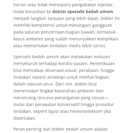
harian atau tidak merespons pengobatan standar,
maka konsultasi ke
dokter spesialis bedah umum
menjadi langkah lanjutan yang lebih tepat. Dokter ini
memiliki kompetensi untuk menangani gangguan
pada saluran pencernaan bagian bawah, termasuk
kasus ambeien yang sudah menunjukkan komplikasi
atau memerlukan tindakan medis lebih serius.
Spesialis bedah umum akan melakukan evaluasi
menyeluruh terhadap kondisi pasien. Pemeriksaan
bisa mencakup observasi visual, perabaan, hingga
tindakan seperti anoskopi untuk melihat bagian
dalam saluran anus. Dari sini, dokter bisa
menentukan tingkat keparahan ambeien dan
merancang rencana penanganan yang sesuai—
mulai dari perawatan konservatif hingga prosedur
tindakan, seperti ligasi atau hemoroidektomi jika
diperlukan.
Peran penting dari dokter bedah umum adalah