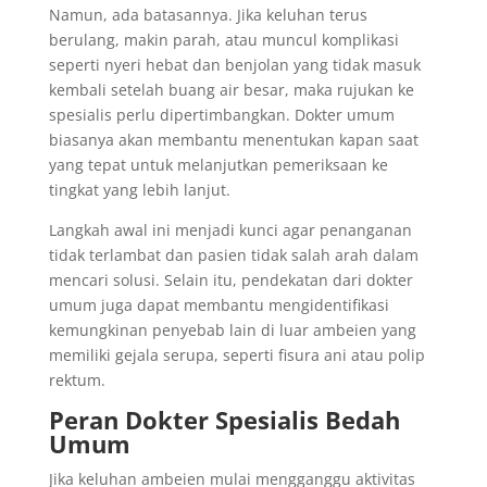
Namun, ada batasannya. Jika keluhan terus
berulang, makin parah, atau muncul komplikasi
seperti nyeri hebat dan benjolan yang tidak masuk
kembali setelah buang air besar, maka rujukan ke
spesialis perlu dipertimbangkan. Dokter umum
biasanya akan membantu menentukan kapan saat
yang tepat untuk melanjutkan pemeriksaan ke
tingkat yang lebih lanjut.
Langkah awal ini menjadi kunci agar penanganan
tidak terlambat dan pasien tidak salah arah dalam
mencari solusi. Selain itu, pendekatan dari dokter
umum juga dapat membantu mengidentifikasi
kemungkinan penyebab lain di luar ambeien yang
memiliki gejala serupa, seperti fisura ani atau polip
rektum.
Peran Dokter Spesialis Bedah
Umum
Jika keluhan ambeien mulai mengganggu aktivitas