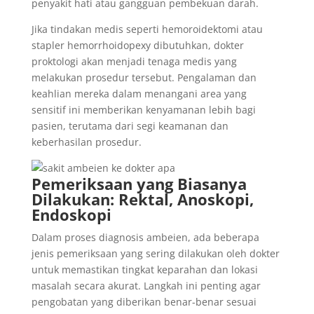
penyakit hati atau gangguan pembekuan darah.
Jika tindakan medis seperti hemoroidektomi atau
stapler hemorrhoidopexy dibutuhkan, dokter
proktologi akan menjadi tenaga medis yang
melakukan prosedur tersebut. Pengalaman dan
keahlian mereka dalam menangani area yang
sensitif ini memberikan kenyamanan lebih bagi
pasien, terutama dari segi keamanan dan
keberhasilan prosedur.
Pemeriksaan yang Biasanya
Dilakukan: Rektal, Anoskopi,
Endoskopi
Dalam proses diagnosis ambeien, ada beberapa
jenis pemeriksaan yang sering dilakukan oleh dokter
untuk memastikan tingkat keparahan dan lokasi
masalah secara akurat. Langkah ini penting agar
pengobatan yang diberikan benar-benar sesuai