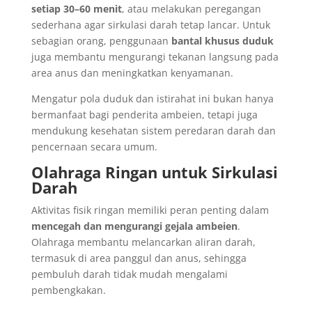
setiap 30–60 menit
, atau melakukan peregangan
sederhana agar sirkulasi darah tetap lancar. Untuk
sebagian orang, penggunaan
bantal khusus duduk
juga membantu mengurangi tekanan langsung pada
area anus dan meningkatkan kenyamanan.
Mengatur pola duduk dan istirahat ini bukan hanya
bermanfaat bagi penderita ambeien, tetapi juga
mendukung kesehatan sistem peredaran darah dan
pencernaan secara umum.
Olahraga Ringan untuk Sirkulasi
Darah
Aktivitas fisik ringan memiliki peran penting dalam
mencegah dan mengurangi gejala ambeien
.
Olahraga membantu melancarkan aliran darah,
termasuk di area panggul dan anus, sehingga
pembuluh darah tidak mudah mengalami
pembengkakan.