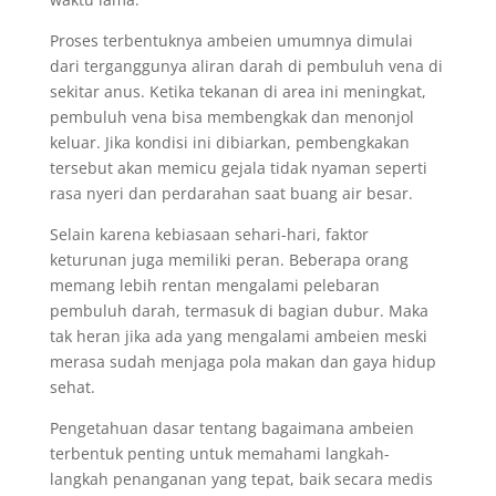
Proses terbentuknya ambeien umumnya dimulai
dari terganggunya aliran darah di pembuluh vena di
sekitar anus. Ketika tekanan di area ini meningkat,
pembuluh vena bisa membengkak dan menonjol
keluar. Jika kondisi ini dibiarkan, pembengkakan
tersebut akan memicu gejala tidak nyaman seperti
rasa nyeri dan perdarahan saat buang air besar.
Selain karena kebiasaan sehari-hari, faktor
keturunan juga memiliki peran. Beberapa orang
memang lebih rentan mengalami pelebaran
pembuluh darah, termasuk di bagian dubur. Maka
tak heran jika ada yang mengalami ambeien meski
merasa sudah menjaga pola makan dan gaya hidup
sehat.
Pengetahuan dasar tentang bagaimana ambeien
terbentuk penting untuk memahami langkah-
langkah penanganan yang tepat, baik secara medis