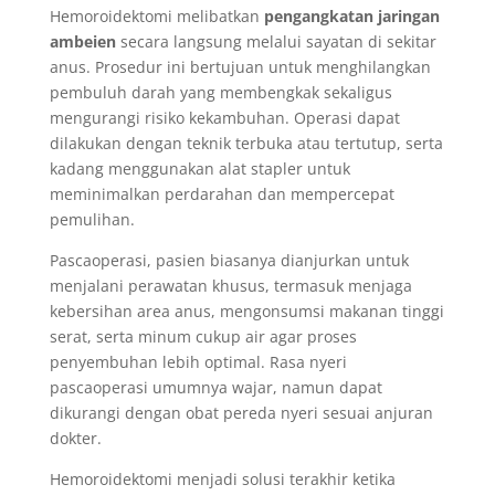
Hemoroidektomi melibatkan
pengangkatan jaringan
ambeien
secara langsung melalui sayatan di sekitar
anus. Prosedur ini bertujuan untuk menghilangkan
pembuluh darah yang membengkak sekaligus
mengurangi risiko kekambuhan. Operasi dapat
dilakukan dengan teknik terbuka atau tertutup, serta
kadang menggunakan alat stapler untuk
meminimalkan perdarahan dan mempercepat
pemulihan.
Pascaoperasi, pasien biasanya dianjurkan untuk
menjalani perawatan khusus, termasuk menjaga
kebersihan area anus, mengonsumsi makanan tinggi
serat, serta minum cukup air agar proses
penyembuhan lebih optimal. Rasa nyeri
pascaoperasi umumnya wajar, namun dapat
dikurangi dengan obat pereda nyeri sesuai anjuran
dokter.
Hemoroidektomi menjadi solusi terakhir ketika