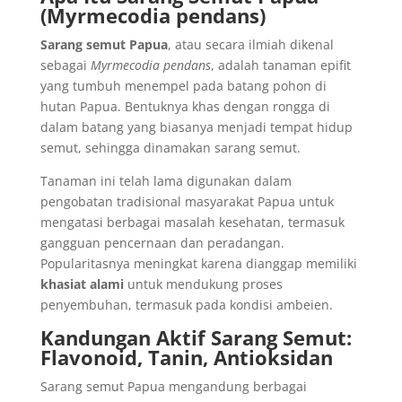
(Myrmecodia pendans)
Sarang semut Papua
, atau secara ilmiah dikenal
sebagai
Myrmecodia pendans
, adalah tanaman epifit
yang tumbuh menempel pada batang pohon di
hutan Papua. Bentuknya khas dengan rongga di
dalam batang yang biasanya menjadi tempat hidup
semut, sehingga dinamakan sarang semut.
Tanaman ini telah lama digunakan dalam
pengobatan tradisional masyarakat Papua untuk
mengatasi berbagai masalah kesehatan, termasuk
gangguan pencernaan dan peradangan.
Popularitasnya meningkat karena dianggap memiliki
khasiat alami
untuk mendukung proses
penyembuhan, termasuk pada kondisi ambeien.
Kandungan Aktif Sarang Semut:
Flavonoid, Tanin, Antioksidan
Sarang semut Papua mengandung berbagai