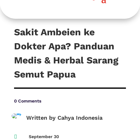
Sakit Ambeien ke
Dokter Apa? Panduan
Medis & Herbal Sarang
Semut Papua
0 Comments
Written by Cahya Indonesia

September 30