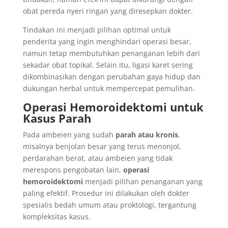
obat pereda nyeri ringan yang diresepkan dokter.
Tindakan ini menjadi pilihan optimal untuk
penderita yang ingin menghindari operasi besar,
namun tetap membutuhkan penanganan lebih dari
sekadar obat topikal. Selain itu, ligasi karet sering
dikombinasikan dengan perubahan gaya hidup dan
dukungan herbal untuk mempercepat pemulihan.
Operasi Hemoroidektomi untuk
Kasus Parah
Pada ambeien yang sudah
parah atau kronis
,
misalnya benjolan besar yang terus menonjol,
perdarahan berat, atau ambeien yang tidak
merespons pengobatan lain,
operasi
hemoroidektomi
menjadi pilihan penanganan yang
paling efektif. Prosedur ini dilakukan oleh dokter
spesialis bedah umum atau proktologi, tergantung
kompleksitas kasus.