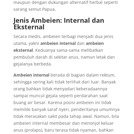
maupun dengan dukungan alternatif herbal seperti
sarang semut Papua.
Jenis Ambeien: Internal dan
Eksternal
Secara medis, ambeien terbagi menjadi dua jenis
utama, yakni
ambeien internal
dan
ambeien
eksternal
. Keduanya sama-sama melibatkan
pembuluh darah di sekitar anus, namun letak dan
gejalanya berbeda.
Ambeien internal
berada di bagian dalam rektum,
sehingga sering kali tidak terlihat dari luar. Banyak
orang bahkan tidak menyadari keberadaannya
sampai muncul gejala seperti perdarahan saat
buang air besar. Karena posisi ambeien ini tidak
memiliki banyak saraf nyeri, penderitanya umumnya
tidak merasakan sakit pada tahap awal. Namun, bila
ambeien internal membesar dan menonjol keluar
anus (prolaps), baru terasa tidak nyaman, bahkan