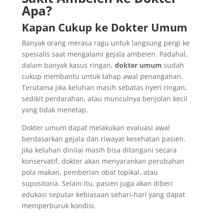
Apa?
Kapan Cukup ke Dokter Umum
Banyak orang merasa ragu untuk langsung pergi ke
spesialis saat mengalami gejala ambeien. Padahal,
dalam banyak kasus ringan,
dokter umum
sudah
cukup membantu untuk tahap awal penanganan.
Terutama jika keluhan masih sebatas nyeri ringan,
sedikit perdarahan, atau munculnya benjolan kecil
yang tidak menetap.
Dokter umum dapat melakukan evaluasi awal
berdasarkan gejala dan riwayat kesehatan pasien.
Jika keluhan dinilai masih bisa ditangani secara
konservatif, dokter akan menyarankan perubahan
pola makan, pemberian obat topikal, atau
supositoria. Selain itu, pasien juga akan diberi
edukasi seputar kebiasaan sehari-hari yang dapat
memperburuk kondisi.