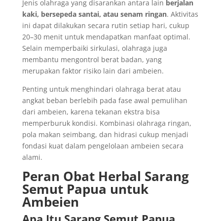
Jenis olahraga yang disarankan antara lain
berjalan
kaki, bersepeda santai, atau senam ringan
. Aktivitas
ini dapat dilakukan secara rutin setiap hari, cukup
20–30 menit untuk mendapatkan manfaat optimal.
Selain memperbaiki sirkulasi, olahraga juga
membantu mengontrol berat badan, yang
merupakan faktor risiko lain dari ambeien.
Penting untuk menghindari olahraga berat atau
angkat beban berlebih pada fase awal pemulihan
dari ambeien, karena tekanan ekstra bisa
memperburuk kondisi. Kombinasi olahraga ringan,
pola makan seimbang, dan hidrasi cukup menjadi
fondasi kuat dalam pengelolaan ambeien secara
alami.
Peran Obat Herbal Sarang
Semut Papua untuk
Ambeien
Apa Itu Sarang Semut Papua