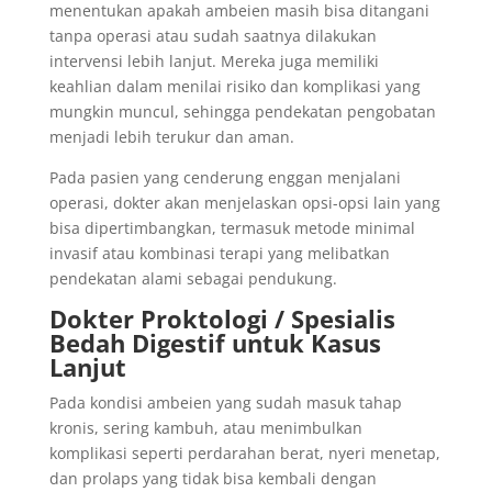
menentukan apakah ambeien masih bisa ditangani
tanpa operasi atau sudah saatnya dilakukan
intervensi lebih lanjut. Mereka juga memiliki
keahlian dalam menilai risiko dan komplikasi yang
mungkin muncul, sehingga pendekatan pengobatan
menjadi lebih terukur dan aman.
Pada pasien yang cenderung enggan menjalani
operasi, dokter akan menjelaskan opsi-opsi lain yang
bisa dipertimbangkan, termasuk metode minimal
invasif atau kombinasi terapi yang melibatkan
pendekatan alami sebagai pendukung.
Dokter Proktologi / Spesialis
Bedah Digestif untuk Kasus
Lanjut
Pada kondisi ambeien yang sudah masuk tahap
kronis, sering kambuh, atau menimbulkan
komplikasi seperti perdarahan berat, nyeri menetap,
dan prolaps yang tidak bisa kembali dengan