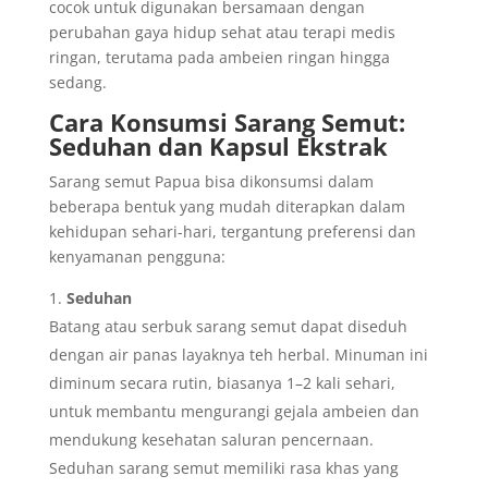
cocok untuk digunakan bersamaan dengan
perubahan gaya hidup sehat atau terapi medis
ringan, terutama pada ambeien ringan hingga
sedang.
Cara Konsumsi Sarang Semut:
Seduhan dan Kapsul Ekstrak
Sarang semut Papua bisa dikonsumsi dalam
beberapa bentuk yang mudah diterapkan dalam
kehidupan sehari-hari, tergantung preferensi dan
kenyamanan pengguna:
Seduhan
Batang atau serbuk sarang semut dapat diseduh
dengan air panas layaknya teh herbal. Minuman ini
diminum secara rutin, biasanya 1–2 kali sehari,
untuk membantu mengurangi gejala ambeien dan
mendukung kesehatan saluran pencernaan.
Seduhan sarang semut memiliki rasa khas yang