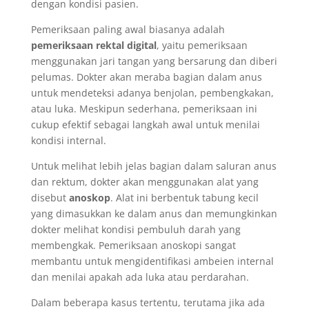
dengan kondisi pasien.
Pemeriksaan paling awal biasanya adalah
pemeriksaan rektal digital
, yaitu pemeriksaan
menggunakan jari tangan yang bersarung dan diberi
pelumas. Dokter akan meraba bagian dalam anus
untuk mendeteksi adanya benjolan, pembengkakan,
atau luka. Meskipun sederhana, pemeriksaan ini
cukup efektif sebagai langkah awal untuk menilai
kondisi internal.
Untuk melihat lebih jelas bagian dalam saluran anus
dan rektum, dokter akan menggunakan alat yang
disebut
anoskop
. Alat ini berbentuk tabung kecil
yang dimasukkan ke dalam anus dan memungkinkan
dokter melihat kondisi pembuluh darah yang
membengkak. Pemeriksaan anoskopi sangat
membantu untuk mengidentifikasi ambeien internal
dan menilai apakah ada luka atau perdarahan.
Dalam beberapa kasus tertentu, terutama jika ada