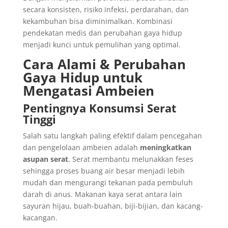
secara konsisten, risiko infeksi, perdarahan, dan
kekambuhan bisa diminimalkan. Kombinasi
pendekatan medis dan perubahan gaya hidup
menjadi kunci untuk pemulihan yang optimal.
Cara Alami & Perubahan
Gaya Hidup untuk
Mengatasi Ambeien
Pentingnya Konsumsi Serat
Tinggi
Salah satu langkah paling efektif dalam pencegahan
dan pengelolaan ambeien adalah
meningkatkan
asupan serat
. Serat membantu melunakkan feses
sehingga proses buang air besar menjadi lebih
mudah dan mengurangi tekanan pada pembuluh
darah di anus. Makanan kaya serat antara lain
sayuran hijau, buah-buahan, biji-bijian, dan kacang-
kacangan.