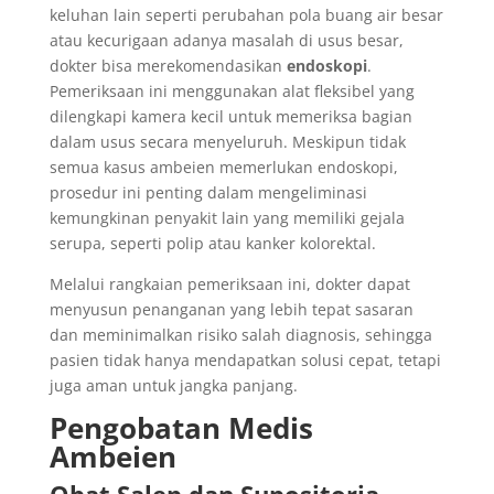
keluhan lain seperti perubahan pola buang air besar
atau kecurigaan adanya masalah di usus besar,
dokter bisa merekomendasikan
endoskopi
.
Pemeriksaan ini menggunakan alat fleksibel yang
dilengkapi kamera kecil untuk memeriksa bagian
dalam usus secara menyeluruh. Meskipun tidak
semua kasus ambeien memerlukan endoskopi,
prosedur ini penting dalam mengeliminasi
kemungkinan penyakit lain yang memiliki gejala
serupa, seperti polip atau kanker kolorektal.
Melalui rangkaian pemeriksaan ini, dokter dapat
menyusun penanganan yang lebih tepat sasaran
dan meminimalkan risiko salah diagnosis, sehingga
pasien tidak hanya mendapatkan solusi cepat, tetapi
juga aman untuk jangka panjang.
Pengobatan Medis
Ambeien