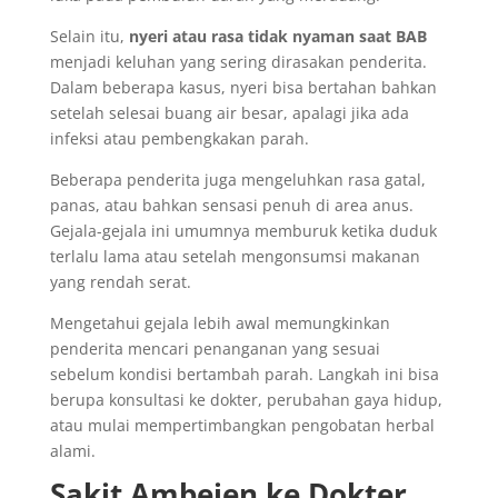
Selain itu,
nyeri atau rasa tidak nyaman saat BAB
menjadi keluhan yang sering dirasakan penderita.
Dalam beberapa kasus, nyeri bisa bertahan bahkan
setelah selesai buang air besar, apalagi jika ada
infeksi atau pembengkakan parah.
Beberapa penderita juga mengeluhkan rasa gatal,
panas, atau bahkan sensasi penuh di area anus.
Gejala-gejala ini umumnya memburuk ketika duduk
terlalu lama atau setelah mengonsumsi makanan
yang rendah serat.
Mengetahui gejala lebih awal memungkinkan
penderita mencari penanganan yang sesuai
sebelum kondisi bertambah parah. Langkah ini bisa
berupa konsultasi ke dokter, perubahan gaya hidup,
atau mulai mempertimbangkan pengobatan herbal
alami.
Sakit Ambeien ke Dokter