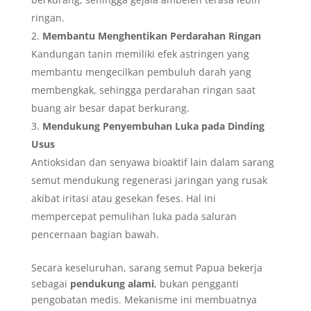
ringan.
Membantu Menghentikan Perdarahan Ringan
Kandungan tanin memiliki efek astringen yang
membantu mengecilkan pembuluh darah yang
membengkak, sehingga perdarahan ringan saat
buang air besar dapat berkurang.
Mendukung Penyembuhan Luka pada Dinding
Usus
Antioksidan dan senyawa bioaktif lain dalam sarang
semut mendukung regenerasi jaringan yang rusak
akibat iritasi atau gesekan feses. Hal ini
mempercepat pemulihan luka pada saluran
pencernaan bagian bawah.
Secara keseluruhan, sarang semut Papua bekerja
sebagai
pendukung alami
, bukan pengganti
pengobatan medis. Mekanisme ini membuatnya