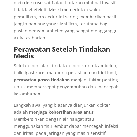
metode konservatif atau tindakan minimal invasif
tidak lagi efektif. Meski memerlukan waktu
pemulihan, prosedur ini sering memberikan hasil
jangka panjang yang signifikan, terutama bagi
pasien dengan ambeien yang sangat mengganggu
aktivitas harian.
Perawatan Setelah Tindakan
Medis
Setelah menjalani tindakan medis untuk ambeien,
baik ligasi karet maupun operasi hemoroidektomi,
perawatan pasca tindakan
menjadi faktor penting
untuk mempercepat penyembuhan dan mencegah
kekambuhan.
Langkah awal yang biasanya dianjurkan dokter
adalah
menjaga kebersihan area anus
.
Membersihkan dengan air hangat atau
menggunakan tisu lembut dapat mencegah infeksi
dan iritasi pada jaringan yang masih sensitif.