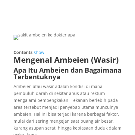
Contents
show
Mengenal Ambeien (Wasir)
Apa Itu Ambeien dan Bagaimana
Terbentuknya
Ambeien atau wasir adalah kondisi di mana
pembuluh darah di sekitar anus atau rektum
mengalami pembengkakan. Tekanan berlebih pada
area tersebut menjadi penyebab utama munculnya
ambeien. Hal ini bisa terjadi karena berbagai faktor,
mulai dari sering mengejan saat buang air besar,
kurang asupan serat, hingga kebiasaan duduk dalam
waktu lama.