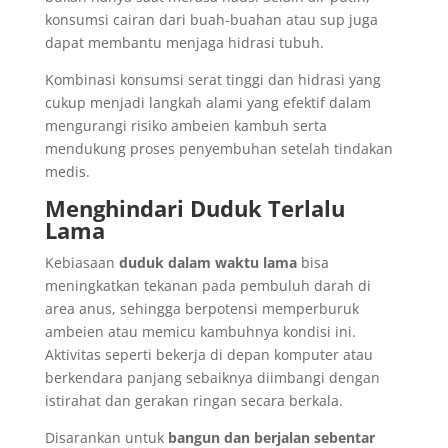
konsumsi cairan dari buah-buahan atau sup juga
dapat membantu menjaga hidrasi tubuh.
Kombinasi konsumsi serat tinggi dan hidrasi yang
cukup menjadi langkah alami yang efektif dalam
mengurangi risiko ambeien kambuh serta
mendukung proses penyembuhan setelah tindakan
medis.
Menghindari Duduk Terlalu
Lama
Kebiasaan
duduk dalam waktu lama
bisa
meningkatkan tekanan pada pembuluh darah di
area anus, sehingga berpotensi memperburuk
ambeien atau memicu kambuhnya kondisi ini.
Aktivitas seperti bekerja di depan komputer atau
berkendara panjang sebaiknya diimbangi dengan
istirahat dan gerakan ringan secara berkala.
Disarankan untuk
bangun dan berjalan sebentar