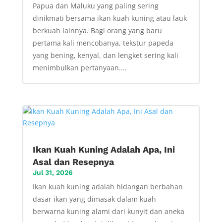
Papua dan Maluku yang paling sering
dinikmati bersama ikan kuah kuning atau lauk
berkuah lainnya. Bagi orang yang baru
pertama kali mencobanya, tekstur papeda
yang bening, kenyal, dan lengket sering kali
menimbulkan pertanyaan....
Ikan Kuah Kuning Adalah Apa, Ini
Asal dan Resepnya
Jul 31, 2026
Ikan kuah kuning adalah hidangan berbahan
dasar ikan yang dimasak dalam kuah
berwarna kuning alami dari kunyit dan aneka