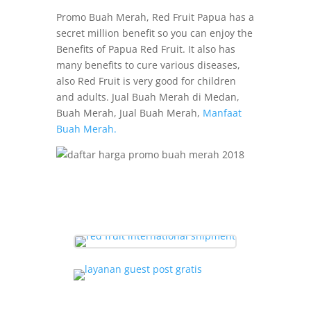
Promo Buah Merah, Red Fruit Papua has a
secret million benefit so you can enjoy the
Benefits of Papua Red Fruit. It also has
many benefits to cure various diseases,
also Red Fruit is very good for children
and adults. Jual Buah Merah di Medan,
Buah Merah, Jual Buah Merah,
Manfaat
Buah Merah.