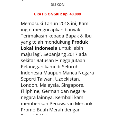
DISKON
GRATIS ONGKIR Rp. 40,000
Memasuki Tahun 2018 ini, Kami
ingin mengucapkan banyak
Terimakasih kepada Bapak & Ibu
yang telah mendukung
Produk
Lokal Indonesia
untuk lebih
maju lagi, Sepanjang 2017 ada
sekitar Ratusan Hingga Jutaan
Pelanggan kami di Seluruh
Indonesia Maupun Manca Negara
Seperti Taiwan, Uzbekistan,
London, Malaysia, Singapore,
Filiphine, German dan negara-
negara lainnya. Kembali kami
memberikan Penawaran Menarik
Promo Buah Merah dengan