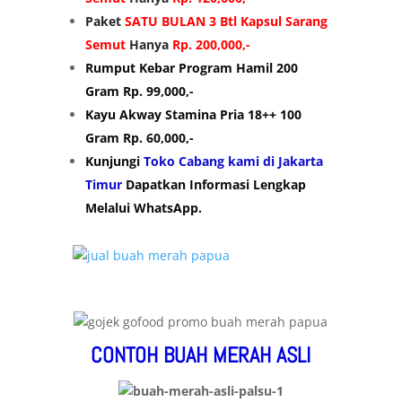
Paket
SATU BULAN 3 Btl Kapsul Sarang
Semut
Hanya
Rp. 200,000,-
Rumput Kebar Program Hamil 200
Gram Rp. 99,000,-
Kayu Akway Stamina Pria 18++ 100
Gram Rp. 60,000,-
Kunjungi
Toko Cabang kami di Jakarta
Timur
Dapatkan Informasi Lengkap
Melalui WhatsApp.
CONTOH BUAH MERAH ASLI