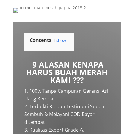
Contents
show
9 ALASAN KENAPA
HARUS BUAH MERAH
KAMI ???
100% Tanpa Campuran Garansi Asli
Uang Kembali
Terbukti Ribuan Testimoni Sudah
Sembuh & Melayani COD Bayar
ditempat
Kualitas Export Grade A,