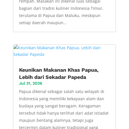
rempah. Masakan ini dikenal luas sebagai
bagian dari tradisi kuliner Indonesia Timur,
terutama di Papua dan Maluku, meskipun
setiap daerah maupun...
Keunikan Makanan Khas Papua,
Lebih dari Sekadar Papeda
Jul 31, 2026
Papua dikenal sebagai salah satu wilayah di
Indonesia yang memiliki kekayaan alam dan
budaya yang sangat beragam. Keragaman
tersebut tidak hanya terlihat dari adat istiadat
maupun bentang alamnya, tetapi juga
tercermin dalam kuliner tradisional yang