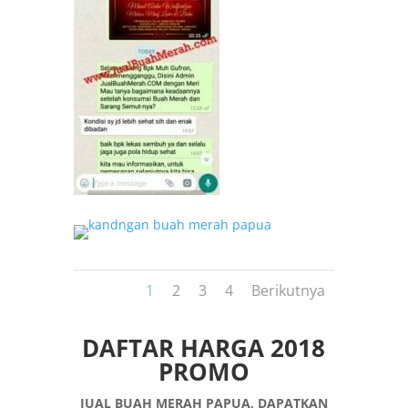
1
2
3
4
Berikutnya
DAFTAR HARGA 2018
PROMO
JUAL BUAH MERAH PAPUA, DAPATKAN