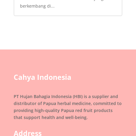
berkembang di...
Cahya Indonesia
PT Hujan Bahagia Indonesia (HBI) is a supplier and
distributor of Papua herbal medicine, committed to
providing high-quality Papua red fruit products
that support health and well-being.
Address