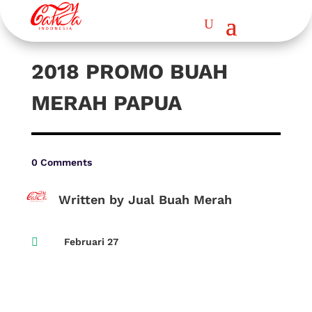
2018 PROMO BUAH
MERAH PAPUA
0 Comments
Written by Jual Buah Merah

Februari 27