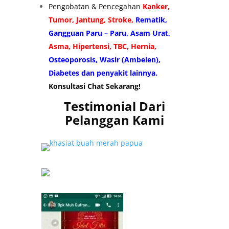
Pengobatan & Pencegahan
Kanker,
Tumor, Jantung, Stroke,
Rematik,
Gangguan Paru – Paru, Asam Urat,
Asma, Hipertensi, TBC, Hernia,
Osteoporosis, Wasir (Ambeien),
Diabetes dan penyakit lainnya.
Konsultasi Chat Sekarang!
Testimonial Dari
Pelanggan Kami