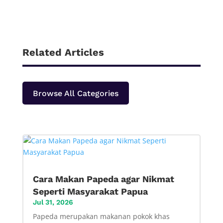
Related Articles
Browse All Categories
Cara Makan Papeda agar Nikmat
Seperti Masyarakat Papua
Jul 31, 2026
Papeda merupakan makanan pokok khas