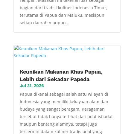
rempah. Masakan ini dikenal luas sebagai
bagian dari tradisi kuliner Indonesia Timur,
terutama di Papua dan Maluku, meskipun
setiap daerah maupun...
Keunikan Makanan Khas Papua,
Lebih dari Sekadar Papeda
Jul 31, 2026
Papua dikenal sebagai salah satu wilayah di
Indonesia yang memiliki kekayaan alam dan
budaya yang sangat beragam. Keragaman
tersebut tidak hanya terlihat dari adat istiadat
maupun bentang alamnya, tetapi juga
tercermin dalam kuliner tradisional yang