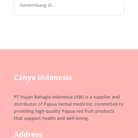
berkembang di...
Cahya Indonesia
PT Hujan Bahagia Indonesia (HBI) is a supplier and
distributor of Papua herbal medicine, committed to
providing high-quality Papua red fruit products
that support health and well-being.
Address