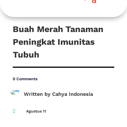
Buah Merah Tanaman
Peningkat Imunitas
Tubuh
0 Comments
Written by Cahya Indonesia

Agustus 11