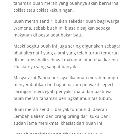
tanaman buah merah yang buahnya akan berwarna
coklat atau coklat kekuningan.
Buah merah sendiri bukan sekedar buah bagi warga
Wamena, sebab buah ini biasa disajikan sebagai
makanan di pesta adat bakar batu.
Meski begitu buah ini juga sering digunakan sebagai
obat alternatif yang alami yang telah turun temurun
dikonsumsi baik sebagai makanan atau obat karena
khasiatnya yang sangat banyak.
Masyarakat Papua percaya jika buah merah mampu
menyembuhkan berbagai macam penyakit seperti
cacingan, mencegah penyakit mata dan pastinya
buah merah tanaman peningkat imunitas tubuh.
Buah merah sendiri banyak tumbuh di daerah
Lembah Baliem dan orang orang dari suku Dani
sudah lama menikmati khasiat dari buah ini.