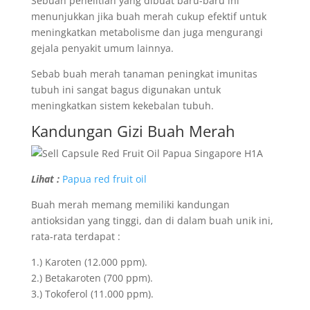
Sebuah penelitian yang dibuat baru-baru ini
menunjukkan jika buah merah cukup efektif untuk
meningkatkan metabolisme dan juga mengurangi
gejala penyakit umum lainnya.
Sebab buah merah tanaman peningkat imunitas
tubuh ini sangat bagus digunakan untuk
meningkatkan sistem kekebalan tubuh.
Kandungan Gizi Buah Merah
Lihat :
Papua red fruit oil
Buah merah memang memiliki kandungan
antioksidan yang tinggi, dan di dalam buah unik ini,
rata-rata terdapat :
1.) Karoten (12.000 ppm).
2.) Betakaroten (700 ppm).
3.) Tokoferol (11.000 ppm).