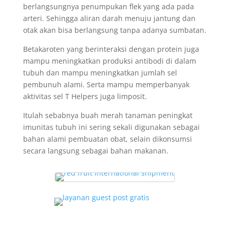
berlangsungnya penumpukan flek yang ada pada
arteri. Sehingga aliran darah menuju jantung dan
otak akan bisa berlangsung tanpa adanya sumbatan.
Betakaroten yang berinteraksi dengan protein juga
mampu meningkatkan produksi antibodi di dalam
tubuh dan mampu meningkatkan jumlah sel
pembunuh alami. Serta mampu memperbanyak
aktivitas sel T Helpers juga limposit.
Itulah sebabnya buah merah tanaman peningkat
imunitas tubuh ini sering sekali digunakan sebagai
bahan alami pembuatan obat, selain dikonsumsi
secara langsung sebagai bahan makanan.