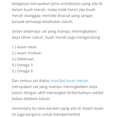
Ketiganya merupakan jenis antioksidan yang ada di
dalam buah merah, maka tidak heran jika buah
merah dianggap memiliki khasiat yang sangat
banyak terhadap kesehatan tubuh.
Selain beberapa zat yang mampu meningkatkan
daya tahan tubuh, buah merah juga mengandung :
1.) Asam oleat.
2.) Asam linoleat.
3.) Dekanoat.
4.) Omega 3.
5.) Omega 9.
Dan semua zat diatas
manfaat buah merah
,
merupakan zat yang mampu meningkatkan daya
tubuh dengan aktif menangkal terbentuknya radikal
bebas didalam tubuh.
Sementara itu beta karoten yang ada di dalam buah
ini juga berguna untuk memperlambat