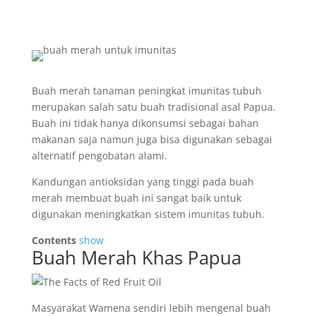
Buah merah tanaman peningkat imunitas tubuh
merupakan salah satu buah tradisional asal Papua.
Buah ini tidak hanya dikonsumsi sebagai bahan
makanan saja namun juga bisa digunakan sebagai
alternatif pengobatan alami.
Kandungan antioksidan yang tinggi pada buah
merah membuat buah ini sangat baik untuk
digunakan meningkatkan sistem imunitas tubuh.
Contents
show
Buah Merah Khas Papua
Masyarakat Wamena sendiri lebih mengenal buah