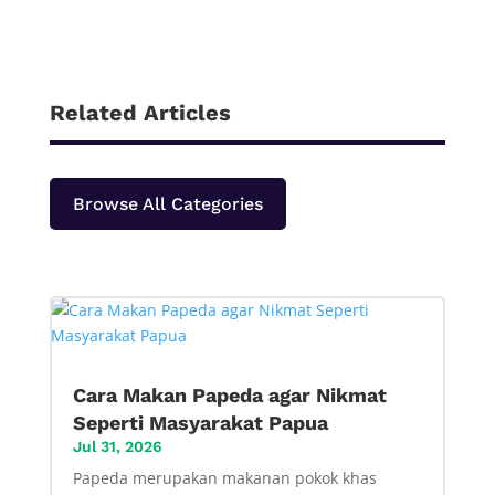
Related Articles
Browse All Categories
Cara Makan Papeda agar Nikmat
Seperti Masyarakat Papua
Jul 31, 2026
Papeda merupakan makanan pokok khas