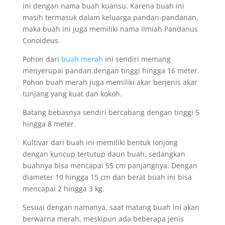
ini dengan nama buah kuansu. Karena buah ini
masih termasuk dalam keluarga pandan-pandanan,
maka buah ini juga memiliki nama ilmiah Pandanus
Conoideus.
Pohon dari
buah merah
ini sendiri memang
menyerupai pandan dengan tinggi hingga 16 meter.
Pohon buah merah juga memiliki akar berjenis akar
tunjang yang kuat dan kokoh.
Batang bebasnya sendiri bercabang dengan tinggi 5
hingga 8 meter.
Kultivar dari buah ini memiliki bentuk lonjong
dengan kuncup tertutup daun buah, sedangkan
buahnya bisa mencapai 55 cm panjangnya. Dengan
diameter 10 hingga 15 cm dan berat buah ini bisa
mencapai 2 hingga 3 kg.
Sesuai dengan namanya, saat matang buah ini akan
berwarna merah, meskipun ada beberapa jenis