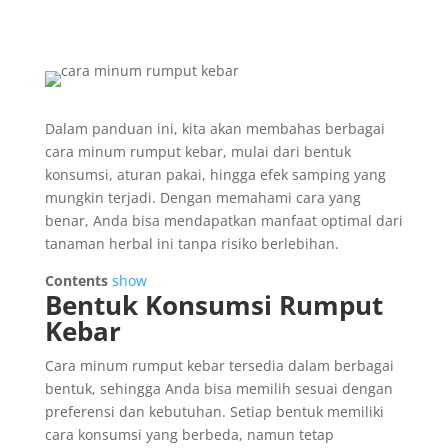
Dalam panduan ini, kita akan membahas berbagai
cara minum rumput kebar, mulai dari bentuk
konsumsi, aturan pakai, hingga efek samping yang
mungkin terjadi. Dengan memahami cara yang
benar, Anda bisa mendapatkan manfaat optimal dari
tanaman herbal ini tanpa risiko berlebihan.
Contents
show
Bentuk Konsumsi Rumput
Kebar
Cara minum rumput kebar tersedia dalam berbagai
bentuk, sehingga Anda bisa memilih sesuai dengan
preferensi dan kebutuhan. Setiap bentuk memiliki
cara konsumsi yang berbeda, namun tetap