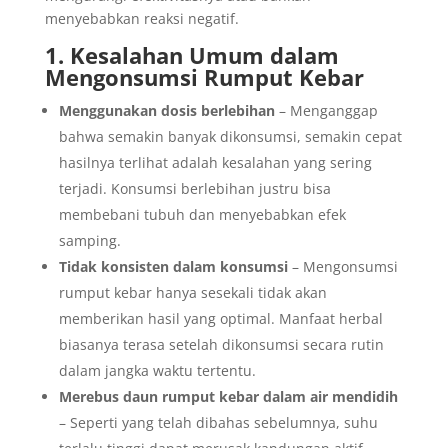
menyebabkan reaksi negatif.
1. Kesalahan Umum dalam
Mengonsumsi Rumput Kebar
Menggunakan dosis berlebihan
– Menganggap
bahwa semakin banyak dikonsumsi, semakin cepat
hasilnya terlihat adalah kesalahan yang sering
terjadi. Konsumsi berlebihan justru bisa
membebani tubuh dan menyebabkan efek
samping.
Tidak konsisten dalam konsumsi
– Mengonsumsi
rumput kebar hanya sesekali tidak akan
memberikan hasil yang optimal. Manfaat herbal
biasanya terasa setelah dikonsumsi secara rutin
dalam jangka waktu tertentu.
Merebus daun rumput kebar dalam air mendidih
– Seperti yang telah dibahas sebelumnya, suhu