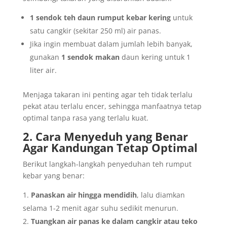
1 sendok teh daun rumput kebar kering
untuk
satu cangkir (sekitar 250 ml) air panas.
Jika ingin membuat dalam jumlah lebih banyak,
gunakan
1 sendok makan
daun kering untuk 1
liter air.
Menjaga takaran ini penting agar teh tidak terlalu
pekat atau terlalu encer, sehingga manfaatnya tetap
optimal tanpa rasa yang terlalu kuat.
2. Cara Menyeduh yang Benar
Agar Kandungan Tetap Optimal
Berikut langkah-langkah penyeduhan teh rumput
kebar yang benar:
Panaskan air hingga mendidih
, lalu diamkan
selama 1-2 menit agar suhu sedikit menurun.
Tuangkan air panas ke dalam cangkir atau teko