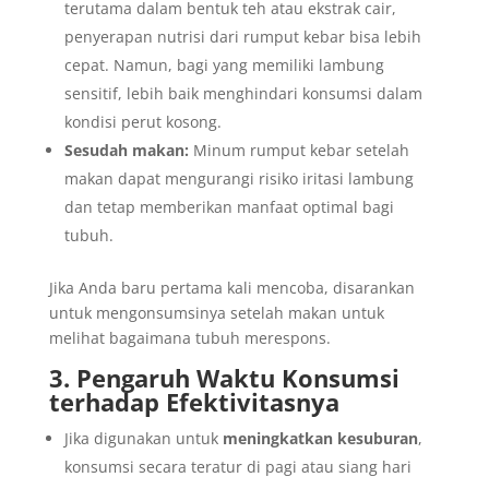
terutama dalam bentuk teh atau ekstrak cair,
penyerapan nutrisi dari rumput kebar bisa lebih
cepat. Namun, bagi yang memiliki lambung
sensitif, lebih baik menghindari konsumsi dalam
kondisi perut kosong.
Sesudah makan:
Minum rumput kebar setelah
makan dapat mengurangi risiko iritasi lambung
dan tetap memberikan manfaat optimal bagi
tubuh.
Jika Anda baru pertama kali mencoba, disarankan
untuk mengonsumsinya setelah makan untuk
melihat bagaimana tubuh merespons.
3. Pengaruh Waktu Konsumsi
terhadap Efektivitasnya
Jika digunakan untuk
meningkatkan kesuburan
,
konsumsi secara teratur di pagi atau siang hari