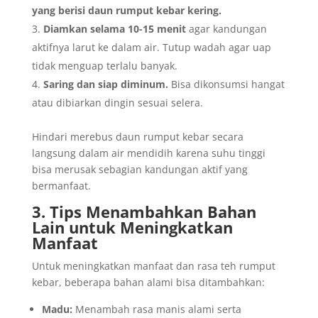
yang berisi daun rumput kebar kering.
Diamkan selama 10-15 menit
agar kandungan
aktifnya larut ke dalam air. Tutup wadah agar uap
tidak menguap terlalu banyak.
Saring dan siap diminum.
Bisa dikonsumsi hangat
atau dibiarkan dingin sesuai selera.
Hindari merebus daun rumput kebar secara
langsung dalam air mendidih karena suhu tinggi
bisa merusak sebagian kandungan aktif yang
bermanfaat.
3. Tips Menambahkan Bahan
Lain untuk Meningkatkan
Manfaat
Untuk meningkatkan manfaat dan rasa teh rumput
kebar, beberapa bahan alami bisa ditambahkan:
Madu:
Menambah rasa manis alami serta