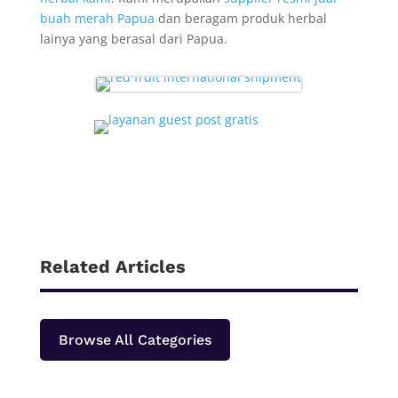
buah merah Papua
dan beragam produk herbal
lainya yang berasal dari Papua.
Related Articles
Browse All Categories