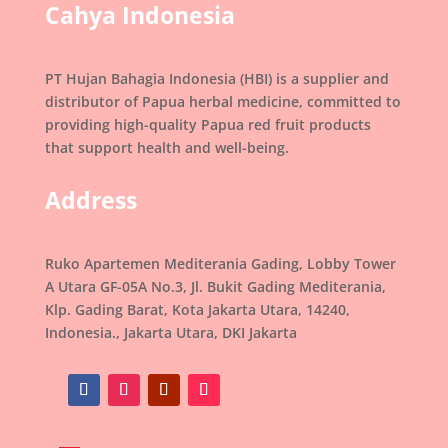
Cahya Indonesia
PT Hujan Bahagia Indonesia (HBI) is a supplier and
distributor of Papua herbal medicine, committed to
providing high-quality Papua red fruit products
that support health and well-being.
Address
Ruko Apartemen Mediterania Gading, Lobby Tower
A Utara GF-05A No.3, Jl. Bukit Gading Mediterania,
Klp. Gading Barat, Kota Jakarta Utara, 14240,
Indonesia., Jakarta Utara, DKI Jakarta