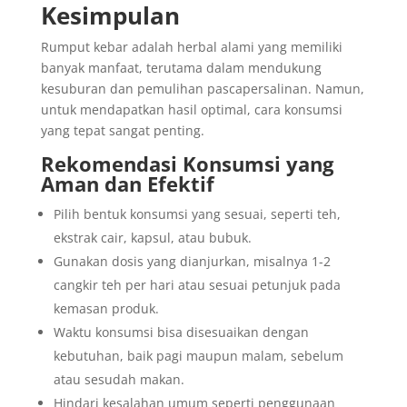
Kesimpulan
Rumput kebar adalah herbal alami yang memiliki
banyak manfaat, terutama dalam mendukung
kesuburan dan pemulihan pascapersalinan. Namun,
untuk mendapatkan hasil optimal, cara konsumsi
yang tepat sangat penting.
Rekomendasi Konsumsi yang
Aman dan Efektif
Pilih bentuk konsumsi yang sesuai, seperti teh,
ekstrak cair, kapsul, atau bubuk.
Gunakan dosis yang dianjurkan, misalnya 1-2
cangkir teh per hari atau sesuai petunjuk pada
kemasan produk.
Waktu konsumsi bisa disesuaikan dengan
kebutuhan, baik pagi maupun malam, sebelum
atau sesudah makan.
Hindari kesalahan umum seperti penggunaan