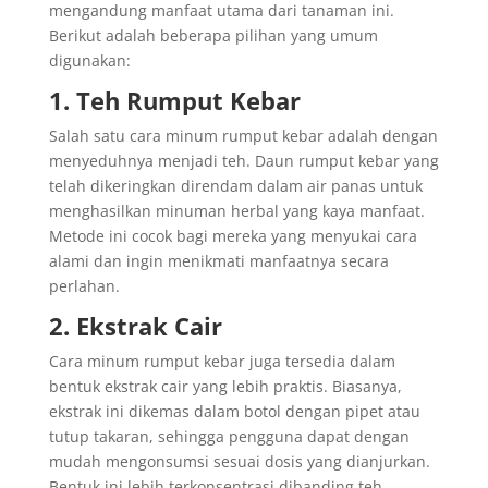
mengandung manfaat utama dari tanaman ini.
Berikut adalah beberapa pilihan yang umum
digunakan:
1. Teh Rumput Kebar
Salah satu cara minum rumput kebar adalah dengan
menyeduhnya menjadi teh. Daun rumput kebar yang
telah dikeringkan direndam dalam air panas untuk
menghasilkan minuman herbal yang kaya manfaat.
Metode ini cocok bagi mereka yang menyukai cara
alami dan ingin menikmati manfaatnya secara
perlahan.
2. Ekstrak Cair
Cara minum rumput kebar juga tersedia dalam
bentuk ekstrak cair yang lebih praktis. Biasanya,
ekstrak ini dikemas dalam botol dengan pipet atau
tutup takaran, sehingga pengguna dapat dengan
mudah mengonsumsi sesuai dosis yang dianjurkan.
Bentuk ini lebih terkonsentrasi dibanding teh,