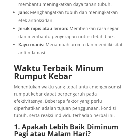
membantu meningkatkan daya tahan tubuh.
Jahe:
Menghangatkan tubuh dan meningkatkan
efek antioksidan.
Jeruk nipis atau lemon:
Memberikan rasa segar
dan membantu penyerapan nutrisi lebih baik.
Kayu manis:
Menambah aroma dan memiliki sifat
antiinflamasi.
Waktu Terbaik Minum
Rumput Kebar
Menentukan waktu yang tepat untuk mengonsumsi
rumput kebar dapat berpengaruh pada
efektivitasnya. Beberapa faktor yang perlu
diperhatikan adalah tujuan penggunaan, kondisi
tubuh, serta reaksi individu terhadap herbal ini.
1. Apakah Lebih Baik Diminum
Pagi atau Malam Hari?