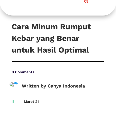
Cara Minum Rumput
Kebar yang Benar
untuk Hasil Optimal
0 Comments
Written by Cahya Indonesia

Maret 21