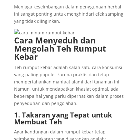
Menjaga keseimbangan dalam penggunaan herbal
ini sangat penting untuk menghindari efek samping
yang tidak diinginkan.
Cara Menyeduh dan
Mengolah Teh Rumput
Kebar
Teh rumput kebar adalah salah satu cara konsumsi
yang paling populer karena praktis dan tetap
mempertahankan manfaat alami dari tanaman ini.
Namun, untuk mendapatkan khasiat optimal, ada
beberapa hal yang perlu diperhatikan dalam proses
penyeduhan dan pengolahan.
1. Takaran yang Tepat untuk
Membuat Teh
Agar kandungan dalam rumput kebar tetap
seimbang, takaran yang disarankan adalah: