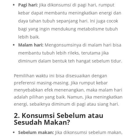
Pagi hari:
Jika dikonsumsi di pagi hari, rumput
kebar dapat membantu meningkatkan energi dan
daya tahan tubuh sepanjang hari. Ini juga cocok
bagi yang ingin mendukung metabolisme tubuh
lebih baik.
Malam hari:
Mengonsumsinya di malam hari bisa
membantu tubuh lebih rileks, terutama jika
diminum dalam bentuk teh hangat sebelum tidur.
Pemilihan waktu ini bisa disesuaikan dengan
preferensi masing-masing. Jika rumput kebar
menyebabkan efek menenangkan, maka malam hari
adalah pilihan yang baik. Namun, jika meningkatkan
energi, sebaiknya diminum di pagi atau siang hari.
2. Konsumsi Sebelum atau
Sesudah Makan?
Sebelum makan:
Jika dikonsumsi sebelum makan,