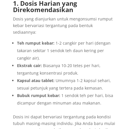
1. Dosis Harian yang
Direkomendasikan
Dosis yang dianjurkan untuk mengonsumsi rumput
kebar bervariasi tergantung pada bentuk
sediaannya:
Teh rumput kebar:
1-2 cangkir per hari (dengan
takaran sekitar 1 sendok teh daun kering per
cangkir air).
Ekstrak cair:
Biasanya 10-20 tetes per hari,
tergantung konsentrasi produk.
Kapsul atau tablet:
Umumnya 1-2 kapsul sehari,
sesuai petunjuk yang tertera pada kemasan.
Bubuk rumput kebar:
1 sendok teh per hari, bisa
dicampur dengan minuman atau makanan.
Dosis ini dapat bervariasi tergantung pada kondisi
tubuh masing-masing individu. Jika Anda baru mulai