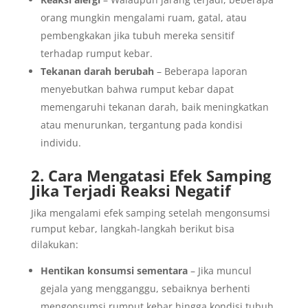
orang mungkin mengalami ruam, gatal, atau
pembengkakan jika tubuh mereka sensitif
terhadap rumput kebar.
Tekanan darah berubah
– Beberapa laporan
menyebutkan bahwa rumput kebar dapat
memengaruhi tekanan darah, baik meningkatkan
atau menurunkan, tergantung pada kondisi
individu.
2. Cara Mengatasi Efek Samping
Jika Terjadi Reaksi Negatif
Jika mengalami efek samping setelah mengonsumsi
rumput kebar, langkah-langkah berikut bisa
dilakukan:
Hentikan konsumsi sementara
– Jika muncul
gejala yang mengganggu, sebaiknya berhenti
mengonsumsi rumput kebar hingga kondisi tubuh