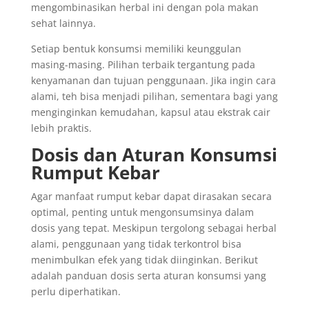
mengombinasikan herbal ini dengan pola makan
sehat lainnya.
Setiap bentuk konsumsi memiliki keunggulan
masing-masing. Pilihan terbaik tergantung pada
kenyamanan dan tujuan penggunaan. Jika ingin cara
alami, teh bisa menjadi pilihan, sementara bagi yang
menginginkan kemudahan, kapsul atau ekstrak cair
lebih praktis.
Dosis dan Aturan Konsumsi
Rumput Kebar
Agar manfaat rumput kebar dapat dirasakan secara
optimal, penting untuk mengonsumsinya dalam
dosis yang tepat. Meskipun tergolong sebagai herbal
alami, penggunaan yang tidak terkontrol bisa
menimbulkan efek yang tidak diinginkan. Berikut
adalah panduan dosis serta aturan konsumsi yang
perlu diperhatikan.