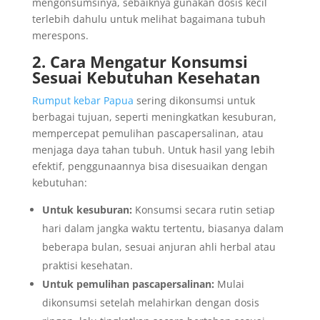
mengonsumsinya, sebaiknya gunakan dosis kecil
terlebih dahulu untuk melihat bagaimana tubuh
merespons.
2. Cara Mengatur Konsumsi
Sesuai Kebutuhan Kesehatan
Rumput kebar Papua
sering dikonsumsi untuk
berbagai tujuan, seperti meningkatkan kesuburan,
mempercepat pemulihan pascapersalinan, atau
menjaga daya tahan tubuh. Untuk hasil yang lebih
efektif, penggunaannya bisa disesuaikan dengan
kebutuhan:
Untuk kesuburan:
Konsumsi secara rutin setiap
hari dalam jangka waktu tertentu, biasanya dalam
beberapa bulan, sesuai anjuran ahli herbal atau
praktisi kesehatan.
Untuk pemulihan pascapersalinan:
Mulai
dikonsumsi setelah melahirkan dengan dosis