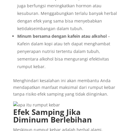
juga berfungsi meningkatkan hormon atau
kesuburan. Menggabungkan terlalu banyak herbal
dengan efek yang sama bisa menyebabkan
ketidakseimbangan dalam tubuh.
Minum bersama dengan kafein atau alkohol
–
Kafein dalam kopi atau teh dapat menghambat
penyerapan nutrisi tertentu dalam tubuh,
sementara alkohol bisa mengurangi efektivitas
rumput kebar.
Menghindari kesalahan ini akan membantu Anda
mendapatkan manfaat maksimal dari rumput kebar
tanpa risiko efek samping yang tidak diinginkan.
Efek Samping Jika
Diminum Berlebihan
Meskipun rumput kebar adalah herbal alami,