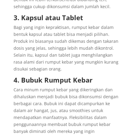
sehingga cukup dikonsumsi dalam jumlah kecil.
3. Kapsul atau Tablet
Bagi yang ingin kepraktisan, rumput kebar dalam
bentuk kapsul atau tablet bisa menjadi pilihan.
Produk ini biasanya sudah dikemas dengan takaran
dosis yang jelas, sehingga lebih mudah dikontrol.
Selain itu, kapsul dan tablet juga menghilangkan
rasa alami dari rumput kebar yang mungkin kurang
disukai sebagian orang.
4. Bubuk Rumput Kebar
Cara minum rumput kebar yang dikeringkan dan
dihaluskan menjadi bubuk bisa dikonsumsi dengan
berbagai cara. Bubuk ini dapat dicampurkan ke
dalam air hangat, jus, atau smoothies untuk
mendapatkan manfaatnya. Fleksibilitas dalam
penggunaannya membuat bubuk rumput kebar
banyak diminati oleh mereka yang ingin