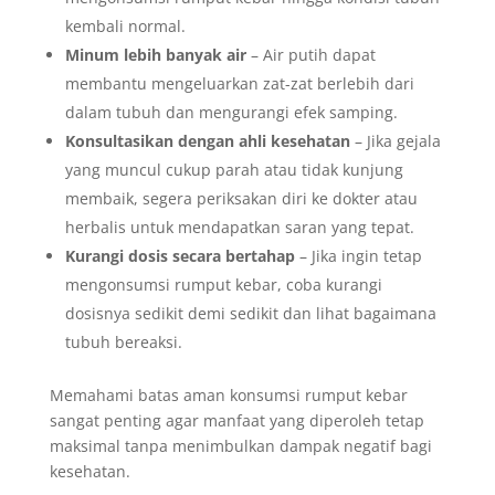
kembali normal.
Minum lebih banyak air
– Air putih dapat
membantu mengeluarkan zat-zat berlebih dari
dalam tubuh dan mengurangi efek samping.
Konsultasikan dengan ahli kesehatan
– Jika gejala
yang muncul cukup parah atau tidak kunjung
membaik, segera periksakan diri ke dokter atau
herbalis untuk mendapatkan saran yang tepat.
Kurangi dosis secara bertahap
– Jika ingin tetap
mengonsumsi rumput kebar, coba kurangi
dosisnya sedikit demi sedikit dan lihat bagaimana
tubuh bereaksi.
Memahami batas aman konsumsi rumput kebar
sangat penting agar manfaat yang diperoleh tetap
maksimal tanpa menimbulkan dampak negatif bagi
kesehatan.