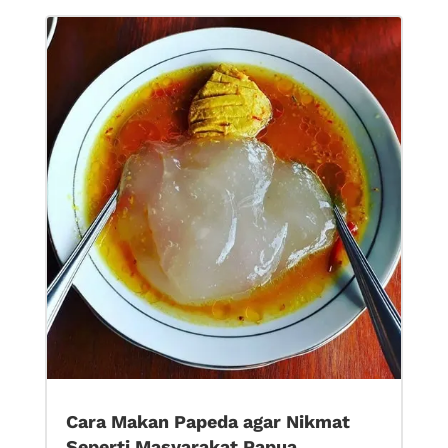
Cara Makan Papeda agar Nikmat
Seperti Masyarakat Papua