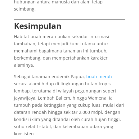
hubungan antara manusia dan alam tetap
seimbang.
Kesimpulan
Habitat buah merah bukan sekadar informasi
tambahan, tetapi menjadi kunci utama untuk
memahami bagaimana tanaman ini tumbuh,
berkembang, dan mempertahankan karakter
alaminya.
Sebagai tanaman endemik Papua,
buah merah
secara alami hidup di lingkungan hutan tropis
lembap, terutama di wilayah pegunungan seperti
Jayawijaya, Lembah Baliem, hingga Wamena. Ia
tumbuh pada ketinggian yang cukup luas, mulai dari
dataran rendah hingga sekitar 2.000 mdpl, dengan
kondisi iklim yang ditandai oleh curah hujan tinggi,
suhu relatif stabil, dan kelembapan udara yang
konsisten.