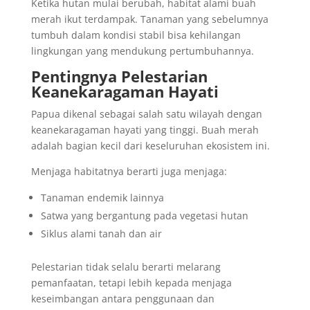
Ketika hutan mulai berubah, habitat alami buah
merah ikut terdampak. Tanaman yang sebelumnya
tumbuh dalam kondisi stabil bisa kehilangan
lingkungan yang mendukung pertumbuhannya.
Pentingnya Pelestarian
Keanekaragaman Hayati
Papua dikenal sebagai salah satu wilayah dengan
keanekaragaman hayati yang tinggi. Buah merah
adalah bagian kecil dari keseluruhan ekosistem ini.
Menjaga habitatnya berarti juga menjaga:
Tanaman endemik lainnya
Satwa yang bergantung pada vegetasi hutan
Siklus alami tanah dan air
Pelestarian tidak selalu berarti melarang
pemanfaatan, tetapi lebih kepada menjaga
keseimbangan antara penggunaan dan