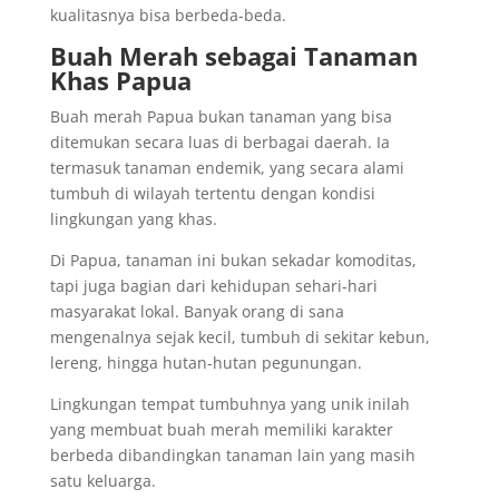
kualitasnya bisa berbeda-beda.
Buah Merah sebagai Tanaman
Khas Papua
Buah merah Papua bukan tanaman yang bisa
ditemukan secara luas di berbagai daerah. Ia
termasuk tanaman endemik, yang secara alami
tumbuh di wilayah tertentu dengan kondisi
lingkungan yang khas.
Di Papua, tanaman ini bukan sekadar komoditas,
tapi juga bagian dari kehidupan sehari-hari
masyarakat lokal. Banyak orang di sana
mengenalnya sejak kecil, tumbuh di sekitar kebun,
lereng, hingga hutan-hutan pegunungan.
Lingkungan tempat tumbuhnya yang unik inilah
yang membuat buah merah memiliki karakter
berbeda dibandingkan tanaman lain yang masih
satu keluarga.