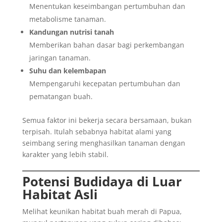
Menentukan keseimbangan pertumbuhan dan
metabolisme tanaman.
Kandungan nutrisi tanah
Memberikan bahan dasar bagi perkembangan
jaringan tanaman.
Suhu dan kelembapan
Mempengaruhi kecepatan pertumbuhan dan
pematangan buah.
Semua faktor ini bekerja secara bersamaan, bukan
terpisah. Itulah sebabnya habitat alami yang
seimbang sering menghasilkan tanaman dengan
karakter yang lebih stabil.
Potensi Budidaya di Luar
Habitat Asli
Melihat keunikan habitat buah merah di Papua,