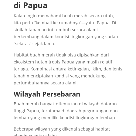
di Papua
Kalau ingin memahami buah merah secara utuh,
kita perlu “kembali ke rumahnya”—yaitu Papua. Di
sinilah tanaman ini tumbuh secara alami,
berkembang dalam kondisi lingkungan yang sudah
“selaras” sejak lama.
Habitat buah merah tidak bisa dipisahkan dari
ekosistem hutan tropis Papua yang masih relatif
terjaga. Kombinasi antara ketinggian, iklim, dan jenis
tanah menciptakan kondisi yang mendukung
pertumbuhannya secara alami.
Wilayah Persebaran
Buah merah banyak ditemukan di wilayah dataran
tinggi Papua, terutama di daerah pegunungan dan
lembah yang memiliki kondisi lingkungan lembap.
Beberapa wilayah yang dikenal sebagai habitat
alaminya antara lain: