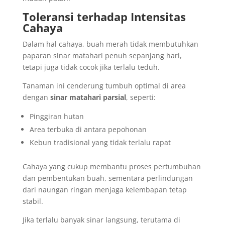
Toleransi terhadap Intensitas
Cahaya
Dalam hal cahaya, buah merah tidak membutuhkan
paparan sinar matahari penuh sepanjang hari,
tetapi juga tidak cocok jika terlalu teduh.
Tanaman ini cenderung tumbuh optimal di area
dengan
sinar matahari parsial
, seperti:
Pinggiran hutan
Area terbuka di antara pepohonan
Kebun tradisional yang tidak terlalu rapat
Cahaya yang cukup membantu proses pertumbuhan
dan pembentukan buah, sementara perlindungan
dari naungan ringan menjaga kelembapan tetap
stabil.
Jika terlalu banyak sinar langsung, terutama di