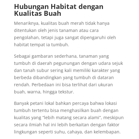
Hubungan Habitat dengan
Kualitas Buah
Menariknya, kualitas buah merah tidak hanya
ditentukan oleh jenis tanaman atau cara
pengolahan, tetapi juga sangat dipengaruhi oleh
habitat tempat ia tumbuh.
Sebagai gambaran sederhana, tanaman yang
tumbuh di daerah pegunungan dengan udara sejuk
dan tanah subur sering kali memiliki karakter yang
berbeda dibandingkan yang tumbuh di dataran
rendah. Perbedaan ini bisa terlihat dari ukuran
buah, warna, hingga tekstur.
Banyak petani lokal bahkan percaya bahwa lokasi
tumbuh tertentu bisa menghasilkan buah dengan
kualitas yang “lebih matang secara alami”, meskipun
secara ilmiah hal ini lebih berkaitan dengan faktor
lingkungan seperti suhu, cahaya, dan kelembapan.