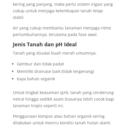
kering yang panjang, maka perlu sistem irigasi yang
cukup untuk menjaga kelembapan tanah tetap
stabil.
Air yang cukup membantu tanaman menjaga ritme
pertumbuhannya, terutama pada fase awal.
Jenis Tanah dan pH Ideal
Tanah yang disukai buah merah umumnya:
Gembur dan tidak padat
Memiliki drainase baik (tidak tergenang)
Kaya bahan organik
Untuk tingkat keasaman (pH), tanah yang cenderung
netral hingga sedikit asam biasanya lebih cocok bagi
tanaman tropis seperti ini.
Penggunaan kompos atau bahan organik sering
dilakukan untuk meniru kondisi tanah hutan alami.