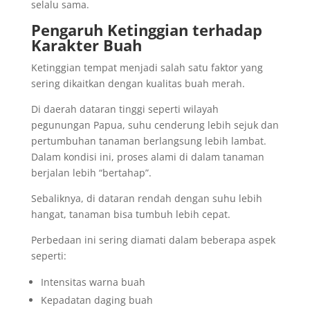
selalu sama.
Pengaruh Ketinggian terhadap
Karakter Buah
Ketinggian tempat menjadi salah satu faktor yang
sering dikaitkan dengan kualitas buah merah.
Di daerah dataran tinggi seperti wilayah
pegunungan Papua, suhu cenderung lebih sejuk dan
pertumbuhan tanaman berlangsung lebih lambat.
Dalam kondisi ini, proses alami di dalam tanaman
berjalan lebih “bertahap”.
Sebaliknya, di dataran rendah dengan suhu lebih
hangat, tanaman bisa tumbuh lebih cepat.
Perbedaan ini sering diamati dalam beberapa aspek
seperti:
Intensitas warna buah
Kepadatan daging buah