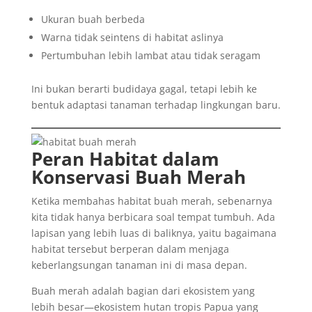
Ukuran buah berbeda
Warna tidak seintens di habitat aslinya
Pertumbuhan lebih lambat atau tidak seragam
Ini bukan berarti budidaya gagal, tetapi lebih ke
bentuk adaptasi tanaman terhadap lingkungan baru.
Peran Habitat dalam
Konservasi Buah Merah
Ketika membahas habitat buah merah, sebenarnya
kita tidak hanya berbicara soal tempat tumbuh. Ada
lapisan yang lebih luas di baliknya, yaitu bagaimana
habitat tersebut berperan dalam menjaga
keberlangsungan tanaman ini di masa depan.
Buah merah adalah bagian dari ekosistem yang
lebih besar—ekosistem hutan tropis Papua yang