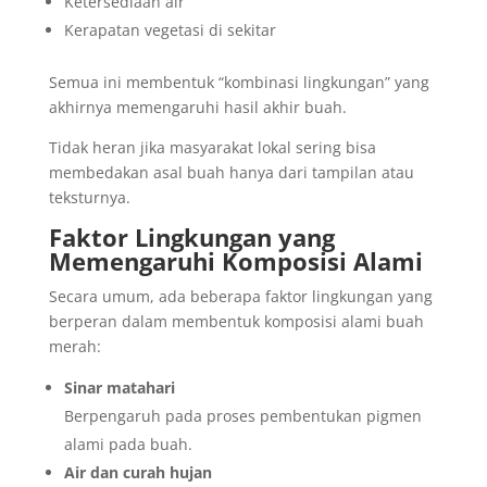
Ketersediaan air
Kerapatan vegetasi di sekitar
Semua ini membentuk “kombinasi lingkungan” yang
akhirnya memengaruhi hasil akhir buah.
Tidak heran jika masyarakat lokal sering bisa
membedakan asal buah hanya dari tampilan atau
teksturnya.
Faktor Lingkungan yang
Memengaruhi Komposisi Alami
Secara umum, ada beberapa faktor lingkungan yang
berperan dalam membentuk komposisi alami buah
merah:
Sinar matahari
Berpengaruh pada proses pembentukan pigmen
alami pada buah.
Air dan curah hujan