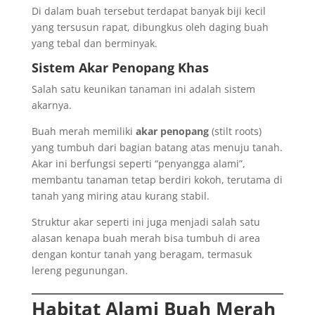
Di dalam buah tersebut terdapat banyak biji kecil
yang tersusun rapat, dibungkus oleh daging buah
yang tebal dan berminyak.
Sistem Akar Penopang Khas
Salah satu keunikan tanaman ini adalah sistem
akarnya.
Buah merah memiliki
akar penopang
(stilt roots)
yang tumbuh dari bagian batang atas menuju tanah.
Akar ini berfungsi seperti “penyangga alami”,
membantu tanaman tetap berdiri kokoh, terutama di
tanah yang miring atau kurang stabil.
Struktur akar seperti ini juga menjadi salah satu
alasan kenapa buah merah bisa tumbuh di area
dengan kontur tanah yang beragam, termasuk
lereng pegunungan.
Habitat Alami Buah Merah