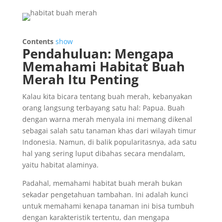
Contents
show
Pendahuluan: Mengapa
Memahami Habitat Buah
Merah Itu Penting
Kalau kita bicara tentang buah merah, kebanyakan
orang langsung terbayang satu hal: Papua. Buah
dengan warna merah menyala ini memang dikenal
sebagai salah satu tanaman khas dari wilayah timur
Indonesia. Namun, di balik popularitasnya, ada satu
hal yang sering luput dibahas secara mendalam,
yaitu habitat alaminya.
Padahal, memahami habitat buah merah bukan
sekadar pengetahuan tambahan. Ini adalah kunci
untuk memahami kenapa tanaman ini bisa tumbuh
dengan karakteristik tertentu, dan mengapa