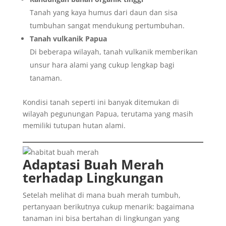
Tanah yang kaya humus dari daun dan sisa
tumbuhan sangat mendukung pertumbuhan.
Tanah vulkanik Papua
Di beberapa wilayah, tanah vulkanik memberikan
unsur hara alami yang cukup lengkap bagi
tanaman.
Kondisi tanah seperti ini banyak ditemukan di
wilayah pegunungan Papua, terutama yang masih
memiliki tutupan hutan alami.
Adaptasi Buah Merah
terhadap Lingkungan
Setelah melihat di mana buah merah tumbuh,
pertanyaan berikutnya cukup menarik: bagaimana
tanaman ini bisa bertahan di lingkungan yang