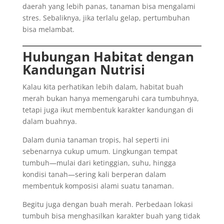
daerah yang lebih panas, tanaman bisa mengalami
stres. Sebaliknya, jika terlalu gelap, pertumbuhan
bisa melambat.
Hubungan Habitat dengan
Kandungan Nutrisi
Kalau kita perhatikan lebih dalam, habitat buah
merah bukan hanya memengaruhi cara tumbuhnya,
tetapi juga ikut membentuk karakter kandungan di
dalam buahnya.
Dalam dunia tanaman tropis, hal seperti ini
sebenarnya cukup umum. Lingkungan tempat
tumbuh—mulai dari ketinggian, suhu, hingga
kondisi tanah—sering kali berperan dalam
membentuk komposisi alami suatu tanaman.
Begitu juga dengan buah merah. Perbedaan lokasi
tumbuh bisa menghasilkan karakter buah yang tidak