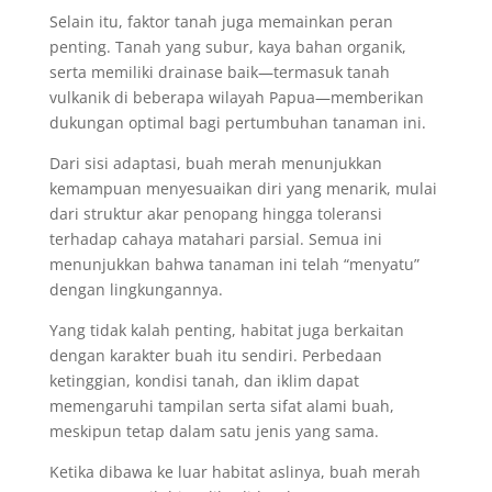
Selain itu, faktor tanah juga memainkan peran
penting. Tanah yang subur, kaya bahan organik,
serta memiliki drainase baik—termasuk tanah
vulkanik di beberapa wilayah Papua—memberikan
dukungan optimal bagi pertumbuhan tanaman ini.
Dari sisi adaptasi, buah merah menunjukkan
kemampuan menyesuaikan diri yang menarik, mulai
dari struktur akar penopang hingga toleransi
terhadap cahaya matahari parsial. Semua ini
menunjukkan bahwa tanaman ini telah “menyatu”
dengan lingkungannya.
Yang tidak kalah penting, habitat juga berkaitan
dengan karakter buah itu sendiri. Perbedaan
ketinggian, kondisi tanah, dan iklim dapat
memengaruhi tampilan serta sifat alami buah,
meskipun tetap dalam satu jenis yang sama.
Ketika dibawa ke luar habitat aslinya, buah merah