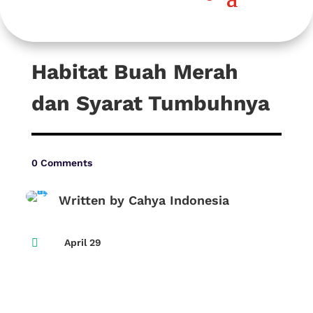
Habitat Buah Merah
dan Syarat Tumbuhnya
0 Comments
Written by Cahya Indonesia

April 29