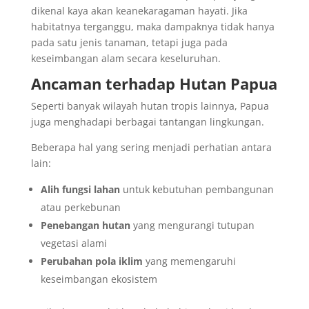
dikenal kaya akan keanekaragaman hayati. Jika
habitatnya terganggu, maka dampaknya tidak hanya
pada satu jenis tanaman, tetapi juga pada
keseimbangan alam secara keseluruhan.
Ancaman terhadap Hutan Papua
Seperti banyak wilayah hutan tropis lainnya, Papua
juga menghadapi berbagai tantangan lingkungan.
Beberapa hal yang sering menjadi perhatian antara
lain:
Alih fungsi lahan
untuk kebutuhan pembangunan
atau perkebunan
Penebangan hutan
yang mengurangi tutupan
vegetasi alami
Perubahan pola iklim
yang memengaruhi
keseimbangan ekosistem