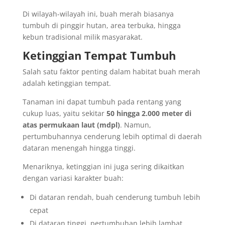
Di wilayah-wilayah ini, buah merah biasanya
tumbuh di pinggir hutan, area terbuka, hingga
kebun tradisional milik masyarakat.
Ketinggian Tempat Tumbuh
Salah satu faktor penting dalam habitat buah merah
adalah ketinggian tempat.
Tanaman ini dapat tumbuh pada rentang yang
cukup luas, yaitu sekitar
50 hingga 2.000 meter di
atas permukaan laut (mdpl)
. Namun,
pertumbuhannya cenderung lebih optimal di daerah
dataran menengah hingga tinggi.
Menariknya, ketinggian ini juga sering dikaitkan
dengan variasi karakter buah:
Di dataran rendah, buah cenderung tumbuh lebih
cepat
Di dataran tinggi, pertumbuhan lebih lambat,