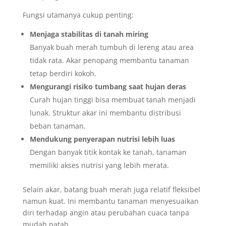
Fungsi utamanya cukup penting:
Menjaga stabilitas di tanah miring
Banyak buah merah tumbuh di lereng atau area
tidak rata. Akar penopang membantu tanaman
tetap berdiri kokoh.
Mengurangi risiko tumbang saat hujan deras
Curah hujan tinggi bisa membuat tanah menjadi
lunak. Struktur akar ini membantu distribusi
beban tanaman.
Mendukung penyerapan nutrisi lebih luas
Dengan banyak titik kontak ke tanah, tanaman
memiliki akses nutrisi yang lebih merata.
Selain akar, batang buah merah juga relatif fleksibel
namun kuat. Ini membantu tanaman menyesuaikan
diri terhadap angin atau perubahan cuaca tanpa
mudah patah.