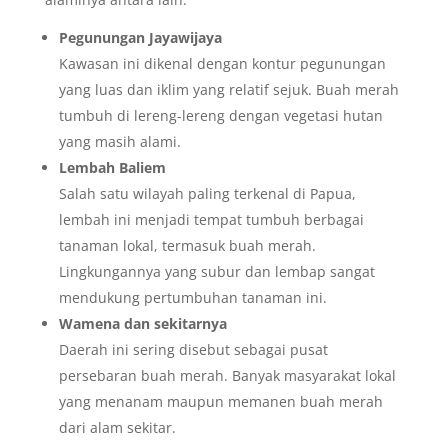
Pegunungan Jayawijaya
Kawasan ini dikenal dengan kontur pegunungan
yang luas dan iklim yang relatif sejuk. Buah merah
tumbuh di lereng-lereng dengan vegetasi hutan
yang masih alami.
Lembah Baliem
Salah satu wilayah paling terkenal di Papua,
lembah ini menjadi tempat tumbuh berbagai
tanaman lokal, termasuk buah merah.
Lingkungannya yang subur dan lembap sangat
mendukung pertumbuhan tanaman ini.
Wamena dan sekitarnya
Daerah ini sering disebut sebagai pusat
persebaran buah merah. Banyak masyarakat lokal
yang menanam maupun memanen buah merah
dari alam sekitar.