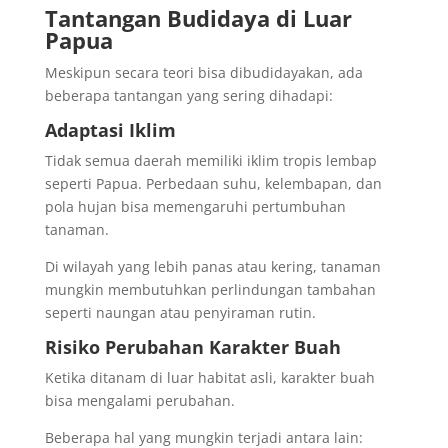
Tantangan Budidaya di Luar
Papua
Meskipun secara teori bisa dibudidayakan, ada
beberapa tantangan yang sering dihadapi:
Adaptasi Iklim
Tidak semua daerah memiliki iklim tropis lembap
seperti Papua. Perbedaan suhu, kelembapan, dan
pola hujan bisa memengaruhi pertumbuhan
tanaman.
Di wilayah yang lebih panas atau kering, tanaman
mungkin membutuhkan perlindungan tambahan
seperti naungan atau penyiraman rutin.
Risiko Perubahan Karakter Buah
Ketika ditanam di luar habitat asli, karakter buah
bisa mengalami perubahan.
Beberapa hal yang mungkin terjadi antara lain: