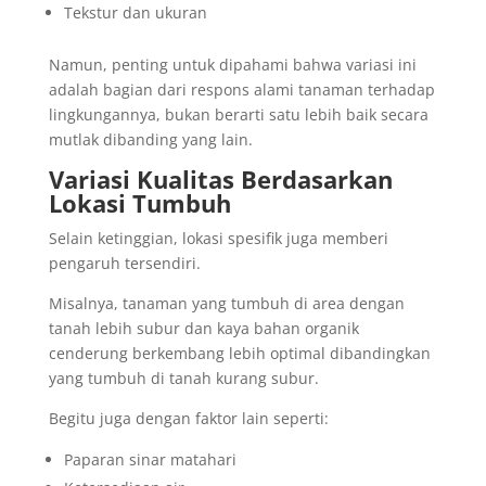
Tekstur dan ukuran
Namun, penting untuk dipahami bahwa variasi ini
adalah bagian dari respons alami tanaman terhadap
lingkungannya, bukan berarti satu lebih baik secara
mutlak dibanding yang lain.
Variasi Kualitas Berdasarkan
Lokasi Tumbuh
Selain ketinggian, lokasi spesifik juga memberi
pengaruh tersendiri.
Misalnya, tanaman yang tumbuh di area dengan
tanah lebih subur dan kaya bahan organik
cenderung berkembang lebih optimal dibandingkan
yang tumbuh di tanah kurang subur.
Begitu juga dengan faktor lain seperti:
Paparan sinar matahari