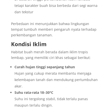
tetapi karakter buah bisa berbeda dari segi warna
dan tekstur
Perbedaan ini menunjukkan bahwa lingkungan
tempat tumbuh memberi pengaruh nyata terhadap
perkembangan tanaman.
Kondisi Iklim
Habitat buah merah berada dalam iklim tropis
lembap, yang memiliki ciri khas sebagai berikut:
Curah hujan tinggi sepanjang tahun
Hujan yang cukup merata membantu menjaga
kelembapan tanah dan mendukung pertumbuhan
akar.
Suhu rata-rata 18–30°C
Suhu ini tergolong stabil, tidak terlalu panas
maupun terlalu dingin.