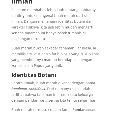
Ilmiah
Sebelum membahas lebih jauh tentang habitatnya,
penting untuk mengenal buah merah dari sisi
ilmiah. Dengan memahami identitas botani dan
karakter fisiknya, kita jadi lebih mudah mengerti
kenapa tanaman ini hanya cocok tumbuh di
lingkungan tertentu.
Buah merah bukan sekadar tanaman liar biasa. Ia
memiliki struktur dan sifat biologis yang cukup khas,
yang membuatnya mampu beradaptasi dengan
kondisi alam Papua yang unik.
Identitas Botani
Secara ilmiah, buah merah dikenal dengan nama
Pandanus conoideus
. Dari namanya saja sudah
terlihat bahwa tanaman ini masih satu keluarga
dengan pandan yang sering kita temui sehari-hari.
Buah merah termasuk dalam famili
Pandanaceae
,