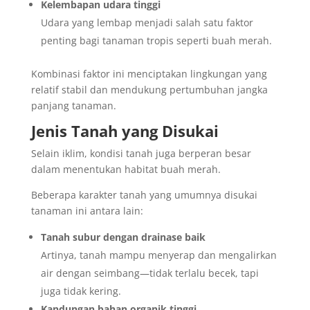
Kelembapan udara tinggi
Udara yang lembap menjadi salah satu faktor
penting bagi tanaman tropis seperti buah merah.
Kombinasi faktor ini menciptakan lingkungan yang
relatif stabil dan mendukung pertumbuhan jangka
panjang tanaman.
Jenis Tanah yang Disukai
Selain iklim, kondisi tanah juga berperan besar
dalam menentukan habitat buah merah.
Beberapa karakter tanah yang umumnya disukai
tanaman ini antara lain:
Tanah subur dengan drainase baik
Artinya, tanah mampu menyerap dan mengalirkan
air dengan seimbang—tidak terlalu becek, tapi
juga tidak kering.
Kandungan bahan organik tinggi