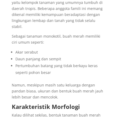
yaitu kelompok tanaman yang umumnya tumbuh di
daerah tropis. Beberapa anggota famili ini memang
dikenal memiliki kemampuan beradaptasi dengan
lingkungan lembap dan tanah yang tidak selalu
stabil.
Sebagai tanaman monokotil, buah merah memiliki
ciri umum seperti:
Akar serabut
Daun panjang dan sempit
Pertumbuhan batang yang tidak berkayu keras
seperti pohon besar
Namun, meskipun masih satu keluarga dengan
pandan biasa, ukuran dan bentuk buah merah jauh
lebih besar dan mencolok.
Karakteristik Morfologi
Kalau dilihat sekilas, bentuk tanaman buah merah