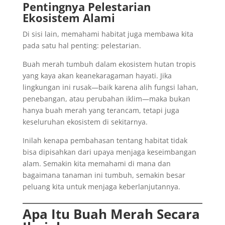
Pentingnya Pelestarian
Ekosistem Alami
Di sisi lain, memahami habitat juga membawa kita
pada satu hal penting: pelestarian.
Buah merah tumbuh dalam ekosistem hutan tropis
yang kaya akan keanekaragaman hayati. Jika
lingkungan ini rusak—baik karena alih fungsi lahan,
penebangan, atau perubahan iklim—maka bukan
hanya buah merah yang terancam, tetapi juga
keseluruhan ekosistem di sekitarnya.
Inilah kenapa pembahasan tentang habitat tidak
bisa dipisahkan dari upaya menjaga keseimbangan
alam. Semakin kita memahami di mana dan
bagaimana tanaman ini tumbuh, semakin besar
peluang kita untuk menjaga keberlanjutannya.
Apa Itu Buah Merah Secara