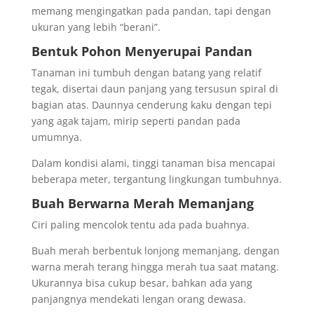
memang mengingatkan pada pandan, tapi dengan
ukuran yang lebih “berani”.
Bentuk Pohon Menyerupai Pandan
Tanaman ini tumbuh dengan batang yang relatif
tegak, disertai daun panjang yang tersusun spiral di
bagian atas. Daunnya cenderung kaku dengan tepi
yang agak tajam, mirip seperti pandan pada
umumnya.
Dalam kondisi alami, tinggi tanaman bisa mencapai
beberapa meter, tergantung lingkungan tumbuhnya.
Buah Berwarna Merah Memanjang
Ciri paling mencolok tentu ada pada buahnya.
Buah merah berbentuk lonjong memanjang, dengan
warna merah terang hingga merah tua saat matang.
Ukurannya bisa cukup besar, bahkan ada yang
panjangnya mendekati lengan orang dewasa.