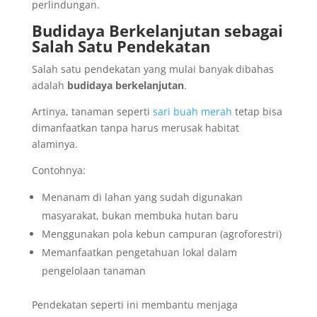
perlindungan.
Budidaya Berkelanjutan sebagai
Salah Satu Pendekatan
Salah satu pendekatan yang mulai banyak dibahas
adalah
budidaya berkelanjutan
.
Artinya, tanaman seperti
sari buah merah
tetap bisa
dimanfaatkan tanpa harus merusak habitat
alaminya.
Contohnya:
Menanam di lahan yang sudah digunakan
masyarakat, bukan membuka hutan baru
Menggunakan pola kebun campuran (agroforestri)
Memanfaatkan pengetahuan lokal dalam
pengelolaan tanaman
Pendekatan seperti ini membantu menjaga