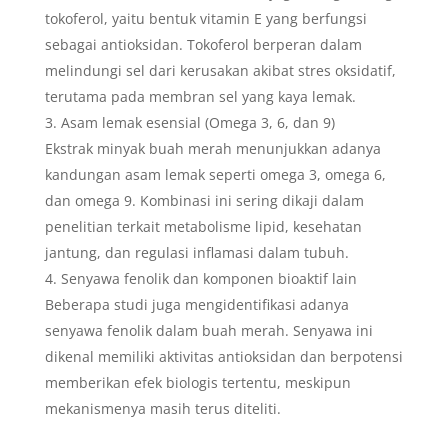
tokoferol, yaitu bentuk vitamin E yang berfungsi
sebagai antioksidan. Tokoferol berperan dalam
melindungi sel dari kerusakan akibat stres oksidatif,
terutama pada membran sel yang kaya lemak.
Asam lemak esensial (Omega 3, 6, dan 9)
Ekstrak minyak buah merah menunjukkan adanya
kandungan asam lemak seperti omega 3, omega 6,
dan omega 9. Kombinasi ini sering dikaji dalam
penelitian terkait metabolisme lipid, kesehatan
jantung, dan regulasi inflamasi dalam tubuh.
Senyawa fenolik dan komponen bioaktif lain
Beberapa studi juga mengidentifikasi adanya
senyawa fenolik dalam buah merah. Senyawa ini
dikenal memiliki aktivitas antioksidan dan berpotensi
memberikan efek biologis tertentu, meskipun
mekanismenya masih terus diteliti.