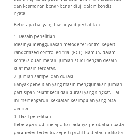
dan keamanan benar-benar diuji dalam kondisi
nyata.
Beberapa hal yang biasanya diperhatikan:
Desain penelitian
Idealnya menggunakan metode terkontrol seperti
randomized controlled trial (RCT). Namun, dalam
konteks buah merah, jumlah studi dengan desain
kuat masih terbatas.
Jumlah sampel dan durasi
Banyak penelitian yang masih menggunakan jumlah
partisipan relatif kecil dan durasi yang singkat. Hal
ini memengaruhi kekuatan kesimpulan yang bisa
diambil.
Hasil penelitian
Beberapa studi melaporkan adanya perubahan pada
parameter tertentu, seperti profil lipid atau indikator