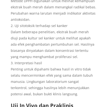
Metode DPPH digunakan untuk melihat kemampuan
ekstrak buah merah dalam menangkal radikal bebas.
Perubahan warna larutan menjadi indikator aktivitas
antioksidan.
Uji sitotoksik terhadap sel kanker
Dalam beberapa penelitian, ekstrak buah merah
diuji pada kultur sel kanker untuk melihat apakah
ada efek penghambatan pertumbuhan sel. Hasilnya
biasanya dinyatakan dalam konsentrasi tertentu
yang mampu menghambat proliferasi sel.
Interpretasi hasil
Penting untuk dipahami bahwa hasil in vitro tidak
selalu mencerminkan efek yang sama dalam tubuh
manusia. Lingkungan laboratorium sangat
terkontrol, sehingga hasilnya lebih menunjukkan
potensi awal, bukan bukti klinis langsung.
Uji In Vivo dan Praklinis