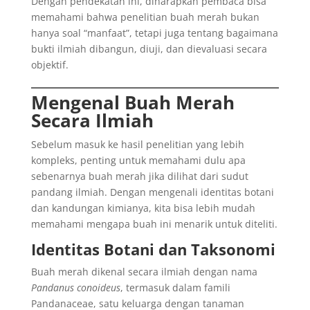
Dengan pendekatan ini, diharapkan pembaca bisa
memahami bahwa penelitian buah merah bukan
hanya soal “manfaat”, tetapi juga tentang bagaimana
bukti ilmiah dibangun, diuji, dan dievaluasi secara
objektif.
Mengenal Buah Merah
Secara Ilmiah
Sebelum masuk ke hasil penelitian yang lebih
kompleks, penting untuk memahami dulu apa
sebenarnya buah merah jika dilihat dari sudut
pandang ilmiah. Dengan mengenali identitas botani
dan kandungan kimianya, kita bisa lebih mudah
memahami mengapa buah ini menarik untuk diteliti.
Identitas Botani dan Taksonomi
Buah merah dikenal secara ilmiah dengan nama
Pandanus conoideus
, termasuk dalam famili
Pandanaceae, satu keluarga dengan tanaman