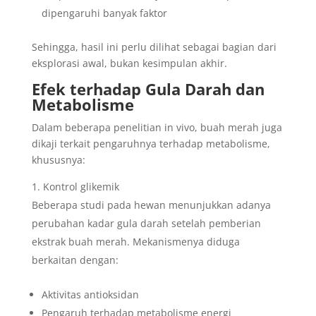
dipengaruhi banyak faktor
Sehingga, hasil ini perlu dilihat sebagai bagian dari
eksplorasi awal, bukan kesimpulan akhir.
Efek terhadap Gula Darah dan
Metabolisme
Dalam beberapa penelitian in vivo, buah merah juga
dikaji terkait pengaruhnya terhadap metabolisme,
khususnya:
Kontrol glikemik
Beberapa studi pada hewan menunjukkan adanya
perubahan kadar gula darah setelah pemberian
ekstrak buah merah. Mekanismenya diduga
berkaitan dengan:
Aktivitas antioksidan
Pengaruh terhadap metabolisme energi