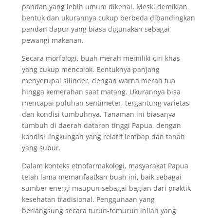
pandan yang lebih umum dikenal. Meski demikian,
bentuk dan ukurannya cukup berbeda dibandingkan
pandan dapur yang biasa digunakan sebagai
pewangi makanan.
Secara morfologi, buah merah memiliki ciri khas
yang cukup mencolok. Bentuknya panjang
menyerupai silinder, dengan warna merah tua
hingga kemerahan saat matang. Ukurannya bisa
mencapai puluhan sentimeter, tergantung varietas
dan kondisi tumbuhnya. Tanaman ini biasanya
tumbuh di daerah dataran tinggi Papua, dengan
kondisi lingkungan yang relatif lembap dan tanah
yang subur.
Dalam konteks etnofarmakologi, masyarakat Papua
telah lama memanfaatkan buah ini, baik sebagai
sumber energi maupun sebagai bagian dari praktik
kesehatan tradisional. Penggunaan yang
berlangsung secara turun-temurun inilah yang