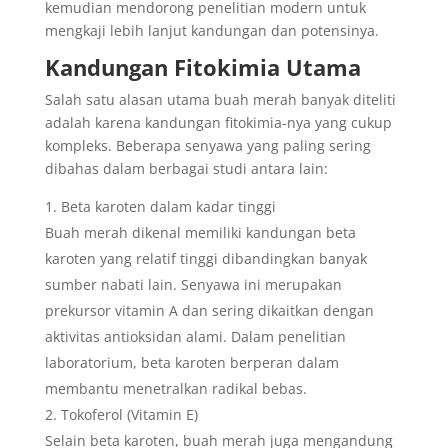
kemudian mendorong penelitian modern untuk
mengkaji lebih lanjut kandungan dan potensinya.
Kandungan Fitokimia Utama
Salah satu alasan utama buah merah banyak diteliti
adalah karena kandungan fitokimia-nya yang cukup
kompleks. Beberapa senyawa yang paling sering
dibahas dalam berbagai studi antara lain:
Beta karoten dalam kadar tinggi
Buah merah dikenal memiliki kandungan beta
karoten yang relatif tinggi dibandingkan banyak
sumber nabati lain. Senyawa ini merupakan
prekursor vitamin A dan sering dikaitkan dengan
aktivitas antioksidan alami. Dalam penelitian
laboratorium, beta karoten berperan dalam
membantu menetralkan radikal bebas.
Tokoferol (Vitamin E)
Selain beta karoten, buah merah juga mengandung