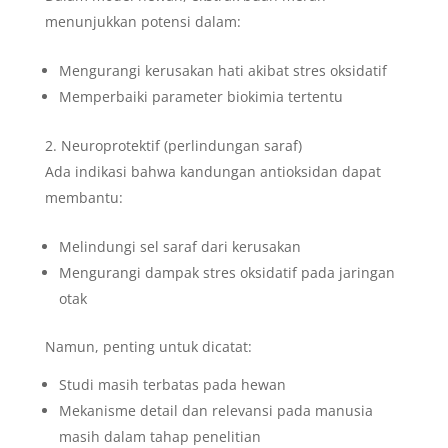
menunjukkan potensi dalam:
Mengurangi kerusakan hati akibat stres oksidatif
Memperbaiki parameter biokimia tertentu
Neuroprotektif (perlindungan saraf)
Ada indikasi bahwa kandungan antioksidan dapat
membantu:
Melindungi sel saraf dari kerusakan
Mengurangi dampak stres oksidatif pada jaringan
otak
Namun, penting untuk dicatat:
Studi masih terbatas pada hewan
Mekanisme detail dan relevansi pada manusia
masih dalam tahap penelitian