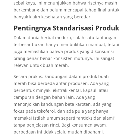
sebaliknya, ini menunjukkan bahwa risetnya masih
berkembang dan belum mencapai tahap final untuk
banyak klaim kesehatan yang beredar.
Pentingnya Standarisasi Produk
Dalam dunia herbal modern, salah satu tantangan
terbesar bukan hanya membuktikan manfaat, tetapi
juga memastikan bahwa produk yang dikonsumsi
orang benar-benar konsisten mutunya. Ini sangat
relevan untuk buah merah.
Secara praktis, kandungan dalam produk buah
merah bisa berbeda antar produsen. Ada yang
berbentuk minyak, ekstrak kental, kapsul, atau
campuran dengan bahan lain. Ada yang
menonjolkan kandungan beta karoten, ada yang
fokus pada tokoferol, dan ada pula yang hanya
memakai istilah umum seperti “antioksidan alami”
tanpa penjelasan rinci. Bagi konsumen awam,
perbedaan ini tidak selalu mudah dipahami.