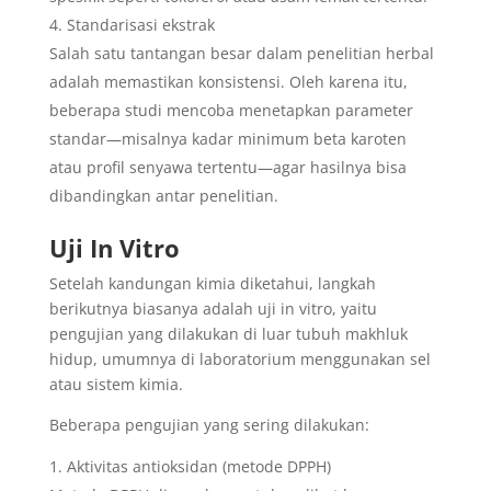
Standarisasi ekstrak
Salah satu tantangan besar dalam penelitian herbal
adalah memastikan konsistensi. Oleh karena itu,
beberapa studi mencoba menetapkan parameter
standar—misalnya kadar minimum beta karoten
atau profil senyawa tertentu—agar hasilnya bisa
dibandingkan antar penelitian.
Uji In Vitro
Setelah kandungan kimia diketahui, langkah
berikutnya biasanya adalah uji in vitro, yaitu
pengujian yang dilakukan di luar tubuh makhluk
hidup, umumnya di laboratorium menggunakan sel
atau sistem kimia.
Beberapa pengujian yang sering dilakukan:
Aktivitas antioksidan (metode DPPH)