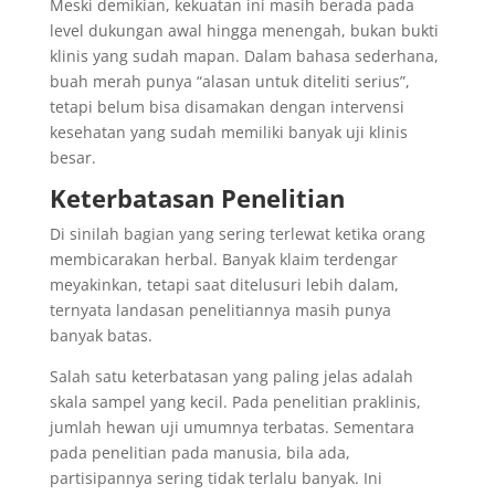
Meski demikian, kekuatan ini masih berada pada
level dukungan awal hingga menengah, bukan bukti
klinis yang sudah mapan. Dalam bahasa sederhana,
buah merah punya “alasan untuk diteliti serius”,
tetapi belum bisa disamakan dengan intervensi
kesehatan yang sudah memiliki banyak uji klinis
besar.
Keterbatasan Penelitian
Di sinilah bagian yang sering terlewat ketika orang
membicarakan herbal. Banyak klaim terdengar
meyakinkan, tetapi saat ditelusuri lebih dalam,
ternyata landasan penelitiannya masih punya
banyak batas.
Salah satu keterbatasan yang paling jelas adalah
skala sampel yang kecil. Pada penelitian praklinis,
jumlah hewan uji umumnya terbatas. Sementara
pada penelitian pada manusia, bila ada,
partisipannya sering tidak terlalu banyak. Ini