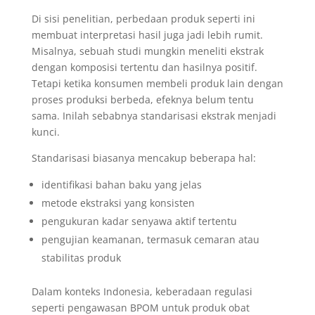
Di sisi penelitian, perbedaan produk seperti ini
membuat interpretasi hasil juga jadi lebih rumit.
Misalnya, sebuah studi mungkin meneliti ekstrak
dengan komposisi tertentu dan hasilnya positif.
Tetapi ketika konsumen membeli produk lain dengan
proses produksi berbeda, efeknya belum tentu
sama. Inilah sebabnya standarisasi ekstrak menjadi
kunci.
Standarisasi biasanya mencakup beberapa hal:
identifikasi bahan baku yang jelas
metode ekstraksi yang konsisten
pengukuran kadar senyawa aktif tertentu
pengujian keamanan, termasuk cemaran atau
stabilitas produk
Dalam konteks Indonesia, keberadaan regulasi
seperti pengawasan BPOM untuk produk obat