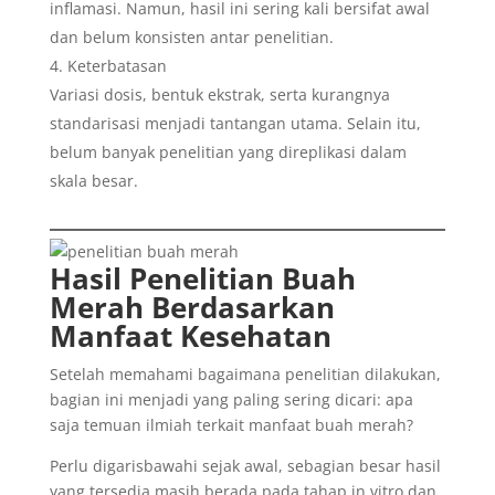
inflamasi. Namun, hasil ini sering kali bersifat awal
dan belum konsisten antar penelitian.
Keterbatasan
Variasi dosis, bentuk ekstrak, serta kurangnya
standarisasi menjadi tantangan utama. Selain itu,
belum banyak penelitian yang direplikasi dalam
skala besar.
Hasil Penelitian Buah
Merah Berdasarkan
Manfaat Kesehatan
Setelah memahami bagaimana penelitian dilakukan,
bagian ini menjadi yang paling sering dicari: apa
saja temuan ilmiah terkait manfaat buah merah?
Perlu digarisbawahi sejak awal, sebagian besar hasil
yang tersedia masih berada pada tahap in vitro dan