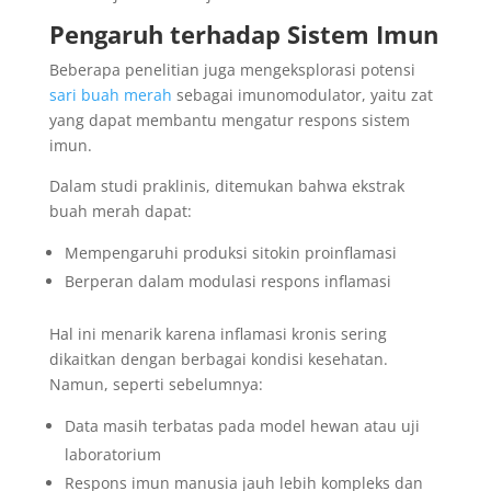
Pengaruh terhadap Sistem Imun
Beberapa penelitian juga mengeksplorasi potensi
sari buah merah
sebagai imunomodulator, yaitu zat
yang dapat membantu mengatur respons sistem
imun.
Dalam studi praklinis, ditemukan bahwa ekstrak
buah merah dapat:
Mempengaruhi produksi sitokin proinflamasi
Berperan dalam modulasi respons inflamasi
Hal ini menarik karena inflamasi kronis sering
dikaitkan dengan berbagai kondisi kesehatan.
Namun, seperti sebelumnya:
Data masih terbatas pada model hewan atau uji
laboratorium
Respons imun manusia jauh lebih kompleks dan