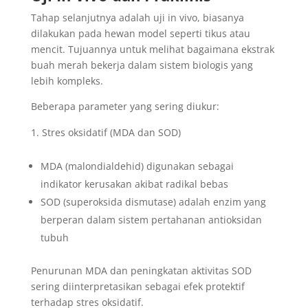
Tahap selanjutnya adalah uji in vivo, biasanya
dilakukan pada hewan model seperti tikus atau
mencit. Tujuannya untuk melihat bagaimana ekstrak
buah merah bekerja dalam sistem biologis yang
lebih kompleks.
Beberapa parameter yang sering diukur:
Stres oksidatif (MDA dan SOD)
MDA (malondialdehid) digunakan sebagai
indikator kerusakan akibat radikal bebas
SOD (superoksida dismutase) adalah enzim yang
berperan dalam sistem pertahanan antioksidan
tubuh
Penurunan MDA dan peningkatan aktivitas SOD
sering diinterpretasikan sebagai efek protektif
terhadap stres oksidatif.