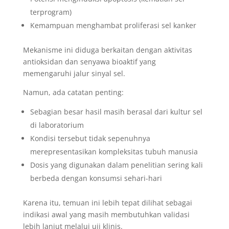
terprogram)
Kemampuan menghambat proliferasi sel kanker
Mekanisme ini diduga berkaitan dengan aktivitas
antioksidan dan senyawa bioaktif yang
memengaruhi jalur sinyal sel.
Namun, ada catatan penting:
Sebagian besar hasil masih berasal dari kultur sel
di laboratorium
Kondisi tersebut tidak sepenuhnya
merepresentasikan kompleksitas tubuh manusia
Dosis yang digunakan dalam penelitian sering kali
berbeda dengan konsumsi sehari-hari
Karena itu, temuan ini lebih tepat dilihat sebagai
indikasi awal yang masih membutuhkan validasi
lebih lanjut melalui uji klinis.