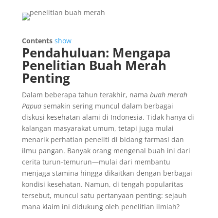
Contents
show
Pendahuluan: Mengapa
Penelitian Buah Merah
Penting
Dalam beberapa tahun terakhir, nama
buah merah
Papua
semakin sering muncul dalam berbagai
diskusi kesehatan alami di Indonesia. Tidak hanya di
kalangan masyarakat umum, tetapi juga mulai
menarik perhatian peneliti di bidang farmasi dan
ilmu pangan. Banyak orang mengenal buah ini dari
cerita turun-temurun—mulai dari membantu
menjaga stamina hingga dikaitkan dengan berbagai
kondisi kesehatan. Namun, di tengah popularitas
tersebut, muncul satu pertanyaan penting: sejauh
mana klaim ini didukung oleh penelitian ilmiah?