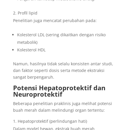
Profil lipid
Penelitian juga mencatat perubahan pada:
Kolesterol LDL (sering dikaitkan dengan risiko
metabolik)
Kolesterol HDL
Namun, hasilnya tidak selalu konsisten antar studi,
dan faktor seperti dosis serta metode ekstraksi
sangat berpengaruh.
Potensi Hepatoprotektif dan
Neuroprotektif
Beberapa penelitian praklinis juga melihat potensi
buah merah dalam melindungi organ tertentu:
Hepatoprotektif (perlindungan hati)
Dalam model hewan, ekstrak buah merah