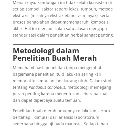
Menariknya, kandungan ini tidak selalu konsisten di
setiap sampel. Faktor seperti lokasi tumbuh, metode
ekstraksi (misalnya ekstrak etanol vs minyak), serta
proses pengolahan dapat memengaruhi komposisi
akhir. Hal ini menjadi salah satu alasan mengapa
standarisasi dalam penelitian herbal sangat penting.
Metodologi dalam
Penelitian Buah Merah
Memahami hasil penelitian tanpa mengetahui
bagaimana penelitian itu dilakukan sering kali
membuat kesimpulan jadi kurang utuh. Dalam studi
tentang
Pandanus conoideus
, metodologi memegang
peran penting karena menentukan seberapa kuat
dan dapat dipercaya suatu temuan.
Penelitian buah merah umumnya dilakukan secara
bertahap—dimulai dari analisis laboratorium
sederhana hingga uji pada manusia. Setiap tahap