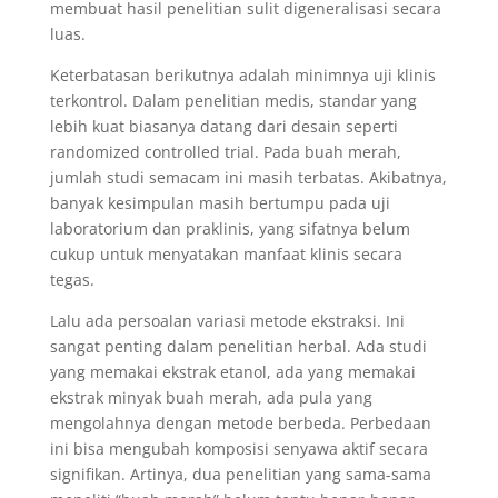
membuat hasil penelitian sulit digeneralisasi secara
luas.
Keterbatasan berikutnya adalah minimnya uji klinis
terkontrol. Dalam penelitian medis, standar yang
lebih kuat biasanya datang dari desain seperti
randomized controlled trial. Pada buah merah,
jumlah studi semacam ini masih terbatas. Akibatnya,
banyak kesimpulan masih bertumpu pada uji
laboratorium dan praklinis, yang sifatnya belum
cukup untuk menyatakan manfaat klinis secara
tegas.
Lalu ada persoalan variasi metode ekstraksi. Ini
sangat penting dalam penelitian herbal. Ada studi
yang memakai ekstrak etanol, ada yang memakai
ekstrak minyak buah merah, ada pula yang
mengolahnya dengan metode berbeda. Perbedaan
ini bisa mengubah komposisi senyawa aktif secara
signifikan. Artinya, dua penelitian yang sama-sama