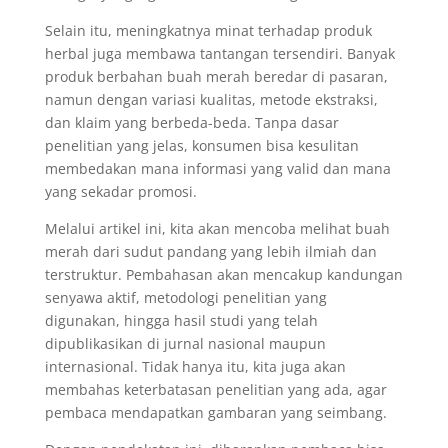
Selain itu, meningkatnya minat terhadap produk
herbal juga membawa tantangan tersendiri. Banyak
produk berbahan buah merah beredar di pasaran,
namun dengan variasi kualitas, metode ekstraksi,
dan klaim yang berbeda-beda. Tanpa dasar
penelitian yang jelas, konsumen bisa kesulitan
membedakan mana informasi yang valid dan mana
yang sekadar promosi.
Melalui artikel ini, kita akan mencoba melihat buah
merah dari sudut pandang yang lebih ilmiah dan
terstruktur. Pembahasan akan mencakup kandungan
senyawa aktif, metodologi penelitian yang
digunakan, hingga hasil studi yang telah
dipublikasikan di jurnal nasional maupun
internasional. Tidak hanya itu, kita juga akan
membahas keterbatasan penelitian yang ada, agar
pembaca mendapatkan gambaran yang seimbang.