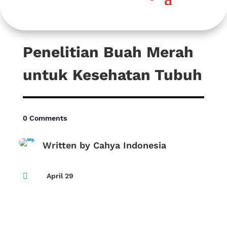
Penelitian Buah Merah
untuk Kesehatan Tubuh
0 Comments
Written by Cahya Indonesia

April 29