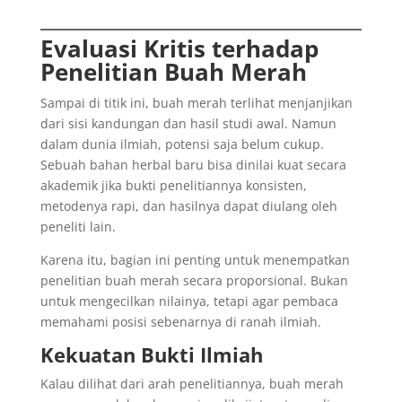
Evaluasi Kritis terhadap
Penelitian Buah Merah
Sampai di titik ini, buah merah terlihat menjanjikan
dari sisi kandungan dan hasil studi awal. Namun
dalam dunia ilmiah, potensi saja belum cukup.
Sebuah bahan herbal baru bisa dinilai kuat secara
akademik jika bukti penelitiannya konsisten,
metodenya rapi, dan hasilnya dapat diulang oleh
peneliti lain.
Karena itu, bagian ini penting untuk menempatkan
penelitian buah merah secara proporsional. Bukan
untuk mengecilkan nilainya, tetapi agar pembaca
memahami posisi sebenarnya di ranah ilmiah.
Kekuatan Bukti Ilmiah
Kalau dilihat dari arah penelitiannya, buah merah