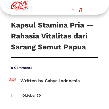
Kapsul Stamina Pria —
Rahasia Vitalitas dari
Sarang Semut Papua
0 Comments
Written by Cahya Indonesia

Oktober 30