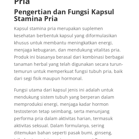
Pria
Pengertian dan Fungsi Kapsul
Stamina Pria
Kapsul stamina pria merupakan suplemen
kesehatan berbentuk kapsul yang diformulasikan
khusus untuk membantu meningkatkan energi,
menjaga kebugaran, dan mendukung vitalitas pria.
Produk ini biasanya berasal dari kombinasi berbagai
tanaman herbal yang telah digunakan secara turun-
temurun untuk memperkuat fungsi tubuh pria, baik
dari segi fisik maupun hormonal.
Fungsi utama dari kapsul jenis ini adalah untuk
mendukung sistem tubuh yang berperan dalam
memproduksi energi, menjaga kadar hormon
testosteron tetap seimbang, serta menunjang
performa pria dalam aktivitas harian, termasuk
aktivitas seksual. Dalam formulanya, sering
ditemukan bahan seperti pasak bumi, ginseng,