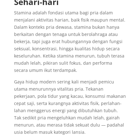
Sehari-hari
Stamina adalah fondasi utama bagi pria dalam
menjalani aktivitas harian, baik fisik maupun mental.
Dalam konteks pria dewasa, stamina bukan hanya
berkaitan dengan tenaga untuk berolahraga atau
bekerja, tapi juga erat hubungannya dengan fungsi
seksual, konsentrasi, hingga kualitas hidup secara
keseluruhan. Ketika stamina menurun, tubuh terasa
mudah lelah, pikiran sulit fokus, dan performa
secara umum ikut terdampak.
Gaya hidup modern sering kali menjadi pemicu
utama menurunnya vitalitas pria. Tekanan
pekerjaan, pola tidur yang kacau, konsumsi makanan
cepat saji, serta kurangnya aktivitas fisik, perlahan-
lahan menggerus energi yang dibutuhkan tubuh.
Tak sedikit pria mengeluhkan mudah lelah, gairah
menurun, atau merasa tidak sekuat dulu — padahal
usia belum masuk kategori lansia.