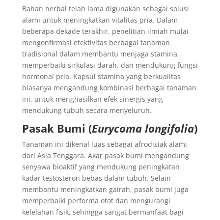
Bahan herbal telah lama digunakan sebagai solusi
alami untuk meningkatkan vitalitas pria. Dalam
beberapa dekade terakhir, penelitian ilmiah mulai
mengonfirmasi efektivitas berbagai tanaman
tradisional dalam membantu menjaga stamina,
memperbaiki sirkulasi darah, dan mendukung fungsi
hormonal pria. Kapsul stamina yang berkualitas
biasanya mengandung kombinasi berbagai tanaman
ini, untuk menghasilkan efek sinergis yang
mendukung tubuh secara menyeluruh.
Pasak Bumi (
Eurycoma longifolia
)
Tanaman ini dikenal luas sebagai afrodisiak alami
dari Asia Tenggara. Akar pasak bumi mengandung
senyawa bioaktif yang mendukung peningkatan
kadar testosteron bebas dalam tubuh. Selain
membantu meningkatkan gairah, pasak bumi juga
memperbaiki performa otot dan mengurangi
kelelahan fisik, sehingga sangat bermanfaat bagi