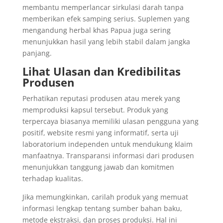
membantu memperlancar sirkulasi darah tanpa
memberikan efek samping serius. Suplemen yang
mengandung herbal khas Papua juga sering
menunjukkan hasil yang lebih stabil dalam jangka
panjang.
Lihat Ulasan dan Kredibilitas
Produsen
Perhatikan reputasi produsen atau merek yang
memproduksi kapsul tersebut. Produk yang
terpercaya biasanya memiliki ulasan pengguna yang
positif, website resmi yang informatif, serta uji
laboratorium independen untuk mendukung klaim
manfaatnya. Transparansi informasi dari produsen
menunjukkan tanggung jawab dan komitmen
terhadap kualitas.
Jika memungkinkan, carilah produk yang memuat
informasi lengkap tentang sumber bahan baku,
metode ekstraksi, dan proses produksi. Hal ini