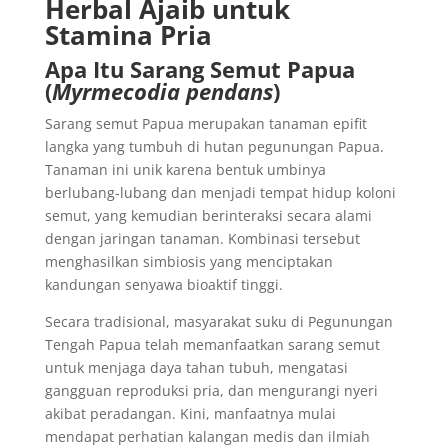
Herbal Ajaib untuk
Stamina Pria
Apa Itu Sarang Semut Papua
(
Myrmecodia pendans
)
Sarang semut Papua merupakan tanaman epifit
langka yang tumbuh di hutan pegunungan Papua.
Tanaman ini unik karena bentuk umbinya
berlubang-lubang dan menjadi tempat hidup koloni
semut, yang kemudian berinteraksi secara alami
dengan jaringan tanaman. Kombinasi tersebut
menghasilkan simbiosis yang menciptakan
kandungan senyawa bioaktif tinggi.
Secara tradisional, masyarakat suku di Pegunungan
Tengah Papua telah memanfaatkan sarang semut
untuk menjaga daya tahan tubuh, mengatasi
gangguan reproduksi pria, dan mengurangi nyeri
akibat peradangan. Kini, manfaatnya mulai
mendapat perhatian kalangan medis dan ilmiah