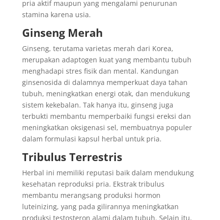
pria aktif maupun yang mengalami penurunan
stamina karena usia.
Ginseng Merah
Ginseng, terutama varietas merah dari Korea,
merupakan adaptogen kuat yang membantu tubuh
menghadapi stres fisik dan mental. Kandungan
ginsenosida di dalamnya memperkuat daya tahan
tubuh, meningkatkan energi otak, dan mendukung
sistem kekebalan. Tak hanya itu, ginseng juga
terbukti membantu memperbaiki fungsi ereksi dan
meningkatkan oksigenasi sel, membuatnya populer
dalam formulasi kapsul herbal untuk pria.
Tribulus Terrestris
Herbal ini memiliki reputasi baik dalam mendukung
kesehatan reproduksi pria. Ekstrak tribulus
membantu merangsang produksi hormon
luteinizing, yang pada gilirannya meningkatkan
produksi testosteron alami dalam tubuh. Selain itu,