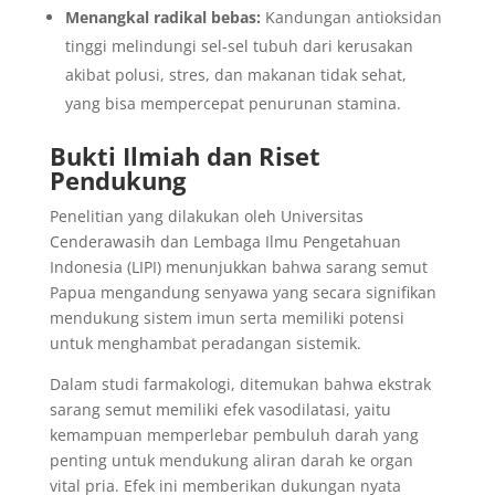
Menangkal radikal bebas:
Kandungan antioksidan
tinggi melindungi sel-sel tubuh dari kerusakan
akibat polusi, stres, dan makanan tidak sehat,
yang bisa mempercepat penurunan stamina.
Bukti Ilmiah dan Riset
Pendukung
Penelitian yang dilakukan oleh Universitas
Cenderawasih dan Lembaga Ilmu Pengetahuan
Indonesia (LIPI) menunjukkan bahwa sarang semut
Papua mengandung senyawa yang secara signifikan
mendukung sistem imun serta memiliki potensi
untuk menghambat peradangan sistemik.
Dalam studi farmakologi, ditemukan bahwa ekstrak
sarang semut memiliki efek vasodilatasi, yaitu
kemampuan memperlebar pembuluh darah yang
penting untuk mendukung aliran darah ke organ
vital pria. Efek ini memberikan dukungan nyata