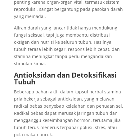
penting karena organ-organ vital, termasuk sistem
reproduksi, sangat bergantung pada pasokan darah
yang memadai.
Aliran darah yang lancar tidak hanya mendukung
fungsi seksual, tapi juga membantu distribusi
oksigen dan nutrisi ke seluruh tubuh. Hasilnya,
tubuh terasa lebih segar, respons lebih cepat, dan
stamina meningkat tanpa perlu mengandalkan
stimulan kimia.
Antioksidan dan Detoksifikasi
Tubuh
Beberapa bahan aktif dalam kapsul herbal stamina
pria bekerja sebagai antioksidan, yang melawan
radikal bebas penyebab kelelahan dan penuaan sel.
Radikal bebas dapat merusak jaringan tubuh dan
mengganggu keseimbangan hormon, terutama jika
tubuh terus-menerus terpapar polusi, stres, atau
pola makan buruk.