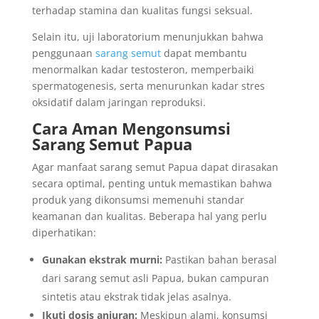
terhadap stamina dan kualitas fungsi seksual.
Selain itu, uji laboratorium menunjukkan bahwa
penggunaan
sarang semut
dapat membantu
menormalkan kadar testosteron, memperbaiki
spermatogenesis, serta menurunkan kadar stres
oksidatif dalam jaringan reproduksi.
Cara Aman Mengonsumsi
Sarang Semut Papua
Agar manfaat sarang semut Papua dapat dirasakan
secara optimal, penting untuk memastikan bahwa
produk yang dikonsumsi memenuhi standar
keamanan dan kualitas. Beberapa hal yang perlu
diperhatikan:
Gunakan ekstrak murni:
Pastikan bahan berasal
dari sarang semut asli Papua, bukan campuran
sintetis atau ekstrak tidak jelas asalnya.
Ikuti dosis anjuran:
Meskipun alami, konsumsi