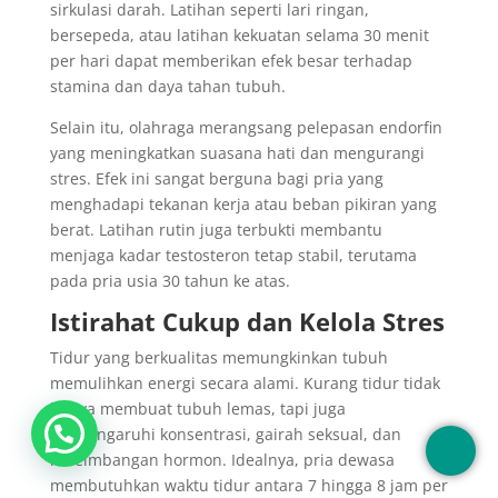
sirkulasi darah. Latihan seperti lari ringan,
bersepeda, atau latihan kekuatan selama 30 menit
per hari dapat memberikan efek besar terhadap
stamina dan daya tahan tubuh.
Selain itu, olahraga merangsang pelepasan endorfin
yang meningkatkan suasana hati dan mengurangi
stres. Efek ini sangat berguna bagi pria yang
menghadapi tekanan kerja atau beban pikiran yang
berat. Latihan rutin juga terbukti membantu
menjaga kadar testosteron tetap stabil, terutama
pada pria usia 30 tahun ke atas.
Istirahat Cukup dan Kelola Stres
Tidur yang berkualitas memungkinkan tubuh
memulihkan energi secara alami. Kurang tidur tidak
hanya membuat tubuh lemas, tapi juga
memengaruhi konsentrasi, gairah seksual, dan
keseimbangan hormon. Idealnya, pria dewasa
membutuhkan waktu tidur antara 7 hingga 8 jam per