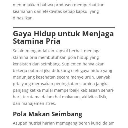
menunjukkan bahwa produsen memperhatikan
keamanan dan efektivitas setiap kapsul yang
dihasilkan.
Gaya Hidup untuk Menjaga
Stamina Pria
Selain mengandalkan kapsul herbal, menjaga
stamina pria membutuhkan pola hidup yang
konsisten dan seimbang. Suplemen hanya akan
bekerja optimal jika didukung oleh gaya hidup yang
menunjang kesehatan secara menyeluruh. Banyak
pria yang merasakan peningkatan stamina jangka
panjang ketika mulai memperbaiki kebiasaan sehari-
hari, terutama dalam hal makanan, aktivitas fisik,
dan manajemen stres.
Pola Makan Seimbang
Asupan nutrisi harian memegang peran kunci dalam