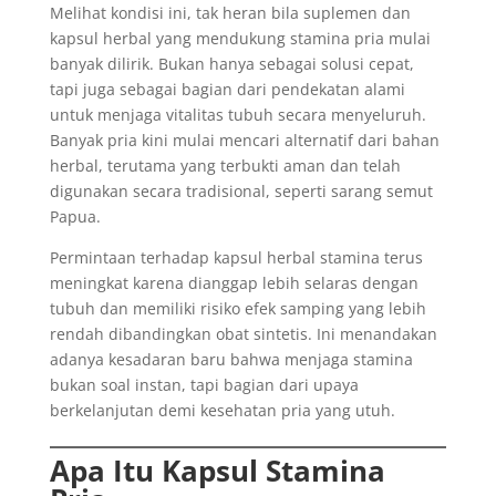
Melihat kondisi ini, tak heran bila suplemen dan
kapsul herbal yang mendukung stamina pria mulai
banyak dilirik. Bukan hanya sebagai solusi cepat,
tapi juga sebagai bagian dari pendekatan alami
untuk menjaga vitalitas tubuh secara menyeluruh.
Banyak pria kini mulai mencari alternatif dari bahan
herbal, terutama yang terbukti aman dan telah
digunakan secara tradisional, seperti sarang semut
Papua.
Permintaan terhadap kapsul herbal stamina terus
meningkat karena dianggap lebih selaras dengan
tubuh dan memiliki risiko efek samping yang lebih
rendah dibandingkan obat sintetis. Ini menandakan
adanya kesadaran baru bahwa menjaga stamina
bukan soal instan, tapi bagian dari upaya
berkelanjutan demi kesehatan pria yang utuh.
Apa Itu Kapsul Stamina