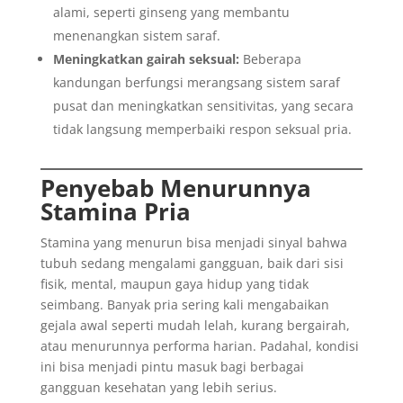
alami, seperti ginseng yang membantu
menenangkan sistem saraf.
Meningkatkan gairah seksual:
Beberapa
kandungan berfungsi merangsang sistem saraf
pusat dan meningkatkan sensitivitas, yang secara
tidak langsung memperbaiki respon seksual pria.
Penyebab Menurunnya
Stamina Pria
Stamina yang menurun bisa menjadi sinyal bahwa
tubuh sedang mengalami gangguan, baik dari sisi
fisik, mental, maupun gaya hidup yang tidak
seimbang. Banyak pria sering kali mengabaikan
gejala awal seperti mudah lelah, kurang bergairah,
atau menurunnya performa harian. Padahal, kondisi
ini bisa menjadi pintu masuk bagi berbagai
gangguan kesehatan yang lebih serius.