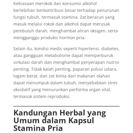
Kebiasaan merokok dan konsumsi alkohol
berlebihan berkontribusi besar terhadap penurunan
fungsi tubuh, termasuk stamina. Zat beracun yang
masuk melalui rokok dan alkohol dapat merusak
pembuluh darah, menghambat aliran oksigen, serta
mengganggu produksi hormon pria.
Selain itu, kondisi medis seperti hipertensi, diabetes,
atau gangguan metabolisme dapat memperburuk
sirkulasi darah dan menghambat penyerapan nutrisi
penting. Tidak kalah penting, paparan polusi udara,
logam berat, dan zat kimia dari makanan olahan
dapat menumpuk dalam tubuh, menyebabkan stres
oksidatif yang menurunkan performa organ vital,
termasuk sistem reproduksi.
Kandungan Herbal yang
Umum dalam Kapsul
Stamina Pria