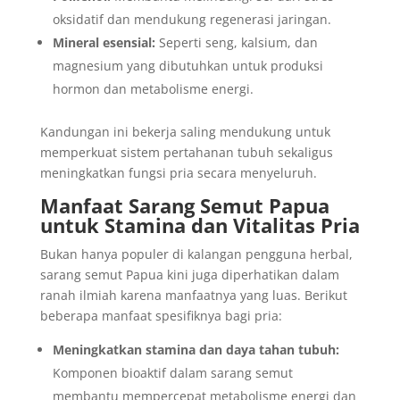
oksidatif dan mendukung regenerasi jaringan.
Mineral esensial:
Seperti seng, kalsium, dan
magnesium yang dibutuhkan untuk produksi
hormon dan metabolisme energi.
Kandungan ini bekerja saling mendukung untuk
memperkuat sistem pertahanan tubuh sekaligus
meningkatkan fungsi pria secara menyeluruh.
Manfaat Sarang Semut Papua
untuk Stamina dan Vitalitas Pria
Bukan hanya populer di kalangan pengguna herbal,
sarang semut Papua kini juga diperhatikan dalam
ranah ilmiah karena manfaatnya yang luas. Berikut
beberapa manfaat spesifiknya bagi pria:
Meningkatkan stamina dan daya tahan tubuh:
Komponen bioaktif dalam sarang semut
membantu mempercepat metabolisme energi dan