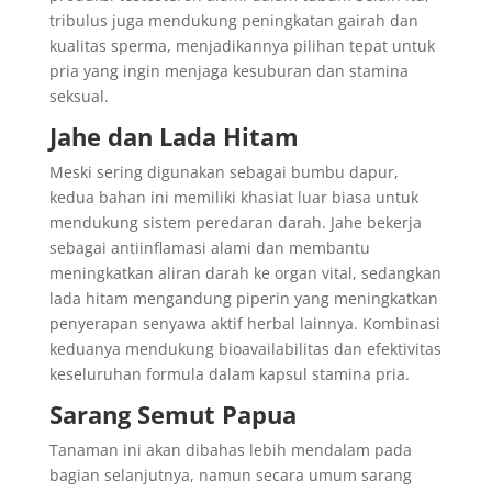
tribulus juga mendukung peningkatan gairah dan
kualitas sperma, menjadikannya pilihan tepat untuk
pria yang ingin menjaga kesuburan dan stamina
seksual.
Jahe dan Lada Hitam
Meski sering digunakan sebagai bumbu dapur,
kedua bahan ini memiliki khasiat luar biasa untuk
mendukung sistem peredaran darah. Jahe bekerja
sebagai antiinflamasi alami dan membantu
meningkatkan aliran darah ke organ vital, sedangkan
lada hitam mengandung piperin yang meningkatkan
penyerapan senyawa aktif herbal lainnya. Kombinasi
keduanya mendukung bioavailabilitas dan efektivitas
keseluruhan formula dalam kapsul stamina pria.
Sarang Semut Papua
Tanaman ini akan dibahas lebih mendalam pada
bagian selanjutnya, namun secara umum sarang