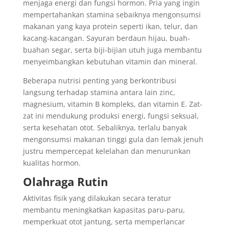
menjaga energi dan fungsi hormon. Pria yang ingin
mempertahankan stamina sebaiknya mengonsumsi
makanan yang kaya protein seperti ikan, telur, dan
kacang-kacangan. Sayuran berdaun hijau, buah-
buahan segar, serta biji-bijian utuh juga membantu
menyeimbangkan kebutuhan vitamin dan mineral.
Beberapa nutrisi penting yang berkontribusi
langsung terhadap stamina antara lain zinc,
magnesium, vitamin B kompleks, dan vitamin E. Zat-
zat ini mendukung produksi energi, fungsi seksual,
serta kesehatan otot. Sebaliknya, terlalu banyak
mengonsumsi makanan tinggi gula dan lemak jenuh
justru mempercepat kelelahan dan menurunkan
kualitas hormon.
Olahraga Rutin
Aktivitas fisik yang dilakukan secara teratur
membantu meningkatkan kapasitas paru-paru,
memperkuat otot jantung, serta memperlancar