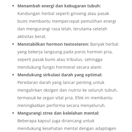
Menambah energi dan kebugaran tubuh:
Kandungan herbal seperti ginseng atau pasak
bumi membantu mempercepat pemulihan energi
dan mengurangi rasa lelah, terutama setelah
aktivitas berat.
Menstabilkan hormon testosteron:
Banyak herbal
yang bekerja langsung pada poros hormon pria,
seperti pasak bumi atau tribulus, sehingga
mendukung fungsi hormonal secara alami.
Mendukung sirkulasi darah yang optimal:
Peredaran darah yang lancar penting untuk
mengalirkan oksigen dan nutrisi ke seluruh tubuh,
termasuk ke organ vital pria. Efek ini membantu
meningkatkan performa secara menyeluruh.
Mengurangi stres dan kelelahan mental:
Beberapa kapsul juga dirancang untuk
mendukung kesehatan mental dengan adaptogen