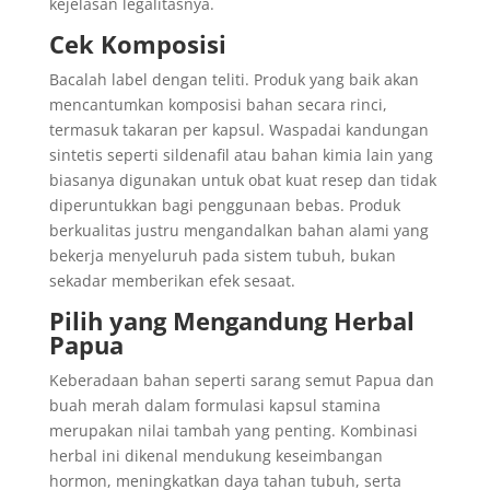
kejelasan legalitasnya.
Cek Komposisi
Bacalah label dengan teliti. Produk yang baik akan
mencantumkan komposisi bahan secara rinci,
termasuk takaran per kapsul. Waspadai kandungan
sintetis seperti sildenafil atau bahan kimia lain yang
biasanya digunakan untuk obat kuat resep dan tidak
diperuntukkan bagi penggunaan bebas. Produk
berkualitas justru mengandalkan bahan alami yang
bekerja menyeluruh pada sistem tubuh, bukan
sekadar memberikan efek sesaat.
Pilih yang Mengandung Herbal
Papua
Keberadaan bahan seperti sarang semut Papua dan
buah merah dalam formulasi kapsul stamina
merupakan nilai tambah yang penting. Kombinasi
herbal ini dikenal mendukung keseimbangan
hormon, meningkatkan daya tahan tubuh, serta