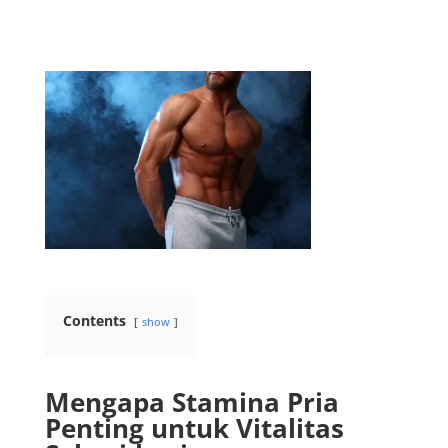
Contents
show
Mengapa Stamina Pria
Penting untuk Vitalitas