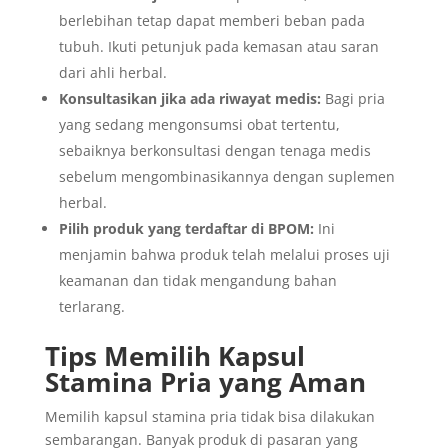
berlebihan tetap dapat memberi beban pada
tubuh. Ikuti petunjuk pada kemasan atau saran
dari ahli herbal.
Konsultasikan jika ada riwayat medis:
Bagi pria
yang sedang mengonsumsi obat tertentu,
sebaiknya berkonsultasi dengan tenaga medis
sebelum mengombinasikannya dengan suplemen
herbal.
Pilih produk yang terdaftar di BPOM:
Ini
menjamin bahwa produk telah melalui proses uji
keamanan dan tidak mengandung bahan
terlarang.
Tips Memilih Kapsul
Stamina Pria yang Aman
Memilih kapsul stamina pria tidak bisa dilakukan
sembarangan. Banyak produk di pasaran yang