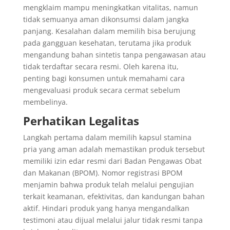
mengklaim mampu meningkatkan vitalitas, namun
tidak semuanya aman dikonsumsi dalam jangka
panjang. Kesalahan dalam memilih bisa berujung
pada gangguan kesehatan, terutama jika produk
mengandung bahan sintetis tanpa pengawasan atau
tidak terdaftar secara resmi. Oleh karena itu,
penting bagi konsumen untuk memahami cara
mengevaluasi produk secara cermat sebelum
membelinya.
Perhatikan Legalitas
Langkah pertama dalam memilih kapsul stamina
pria yang aman adalah memastikan produk tersebut
memiliki izin edar resmi dari Badan Pengawas Obat
dan Makanan (BPOM). Nomor registrasi BPOM
menjamin bahwa produk telah melalui pengujian
terkait keamanan, efektivitas, dan kandungan bahan
aktif. Hindari produk yang hanya mengandalkan
testimoni atau dijual melalui jalur tidak resmi tanpa