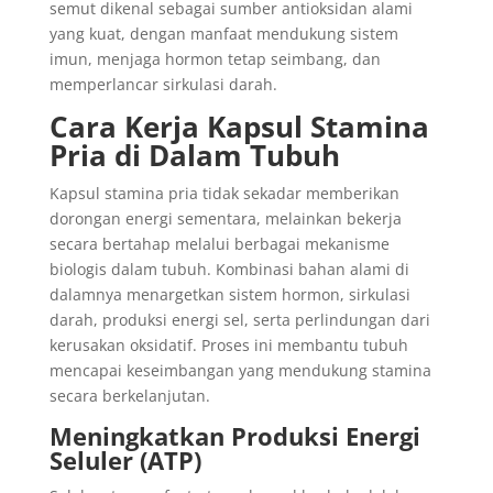
semut dikenal sebagai sumber antioksidan alami
yang kuat, dengan manfaat mendukung sistem
imun, menjaga hormon tetap seimbang, dan
memperlancar sirkulasi darah.
Cara Kerja Kapsul Stamina
Pria di Dalam Tubuh
Kapsul stamina pria tidak sekadar memberikan
dorongan energi sementara, melainkan bekerja
secara bertahap melalui berbagai mekanisme
biologis dalam tubuh. Kombinasi bahan alami di
dalamnya menargetkan sistem hormon, sirkulasi
darah, produksi energi sel, serta perlindungan dari
kerusakan oksidatif. Proses ini membantu tubuh
mencapai keseimbangan yang mendukung stamina
secara berkelanjutan.
Meningkatkan Produksi Energi
Seluler (ATP)