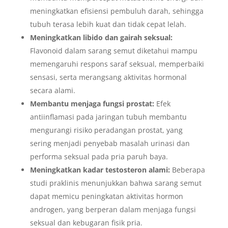
meningkatkan efisiensi pembuluh darah, sehingga
tubuh terasa lebih kuat dan tidak cepat lelah.
Meningkatkan libido dan gairah seksual:
Flavonoid dalam sarang semut diketahui mampu
memengaruhi respons saraf seksual, memperbaiki
sensasi, serta merangsang aktivitas hormonal
secara alami.
Membantu menjaga fungsi prostat:
Efek
antiinflamasi pada jaringan tubuh membantu
mengurangi risiko peradangan prostat, yang
sering menjadi penyebab masalah urinasi dan
performa seksual pada pria paruh baya.
Meningkatkan kadar testosteron alami:
Beberapa
studi praklinis menunjukkan bahwa sarang semut
dapat memicu peningkatan aktivitas hormon
androgen, yang berperan dalam menjaga fungsi
seksual dan kebugaran fisik pria.