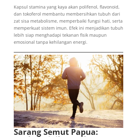
Kapsul stamina yang kaya akan polifenol, flavonoid,
dan tokoferol membantu membersihkan tubuh dari
zat sisa metabolisme, memperbaiki fungsi hati, serta
memperkuat sistem imun. Efek ini menjadikan tubuh
lebih siap menghadapi tekanan fisik maupun
emosional tanpa kehilangan energi.
Sarang Semut Papua: