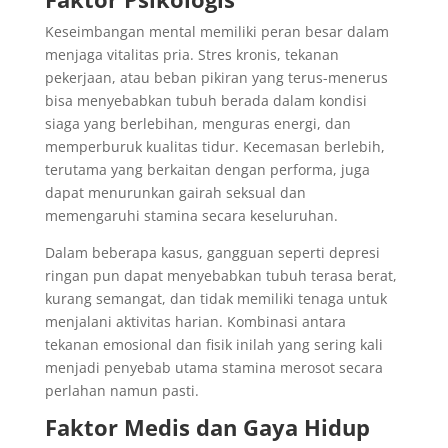
Keseimbangan mental memiliki peran besar dalam
menjaga vitalitas pria. Stres kronis, tekanan
pekerjaan, atau beban pikiran yang terus-menerus
bisa menyebabkan tubuh berada dalam kondisi
siaga yang berlebihan, menguras energi, dan
memperburuk kualitas tidur. Kecemasan berlebih,
terutama yang berkaitan dengan performa, juga
dapat menurunkan gairah seksual dan
memengaruhi stamina secara keseluruhan.
Dalam beberapa kasus, gangguan seperti depresi
ringan pun dapat menyebabkan tubuh terasa berat,
kurang semangat, dan tidak memiliki tenaga untuk
menjalani aktivitas harian. Kombinasi antara
tekanan emosional dan fisik inilah yang sering kali
menjadi penyebab utama stamina merosot secara
perlahan namun pasti.
Faktor Medis dan Gaya Hidup