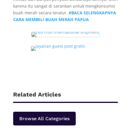
karena itu sangat di sarankan untuk mengkonsumsi
buah merah secara teratur.
#BACA SELENGKAPNYA
CARA MEMBELI BUAH MERAH PAPUA
Related Articles
Browse All Categories