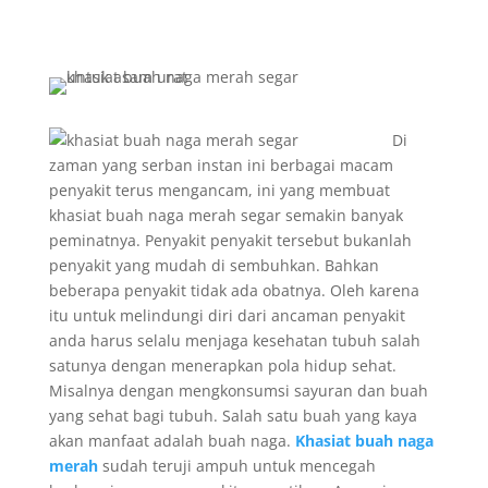
Di
zaman yang serban instan ini berbagai macam
penyakit terus mengancam, ini yang membuat
khasiat buah naga merah segar semakin banyak
peminatnya. Penyakit penyakit tersebut bukanlah
penyakit yang mudah di sembuhkan. Bahkan
beberapa penyakit tidak ada obatnya. Oleh karena
itu untuk melindungi diri dari ancaman penyakit
anda harus selalu menjaga kesehatan tubuh salah
satunya dengan menerapkan pola hidup sehat.
Misalnya dengan mengkonsumsi sayuran dan buah
yang sehat bagi tubuh. Salah satu buah yang kaya
akan manfaat adalah buah naga.
Khasiat buah naga
merah
sudah teruji ampuh untuk mencegah