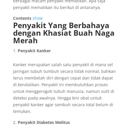
berbagai macam penyakit mematikan. Apa saja
penyakit mematikan itu berikut di antaranya.
Contents
show
Penyakit Yang Berbahaya
dengan Khasiat Buah Naga
Merah
Penyakit Kanker
Kanker merupakan salah satu penyakit di mana sel
jaringan tubuh tumbuh secara tidak normal, bahkan
terus membelah diri dengan cepat dan tidak dapat
di kendalikan. Penyakit ini membutuhkan proses
untuk menggerogoti tubuh manusia, namun sulit di
deteksi pada awalnya. Hingga kini obat untuk
penyakit kanker agar sembuh secara total belum di
temukan.
Penyakit Diabetes Melitus