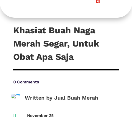
Khasiat Buah Naga
Merah Segar, Untuk
Obat Apa Saja
0 Comments
Written by Jual Buah Merah

November 25