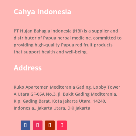
Cahya Indonesia
PT Hujan Bahagia Indonesia (HBI) is a supplier and
distributor of Papua herbal medicine, committed to
providing high-quality Papua red fruit products
that support health and well-being.
Address
Ruko Apartemen Mediterania Gading, Lobby Tower
A Utara GF-05A No.3, Jl. Bukit Gading Mediterania,
Klp. Gading Barat, Kota Jakarta Utara, 14240,
Indonesia., Jakarta Utara, DKI Jakarta