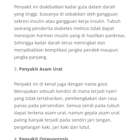
Penyakit ini diakibatkan kadar gula dalam darah
yang tinggi, biasanya di sebabkan oleh gangguan
sekresi insulin atau gangguan kerja insulin. Tubuh
seorang penderita diabetes melitus tidak dapat
merespon hormon insulin yang di hasilkan pankreas.
Sehingga kadar darah terus meningkat dan
menyebabkan komplikasi jangka pendek maupun
jangka panjang.
Penyakit Asam Urat
Penyakit ini di kenal juga dengan nama gout.
Merupakan sebuah kondisi di mana terjadi nyeri
yang tidak tertahankan, pembengkakan dan rasa
panas pada persendian. Semua sendi pada tubuh
dapat terkena asam urat, namun gejala asam urat
paling banyak terjadi pada sendiri jari tangan,
pergelangan kaki, jari kaki dan lutut.
Penyakit Osteoporosis