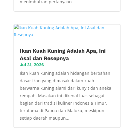
menimbulkan pertanyaan....
Ikan Kuah Kuning Adalah Apa, Ini
Asal dan Resepnya
Jul 31, 2026
Ikan kuah kuning adalah hidangan berbahan
dasar ikan yang dimasak dalam kuah
berwarna kuning alami dari kunyit dan aneka
rempah. Masakan ini dikenal luas sebagai
bagian dari tradisi kuliner Indonesia Timur,
terutama di Papua dan Maluku, meskipun
setiap daerah maupun...