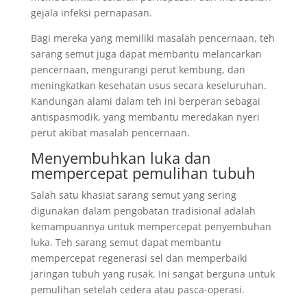
gejala infeksi pernapasan.
Bagi mereka yang memiliki masalah pencernaan, teh
sarang semut juga dapat membantu melancarkan
pencernaan, mengurangi perut kembung, dan
meningkatkan kesehatan usus secara keseluruhan.
Kandungan alami dalam teh ini berperan sebagai
antispasmodik, yang membantu meredakan nyeri
perut akibat masalah pencernaan.
Menyembuhkan luka dan
mempercepat pemulihan tubuh
Salah satu khasiat sarang semut yang sering
digunakan dalam pengobatan tradisional adalah
kemampuannya untuk mempercepat penyembuhan
luka. Teh sarang semut dapat membantu
mempercepat regenerasi sel dan memperbaiki
jaringan tubuh yang rusak. Ini sangat berguna untuk
pemulihan setelah cedera atau pasca-operasi.