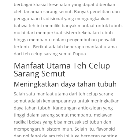
berbagai khasiat kesehatan yang dapat diberikan
oleh tanaman sarang semut. Banyak penelitian dan
penggunaan tradisional yang mengungkapkan
bahwa teh ini memiliki banyak manfaat untuk tubuh,
mulai dari memperkuat sistem kekebalan tubuh
hingga membantu dalam penyembuhan penyakit
tertentu. Berikut adalah beberapa manfaat utama
dari teh celup sarang semut Papua.
Manfaat Utama Teh Celup
Sarang Semut
Meningkatkan daya tahan tubuh
Salah satu manfaat utama dari teh celup sarang
semut adalah kemampuannya untuk meningkatkan
daya tahan tubuh. Kandungan antioksidan yang
tinggi dalam sarang semut membantu melawan
radikal bebas yang bisa merusak sel tubuh dan
mempengaruhi sistem imun. Selain itu, flavonoid
dan polifenol dalam teh ini juga berperan penting