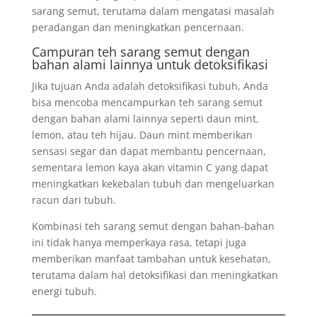
sarang semut, terutama dalam mengatasi masalah
peradangan dan meningkatkan pencernaan.
Campuran teh sarang semut dengan
bahan alami lainnya untuk detoksifikasi
Jika tujuan Anda adalah detoksifikasi tubuh, Anda
bisa mencoba mencampurkan teh sarang semut
dengan bahan alami lainnya seperti daun mint,
lemon, atau teh hijau. Daun mint memberikan
sensasi segar dan dapat membantu pencernaan,
sementara lemon kaya akan vitamin C yang dapat
meningkatkan kekebalan tubuh dan mengeluarkan
racun dari tubuh.
Kombinasi teh sarang semut dengan bahan-bahan
ini tidak hanya memperkaya rasa, tetapi juga
memberikan manfaat tambahan untuk kesehatan,
terutama dalam hal detoksifikasi dan meningkatkan
energi tubuh.