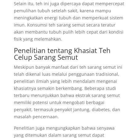
Selain itu, teh ini juga dipercaya dapat mempercepat
pemulihan tubuh setelah sakit, karena mampu
meningkatkan energi tubuh dan memperkuat sistem
imun. Konsumsi teh sarang semut secara teratur
akan membantu tubuh pulih lebih cepat dari kondisi
fisik yang melemahkan.
Penelitian tentang Khasiat Teh
Celup Sarang Semut
Meskipun banyak manfaat dari teh sarang semut ini
telah dikenal luas melalui penggunaan tradisional,
penelitian ilmiah yang lebih mendalam mengenai
khasiatnya semakin berkembang. Beberapa studi
terbaru menunjukkan bahwa ekstrak sarang semut
memiliki potensi untuk mengobati berbagai
penyakit, termasuk penyakit jantung, diabetes, dan
masalah pencernaan.
Penelitian juga mengungkapkan bahwa senyawa
yang ditemukan dalam sarang semut dapat