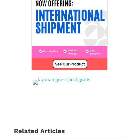
Related Articles