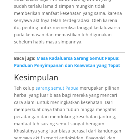
sudah terlalu lama disimpan mungkin tidak
memberikan manfaat kesehatan yang sama, karena
senyawa aktifnya telah terdegradasi. Oleh karena
itu, penting untuk memeriksa tanggal kedaluwarsa
pada kemasan dan memastikan teh digunakan
sebelum habis masa simpannya.
Baca juga:
Masa Kadaluarsa Sarang Semut Papua:
Panduan Penyimpanan dan Keawetan yang Tepat
Kesimpulan
Teh celup
sarang semut Papua
merupakan pilihan
herbal yang luar biasa bagi mereka yang mencari
cara alami untuk meningkatkan kesehatan. Dari
memperkuat daya tahan tubuh hingga mengatasi
peradangan dan mendukung kesehatan jantung,
manfaat teh sarang semut sangat beragam.
Khasiatnya yang luar biasa berasal dari kandungan
senyawa aktif seperti antioksidan, flavonoid, dan