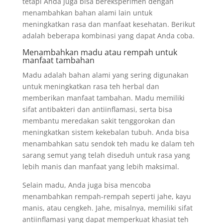
tetapi Anda juga bisa bereksperimen dengan
menambahkan bahan alami lain untuk
meningkatkan rasa dan manfaat kesehatan. Berikut
adalah beberapa kombinasi yang dapat Anda coba.
Menambahkan madu atau rempah untuk
manfaat tambahan
Madu adalah bahan alami yang sering digunakan
untuk meningkatkan rasa teh herbal dan
memberikan manfaat tambahan. Madu memiliki
sifat antibakteri dan antiinflamasi, serta bisa
membantu meredakan sakit tenggorokan dan
meningkatkan sistem kekebalan tubuh. Anda bisa
menambahkan satu sendok teh madu ke dalam teh
sarang semut yang telah diseduh untuk rasa yang
lebih manis dan manfaat yang lebih maksimal.
Selain madu, Anda juga bisa mencoba
menambahkan rempah-rempah seperti jahe, kayu
manis, atau cengkeh. Jahe, misalnya, memiliki sifat
antiinflamasi yang dapat memperkuat khasiat teh