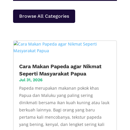
Browse All Categories
Cara Makan Papeda agar Nikmat
Seperti Masyarakat Papua
Jul 31, 2026
Papeda merupakan makanan pokok khas
Papua dan Maluku yang paling sering
dinikmati bersama ikan kuah kuning atau lauk
berkuah lainnya. Bagi orang yang baru
pertama kali mencobanya, tekstur papeda
yang bening, kenyal, dan lengket sering kali