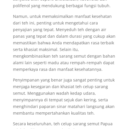
polifenol yang mendukung berbagai fungsi tubuh.
Namun, untuk memaksimalkan manfaat kesehatan
dari teh ini, penting untuk mengetahui cara
penyajian yang tepat. Menyeduh teh dengan air
panas yang tepat dan dalam durasi yang cukup akan
memastikan bahwa Anda mendapatkan rasa terbaik
serta khasiat maksimal. Selain itu,
mengkombinasikan teh sarang semut dengan bahan
alami lain seperti madu atau rempah-rempah dapat
memperkaya rasa dan manfaat kesehatannya.
Penyimpanan yang benar juga sangat penting untuk
menjaga kesegaran dan khasiat teh celup sarang
semut. Menggunakan wadah kedap udara,
menyimpannya di tempat sejuk dan kering, serta
menghindari paparan sinar matahari langsung akan
membantu mempertahankan kualitas teh.
Secara keseluruhan, teh celup sarang semut Papua