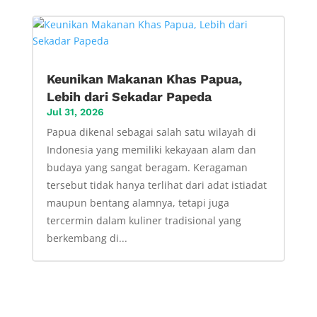
Keunikan Makanan Khas Papua,
Lebih dari Sekadar Papeda
Jul 31, 2026
Papua dikenal sebagai salah satu wilayah di
Indonesia yang memiliki kekayaan alam dan
budaya yang sangat beragam. Keragaman
tersebut tidak hanya terlihat dari adat istiadat
maupun bentang alamnya, tetapi juga
tercermin dalam kuliner tradisional yang
berkembang di...