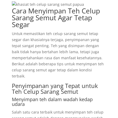
Cara Menyimpan Teh Celup
Sarang Semut Agar Tetap
Segar
Untuk memastikan teh celup sarang semut tetap
segar dan khasiatnya terjaga, penyimpanan yang
tepat sangat penting. Teh yang disimpan dengan
baik tidak hanya bertahan lebih lama, tetapi juga
mempertahankan rasa dan manfaat kesehatannya.
Berikut adalah beberapa tips untuk menyimpan teh
celup sarang semut agar tetap dalam kondisi
terbaik.
Penyimpanan yang Tepat untuk
Teh Celup Sarang Semut
Menyimpan teh dalam wadah kedap
udara
Salah satu cara terbaik untuk menyimpan teh celup