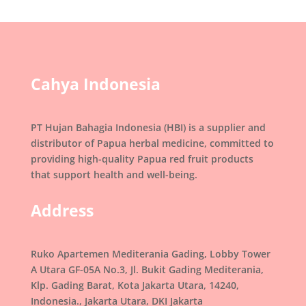
Cahya Indonesia
PT Hujan Bahagia Indonesia (HBI) is a supplier and
distributor of Papua herbal medicine, committed to
providing high-quality Papua red fruit products
that support health and well-being.
Address
Ruko Apartemen Mediterania Gading, Lobby Tower
A Utara GF-05A No.3, Jl. Bukit Gading Mediterania,
Klp. Gading Barat, Kota Jakarta Utara, 14240,
Indonesia., Jakarta Utara, DKI Jakarta