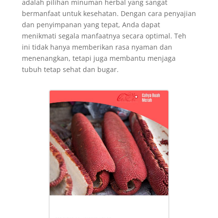
adalah pilihan minuman herbal yang sangat
bermanfaat untuk kesehatan. Dengan cara penyajian
dan penyimpanan yang tepat, Anda dapat
menikmati segala manfaatnya secara optimal. Teh
ini tidak hanya memberikan rasa nyaman dan
menenangkan, tetapi juga membantu menjaga
tubuh tetap sehat dan bugar.