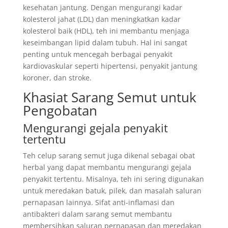
kesehatan jantung. Dengan mengurangi kadar
kolesterol jahat (LDL) dan meningkatkan kadar
kolesterol baik (HDL), teh ini membantu menjaga
keseimbangan lipid dalam tubuh. Hal ini sangat
penting untuk mencegah berbagai penyakit
kardiovaskular seperti hipertensi, penyakit jantung
koroner, dan stroke.
Khasiat Sarang Semut untuk
Pengobatan
Mengurangi gejala penyakit
tertentu
Teh celup sarang semut juga dikenal sebagai obat
herbal yang dapat membantu mengurangi gejala
penyakit tertentu. Misalnya, teh ini sering digunakan
untuk meredakan batuk, pilek, dan masalah saluran
pernapasan lainnya. Sifat anti-inflamasi dan
antibakteri dalam sarang semut membantu
membersihkan saluran pernapasan dan meredakan