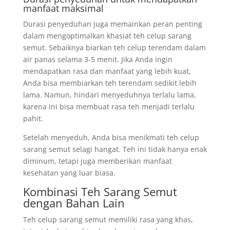
manfaat maksimal
Durasi penyeduhan juga memainkan peran penting
dalam mengoptimalkan khasiat teh celup sarang
semut. Sebaiknya biarkan teh celup terendam dalam
air panas selama 3-5 menit. Jika Anda ingin
mendapatkan rasa dan manfaat yang lebih kuat,
Anda bisa membiarkan teh terendam sedikit lebih
lama. Namun, hindari menyeduhnya terlalu lama,
karena ini bisa membuat rasa teh menjadi terlalu
pahit.
Setelah menyeduh, Anda bisa menikmati teh celup
sarang semut selagi hangat. Teh ini tidak hanya enak
diminum, tetapi juga memberikan manfaat
kesehatan yang luar biasa.
Kombinasi Teh Sarang Semut
dengan Bahan Lain
Teh celup sarang semut memiliki rasa yang khas,