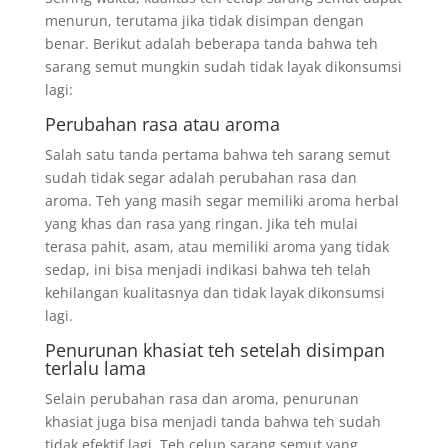
menurun, terutama jika tidak disimpan dengan
benar. Berikut adalah beberapa tanda bahwa teh
sarang semut mungkin sudah tidak layak dikonsumsi
lagi:
Perubahan rasa atau aroma
Salah satu tanda pertama bahwa teh sarang semut
sudah tidak segar adalah perubahan rasa dan
aroma. Teh yang masih segar memiliki aroma herbal
yang khas dan rasa yang ringan. Jika teh mulai
terasa pahit, asam, atau memiliki aroma yang tidak
sedap, ini bisa menjadi indikasi bahwa teh telah
kehilangan kualitasnya dan tidak layak dikonsumsi
lagi.
Penurunan khasiat teh setelah disimpan
terlalu lama
Selain perubahan rasa dan aroma, penurunan
khasiat juga bisa menjadi tanda bahwa teh sudah
tidak efektif lagi. Teh celup sarang semut yang