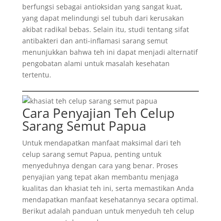
berfungsi sebagai antioksidan yang sangat kuat,
yang dapat melindungi sel tubuh dari kerusakan
akibat radikal bebas. Selain itu, studi tentang sifat
antibakteri dan anti-inflamasi sarang semut
menunjukkan bahwa teh ini dapat menjadi alternatif
pengobatan alami untuk masalah kesehatan
tertentu.
Cara Penyajian Teh Celup
Sarang Semut Papua
Untuk mendapatkan manfaat maksimal dari teh
celup sarang semut Papua, penting untuk
menyeduhnya dengan cara yang benar. Proses
penyajian yang tepat akan membantu menjaga
kualitas dan khasiat teh ini, serta memastikan Anda
mendapatkan manfaat kesehatannya secara optimal.
Berikut adalah panduan untuk menyeduh teh celup