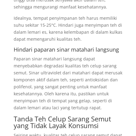
sehingga mengurangi manfaat kesehatannya.
Idealnya, tempat penyimpanan teh harus memiliki
suhu sekitar 15-25°C. Hindari juga menyimpan teh di
dalam lemari es, karena kelembapan di dalam kulkas
dapat memengaruhi kualitas teh.
Hindari paparan sinar matahari langsung
Paparan sinar matahari langsung dapat
menyebabkan degradasi kualitas teh celup sarang
semut. Sinar ultraviolet dari matahari dapat merusak
komponen aktif dalam teh, seperti antioksidan dan
polifenol, yang sangat penting untuk manfaat
kesehatannya. Oleh karena itu, pastikan untuk
menyimpan teh di tempat yang gelap, seperti di
dalam lemari atau laci yang tertutup rapat.
Tanda Teh Celup Sarang Semut
yang Tidak Layak Konsumsi
Seiring waktu, kualitas teh celup sarang semut dapat