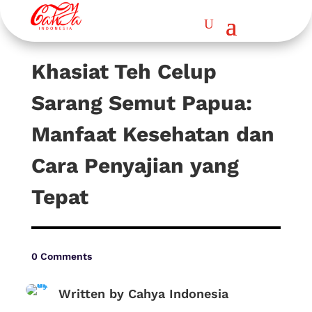
Khasiat Teh Celup
Sarang Semut Papua:
Manfaat Kesehatan dan
Cara Penyajian yang
Tepat
0 Comments
Written by Cahya Indonesia