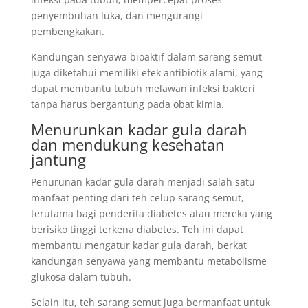
penyembuhan luka, dan mengurangi
pembengkakan.
Kandungan senyawa bioaktif dalam sarang semut
juga diketahui memiliki efek antibiotik alami, yang
dapat membantu tubuh melawan infeksi bakteri
tanpa harus bergantung pada obat kimia.
Menurunkan kadar gula darah
dan mendukung kesehatan
jantung
Penurunan kadar gula darah menjadi salah satu
manfaat penting dari teh celup sarang semut,
terutama bagi penderita diabetes atau mereka yang
berisiko tinggi terkena diabetes. Teh ini dapat
membantu mengatur kadar gula darah, berkat
kandungan senyawa yang membantu metabolisme
glukosa dalam tubuh.
Selain itu, teh sarang semut juga bermanfaat untuk