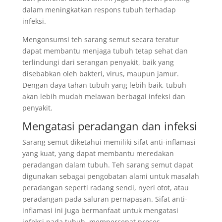
dalam meningkatkan respons tubuh terhadap
infeksi.
Mengonsumsi teh sarang semut secara teratur
dapat membantu menjaga tubuh tetap sehat dan
terlindungi dari serangan penyakit, baik yang
disebabkan oleh bakteri, virus, maupun jamur.
Dengan daya tahan tubuh yang lebih baik, tubuh
akan lebih mudah melawan berbagai infeksi dan
penyakit.
Mengatasi peradangan dan infeksi
Sarang semut diketahui memiliki sifat anti-inflamasi
yang kuat, yang dapat membantu meredakan
peradangan dalam tubuh. Teh sarang semut dapat
digunakan sebagai pengobatan alami untuk masalah
peradangan seperti radang sendi, nyeri otot, atau
peradangan pada saluran pernapasan. Sifat anti-
inflamasi ini juga bermanfaat untuk mengatasi
infeksi pada tubuh, mempercepat proses